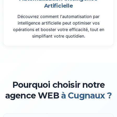
Artificielle
Découvrez comment l'automatisation par
intelligence artificielle peut optimiser vos
opérations et booster votre efficacité, tout en
simplifiant votre quotidien.
Pourquoi choisir notre
agence WEB
à Cugnaux ?