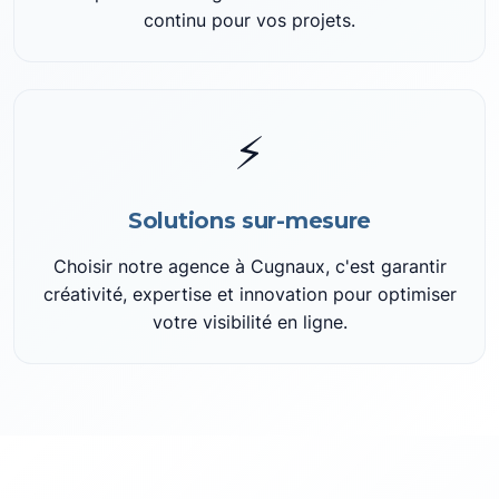
continu pour vos projets.
⚡
Solutions sur-mesure
Choisir notre agence à Cugnaux, c'est garantir
créativité, expertise et innovation pour optimiser
votre visibilité en ligne.