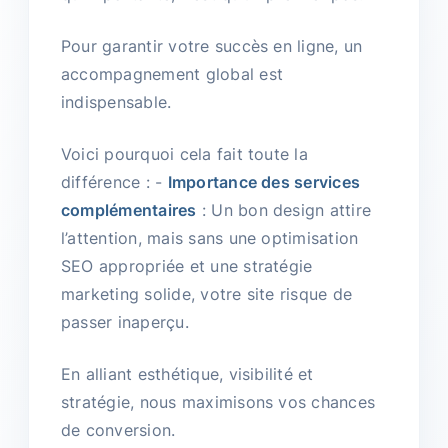
Pour garantir votre succès en ligne, un
accompagnement global est
indispensable.
Voici pourquoi cela fait toute la
différence : -
Importance des services
complémentaires
: Un bon design attire
l’attention, mais sans une optimisation
SEO appropriée et une stratégie
marketing solide, votre site risque de
passer inaperçu.
En alliant esthétique, visibilité et
stratégie, nous maximisons vos chances
de conversion.