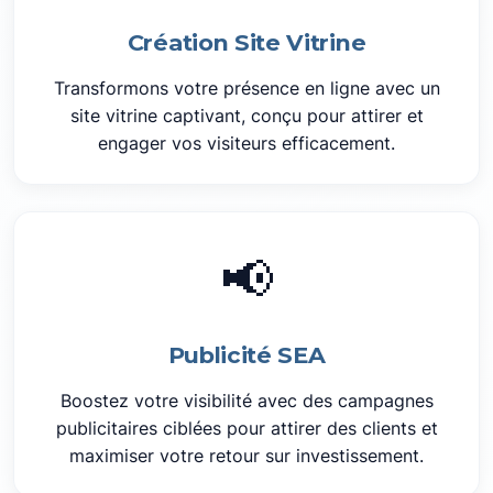
Création Site Vitrine
Transformons votre présence en ligne avec un
site vitrine captivant, conçu pour attirer et
engager vos visiteurs efficacement.
📢
Publicité SEA
Boostez votre visibilité avec des campagnes
publicitaires ciblées pour attirer des clients et
maximiser votre retour sur investissement.