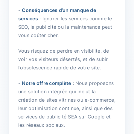
-
Conséquences d’un manque de
services
: Ignorer les services comme le
SEO, la publicité ou la maintenance peut
vous coûter cher.
Vous risquez de perdre en visibilité, de
voir vos visiteurs désertés, et de subir
l’obsolescence rapide de votre site.
-
Notre offre complète
: Nous proposons
une solution intégrée qui inclut la
création de sites vitrines ou e-commerce,
leur optimisation continue, ainsi que des
services de publicité SEA sur Google et
les réseaux sociaux.