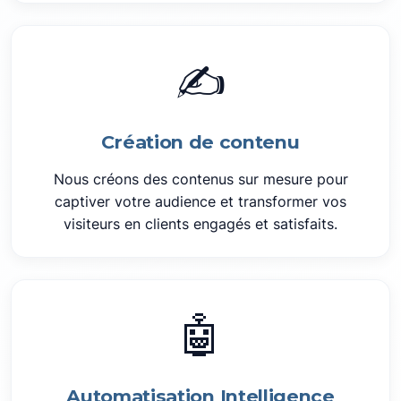
✍️
Création de contenu
Nous créons des contenus sur mesure pour
captiver votre audience et transformer vos
visiteurs en clients engagés et satisfaits.
🤖
Automatisation Intelligence