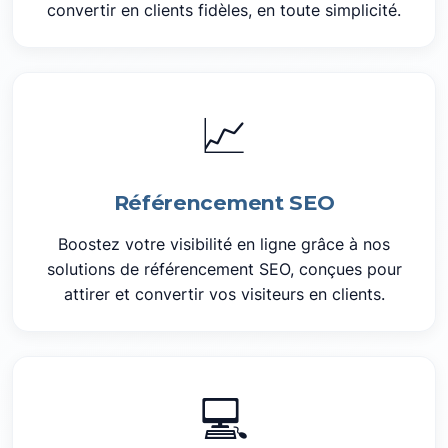
convertir en clients fidèles, en toute simplicité.
📈
Référencement SEO
Boostez votre visibilité en ligne grâce à nos
solutions de référencement SEO, conçues pour
attirer et convertir vos visiteurs en clients.
💻