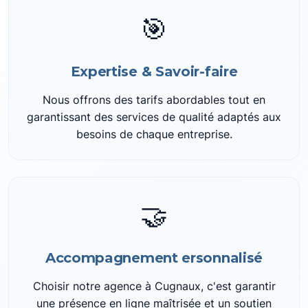
🎯
Expertise & Savoir-faire
Nous offrons des tarifs abordables tout en
garantissant des services de qualité adaptés aux
besoins de chaque entreprise.
🤝
Accompagnement ersonnalisé
Choisir notre agence à Cugnaux, c'est garantir
une présence en ligne maîtrisée et un soutien