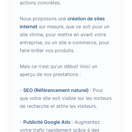
actions concrètes.
Nous proposons une
création de sites
internet
sur mesure, que ce soit pour un
site vitrine, pour mettre en avant votre
entreprise, ou un site e-commerce, pour
faire briller vos produits.
Mais ce n'est qu'un début! Voici un
aperçu de nos prestations :
-
SEO (Référencement naturel)
: Pour
que votre site soit visible sur les moteurs
de recherche et attire les visiteurs.
-
Publicité Google Ads
: Augmentez
votre trafic rapidement grâce à des