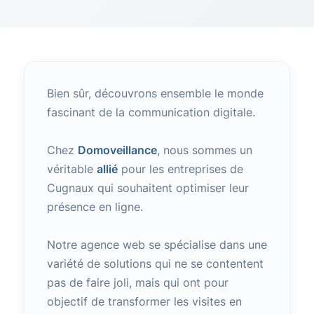
Bien sûr, découvrons ensemble le monde
fascinant de la communication digitale.
Chez
Domoveillance
, nous sommes un
véritable
allié
pour les entreprises de
Cugnaux qui souhaitent optimiser leur
présence en ligne.
Notre agence web se spécialise dans une
variété de solutions qui ne se contentent
pas de faire joli, mais qui ont pour
objectif de transformer les visites en