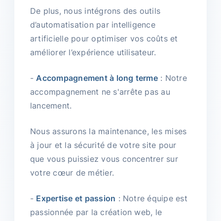
De plus, nous intégrons des outils
d’automatisation par intelligence
artificielle pour optimiser vos coûts et
améliorer l’expérience utilisateur.
-
Accompagnement à long terme
: Notre
accompagnement ne s'arrête pas au
lancement.
Nous assurons la maintenance, les mises
à jour et la sécurité de votre site pour
que vous puissiez vous concentrer sur
votre cœur de métier.
-
Expertise et passion
: Notre équipe est
passionnée par la création web, le