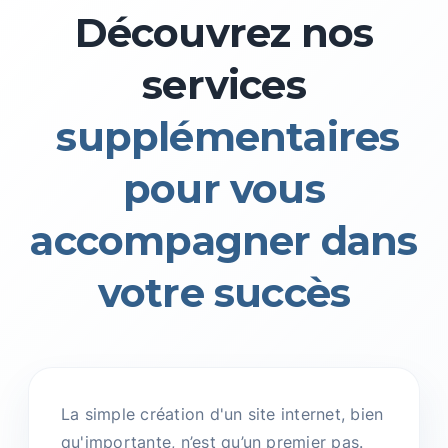
Découvrez nos
services
supplémentaires
pour vous
accompagner dans
votre succès
La simple création d'un site internet, bien
qu'importante, n’est qu’un premier pas.