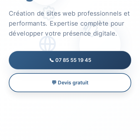
Création de sites web professionnels et
performants. Expertise complète pour
développer votre présence digitale.
📞 07 85 55 19 45
💬 Devis gratuit