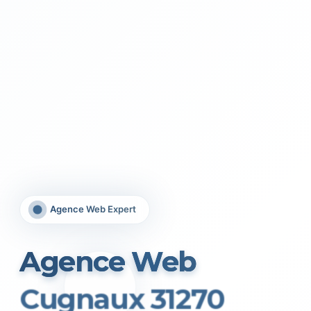
Agence Web Expert
Agence Web
Cugnaux 31270