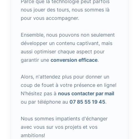
Parce que la technologie peut parfois
nous jouer des tours, nous sommes là
pour vous accompagner.
Ensemble, nous pouvons non seulement
développer un contenu captivant, mais
aussi optimiser chaque aspect pour
garantir une
conversion efficace
.
Alors, n'attendez plus pour donner un
coup de fouet à votre présence en ligne!
N’hésitez pas à
nous contacter par mail
ou par téléphone au
07 85 55 19 45
.
Nous sommes impatients d'échanger
avec vous sur vos projets et vos
ambitions!