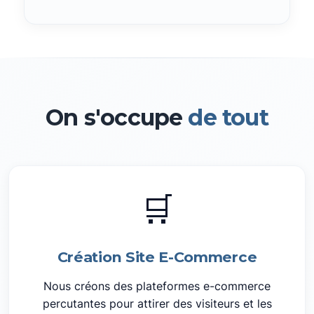
On s'occupe
de tout
🛒
Création Site E-Commerce
Nous créons des plateformes e-commerce
percutantes pour attirer des visiteurs et les