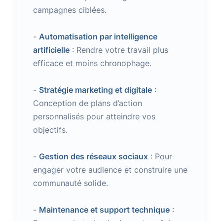
campagnes ciblées.
-
Automatisation par intelligence
artificielle
: Rendre votre travail plus
efficace et moins chronophage.
-
Stratégie marketing et digitale
:
Conception de plans d’action
personnalisés pour atteindre vos
objectifs.
-
Gestion des réseaux sociaux
: Pour
engager votre audience et construire une
communauté solide.
-
Maintenance et support technique
: