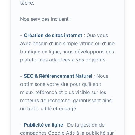
tâche.
Nos services incluent :
-
Création de sites internet
: Que vous
ayez besoin d'une simple vitrine ou d'une
boutique en ligne, nous développons des
plateformes adaptées à vos objectifs.
-
SEO & Référencement Naturel
: Nous
optimisons votre site pour qu'il soit
mieux référencé et plus visible sur les
moteurs de recherche, garantissant ainsi
un trafic ciblé et engagé.
-
Publicité en ligne
: De la gestion de
campagnes Google Ads à la publicité sur