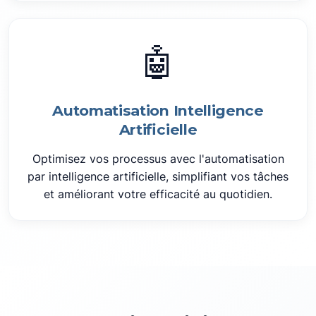
🤖
Automatisation Intelligence
Artificielle
Optimisez vos processus avec l'automatisation
par intelligence artificielle, simplifiant vos tâches
et améliorant votre efficacité au quotidien.