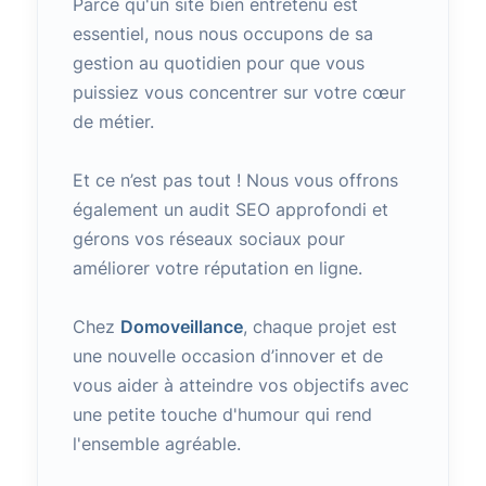
Parce qu'un site bien entretenu est
essentiel, nous nous occupons de sa
gestion au quotidien pour que vous
puissiez vous concentrer sur votre cœur
de métier.
Et ce n’est pas tout ! Nous vous offrons
également un audit SEO approfondi et
gérons vos réseaux sociaux pour
améliorer votre réputation en ligne.
Chez
Domoveillance
, chaque projet est
une nouvelle occasion d’innover et de
vous aider à atteindre vos objectifs avec
une petite touche d'humour qui rend
l'ensemble agréable.