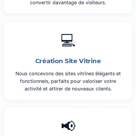
convertir davantage de visiteurs.
💻
Création Site Vitrine
Nous concevons des sites vitrines élégants et
fonctionnels, parfaits pour valoriser votre
activité et attirer de nouveaux clients.
📢