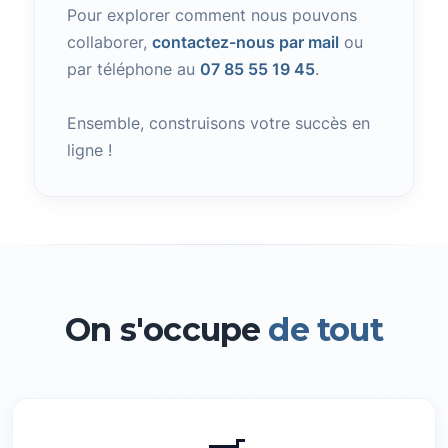
Pour explorer comment nous pouvons
collaborer,
contactez-nous par mail
ou
par téléphone au
07 85 55 19 45
.
Ensemble, construisons votre succès en
ligne !
On s'occupe
de tout