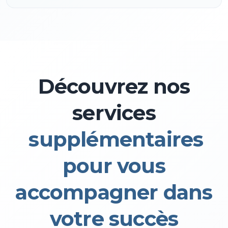
Découvrez nos
services
supplémentaires
pour vous
accompagner dans
votre succès