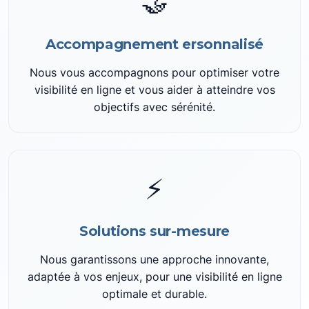
🤝
Accompagnement ersonnalisé
Nous vous accompagnons pour optimiser votre
visibilité en ligne et vous aider à atteindre vos
objectifs avec sérénité.
⚡
Solutions sur-mesure
Nous garantissons une approche innovante,
adaptée à vos enjeux, pour une visibilité en ligne
optimale et durable.