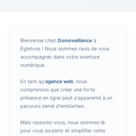
Bienvenue chez
Domoveillance
à
Égletons ! Nous sommes ravis de vous
accompagner dans votre aventure
numérique.
En tant qu'
agence web
, nous
comprenons que créer une forte
présence en ligne peut s'apparenté à un
parcours semé d'embûches.
Mais rassurez-vous, nous sommes là
pour vous soutenir et simplifier cette