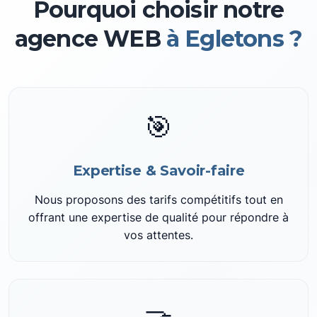
Pourquoi choisir notre
agence WEB
à Egletons ?
🎯
Expertise & Savoir-faire
Nous proposons des tarifs compétitifs tout en
offrant une expertise de qualité pour répondre à
vos attentes.