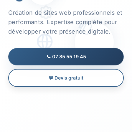
Création de sites web professionnels et
performants. Expertise complète pour
développer votre présence digitale.
📞 07 85 55 19 45
💬 Devis gratuit