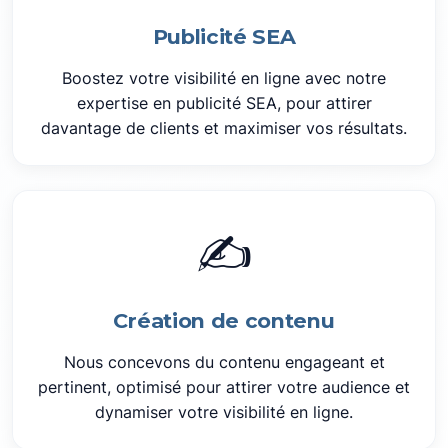
Publicité SEA
Boostez votre visibilité en ligne avec notre
expertise en publicité SEA, pour attirer
davantage de clients et maximiser vos résultats.
✍️
Création de contenu
Nous concevons du contenu engageant et
pertinent, optimisé pour attirer votre audience et
dynamiser votre visibilité en ligne.