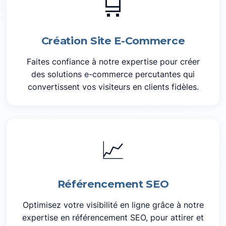
🛒
Création Site E-Commerce
Faites confiance à notre expertise pour créer
des solutions e-commerce percutantes qui
convertissent vos visiteurs en clients fidèles.
📈
Référencement SEO
Optimisez votre visibilité en ligne grâce à notre
expertise en référencement SEO, pour attirer et