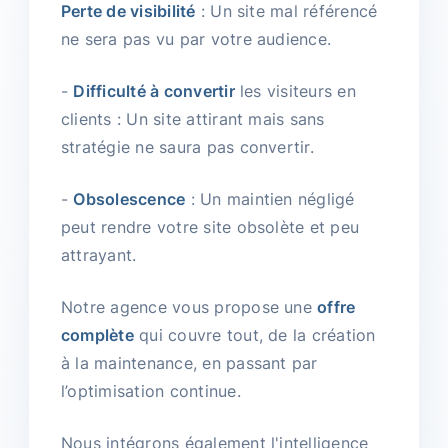
Perte de visibilité
: Un site mal référencé
ne sera pas vu par votre audience.
-
Difficulté à convertir
les visiteurs en
clients : Un site attirant mais sans
stratégie ne saura pas convertir.
-
Obsolescence
: Un maintien négligé
peut rendre votre site obsolète et peu
attrayant.
Notre agence vous propose une
offre
complète
qui couvre tout, de la création
à la maintenance, en passant par
l’optimisation continue.
Nous intégrons également l'intelligence