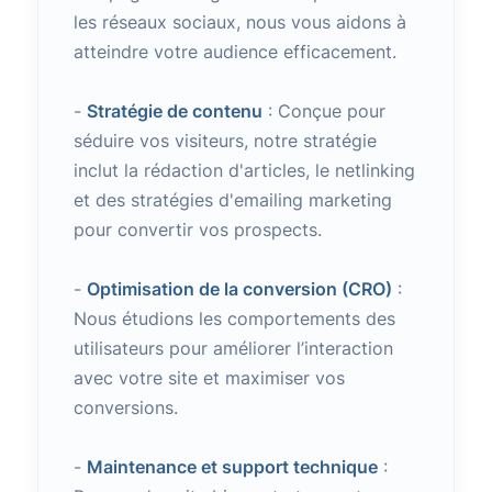
les réseaux sociaux, nous vous aidons à
atteindre votre audience efficacement.
-
Stratégie de contenu
: Conçue pour
séduire vos visiteurs, notre stratégie
inclut la rédaction d'articles, le netlinking
et des stratégies d'emailing marketing
pour convertir vos prospects.
-
Optimisation de la conversion (CRO)
:
Nous étudions les comportements des
utilisateurs pour améliorer l’interaction
avec votre site et maximiser vos
conversions.
-
Maintenance et support technique
: