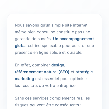
Nous savons qu’un simple site internet,
même bien conçu, ne constitue pas une
garantie de succès.
Un accompagnement
global
est indispensable pour assurer une
présence en ligne solide et durable.
En effet, combiner
design,
référencement naturel (SEO)
et
stratégie
marketing
est essentiel pour optimiser
les résultats de votre entreprise.
Sans ces services complémentaires, les
risques peuvent être conséquents : -