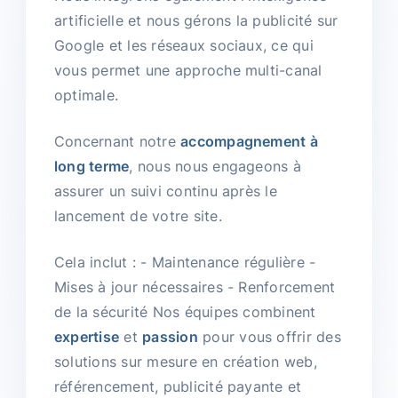
artificielle et nous gérons la publicité sur
Google et les réseaux sociaux, ce qui
vous permet une approche multi-canal
optimale.
Concernant notre
accompagnement à
long terme
, nous nous engageons à
assurer un suivi continu après le
lancement de votre site.
Cela inclut : - Maintenance régulière -
Mises à jour nécessaires - Renforcement
de la sécurité Nos équipes combinent
expertise
et
passion
pour vous offrir des
solutions sur mesure en création web,
référencement, publicité payante et