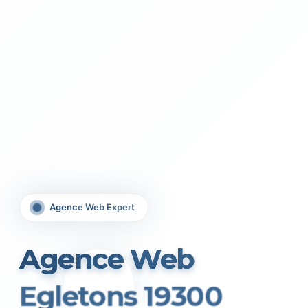
Agence Web Expert
Agence Web
Egletons 19300