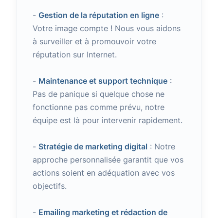
-
Gestion de la réputation en ligne
:
Votre image compte ! Nous vous aidons
à surveiller et à promouvoir votre
réputation sur Internet.
-
Maintenance et support technique
:
Pas de panique si quelque chose ne
fonctionne pas comme prévu, notre
équipe est là pour intervenir rapidement.
-
Stratégie de marketing digital
: Notre
approche personnalisée garantit que vos
actions soient en adéquation avec vos
objectifs.
-
Emailing marketing et rédaction de