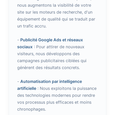
nous augmentons la visibilité de votre
site sur les moteurs de recherche, d'un
équipement de qualité qui se traduit par
un trafic accru.
-
Publicité Google Ads et réseaux
sociaux
: Pour attirer de nouveaux
visiteurs, nous développons des
campagnes publicitaires ciblées qui
génèrent des résultats concrets.
-
Automatisation par intelligence
artificielle
: Nous exploitons la puissance
des technologies modernes pour rendre
vos processus plus efficaces et moins
chronophages.