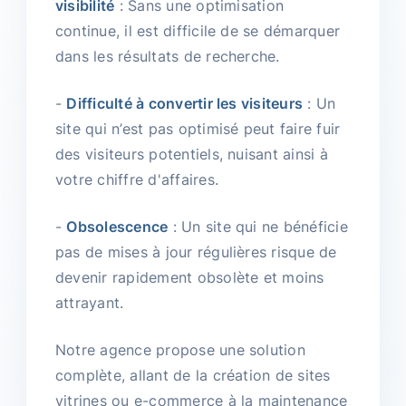
visibilité
: Sans une optimisation
continue, il est difficile de se démarquer
dans les résultats de recherche.
-
Difficulté à convertir les visiteurs
: Un
site qui n’est pas optimisé peut faire fuir
des visiteurs potentiels, nuisant ainsi à
votre chiffre d'affaires.
-
Obsolescence
: Un site qui ne bénéficie
pas de mises à jour régulières risque de
devenir rapidement obsolète et moins
attrayant.
Notre agence propose une solution
complète, allant de la création de sites
vitrines ou e-commerce à la maintenance