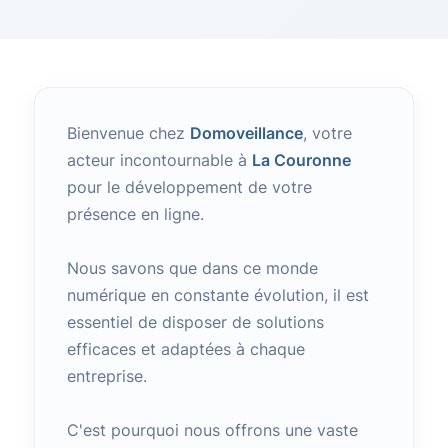
Bienvenue chez
Domoveillance
, votre
acteur incontournable à
La Couronne
pour le développement de votre
présence en ligne.
Nous savons que dans ce monde
numérique en constante évolution, il est
essentiel de disposer de solutions
efficaces et adaptées à chaque
entreprise.
C'est pourquoi nous offrons une vaste