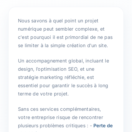
Nous savons à quel point un projet
numérique peut sembler complexe, et
c'est pourquoi il est primordial de ne pas
se limiter à la simple création d'un site.
Un accompagnement global, incluant le
design, l’optimisation SEO, et une
stratégie marketing réfléchie, est
essentiel pour garantir le succès à long
terme de votre projet.
Sans ces services complémentaires,
votre entreprise risque de rencontrer
plusieurs problèmes critiques : -
Perte de