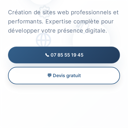
Création de sites web professionnels et
performants. Expertise complète pour
développer votre présence digitale.
📞 07 85 55 19 45
💬 Devis gratuit