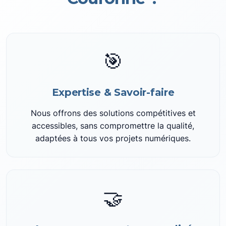
🎯
Expertise & Savoir-faire
Nous offrons des solutions compétitives et
accessibles, sans compromettre la qualité,
adaptées à tous vos projets numériques.
🤝