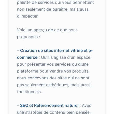
palette de services qui vous permettent
non seulement de paraître, mais aussi
d'impacter.
Voici un aperçu de ce que nous
proposons :
-
Création de sites internet vitrine et e-
commerce
: Qu'il s'agisse d'un espace
pour présenter vos services ou d'une
plateforme pour vendre vos produits,
nous concevons des sites qui ne sont
pas seulement esthétiques, mais aussi
fonctionnels.
-
SEO et Référencement naturel
: Avec
une stratégie de contenu bien pensée,