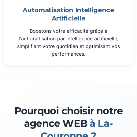
Automatisation Intelligence
Artificielle
Boostons votre efficacité grâce à
l'automatisation par intelligence artificielle,
simplifiant votre quotidien et optimisant vos
performances.
Pourquoi choisir notre
agence WEB
à La-
Couronne ?