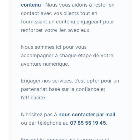
contenu
: Nous vous aidons à rester en
contact avec vos clients tout en
fournissant un contenu engageant pour
renforcer votre lien avec eux.
Nous sommes ici pour vous
accompagner à chaque étape de votre
aventure numérique.
Engager nos services, c’est opter pour un
partenariat basé sur la confiance et
l’efficacité.
N’hésitez pas à
nous contacter par mail
ou par téléphone au
07 85 55 19 45
.
Ensemble, donnons vie à votre projet