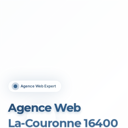
Agence Web Expert
Agence Web
La-Couronne 16400