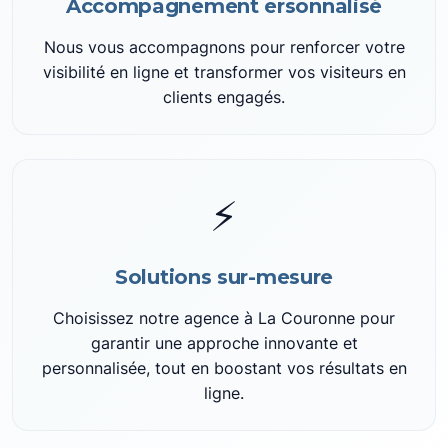
Accompagnement ersonnalisé
Nous vous accompagnons pour renforcer votre
visibilité en ligne et transformer vos visiteurs en
clients engagés.
⚡
Solutions sur-mesure
Choisissez notre agence à La Couronne pour
garantir une approche innovante et
personnalisée, tout en boostant vos résultats en
ligne.