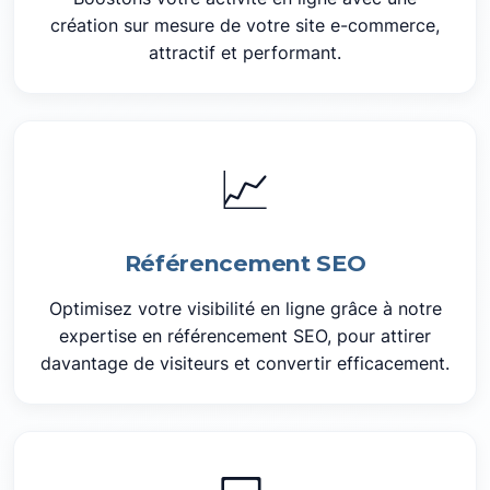
création sur mesure de votre site e-commerce,
attractif et performant.
📈
Référencement SEO
Optimisez votre visibilité en ligne grâce à notre
expertise en référencement SEO, pour attirer
davantage de visiteurs et convertir efficacement.