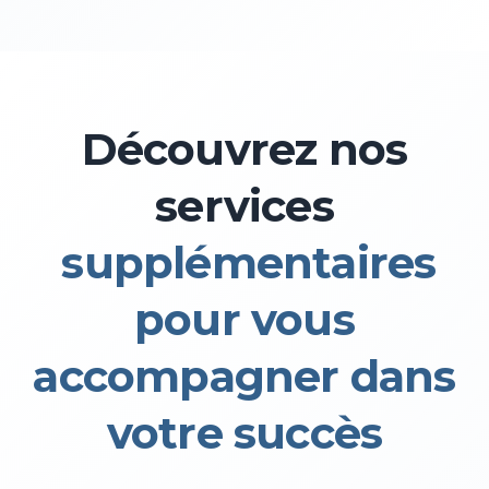
Découvrez nos
services
supplémentaires
pour vous
accompagner dans
votre succès