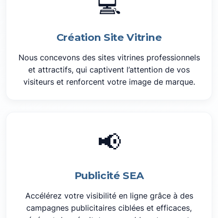
💻
Création Site Vitrine
Nous concevons des sites vitrines professionnels
et attractifs, qui captivent l’attention de vos
visiteurs et renforcent votre image de marque.
📢
Publicité SEA
Accélérez votre visibilité en ligne grâce à des
campagnes publicitaires ciblées et efficaces,