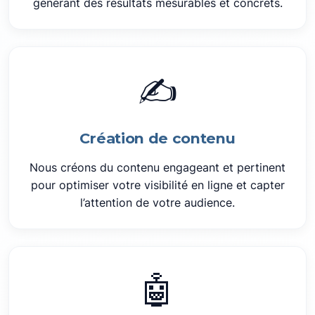
générant des résultats mesurables et concrets.
✍️
Création de contenu
Nous créons du contenu engageant et pertinent
pour optimiser votre visibilité en ligne et capter
l’attention de votre audience.
🤖