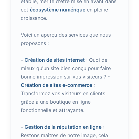
établie, mérite d'être mise en avant dans
cet
écosystème numérique
en pleine
croissance.
Voici un aperçu des services que nous
proposons :
-
Création de sites internet
: Quoi de
mieux qu'un site bien conçu pour faire
bonne impression sur vos visiteurs ? -
Création de sites e-commerce
:
Transformez vos visiteurs en clients
grâce à une boutique en ligne
fonctionnelle et attrayante.
-
Gestion de la réputation en ligne
:
Restons maîtres de notre image, cela