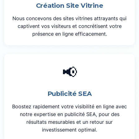
Création Site Vitrine
Nous concevons des sites vitrines attrayants qui
captivent vos visiteurs et concrétisent votre
présence en ligne efficacement.
📢
Publicité SEA
Boostez rapidement votre visibilité en ligne avec
notre expertise en publicité SEA, pour des
résultats mesurables et un retour sur
investissement optimal.