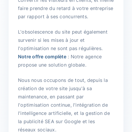
convertir les visiteurs en clients, et même
faire prendre du retard à votre entreprise
par rapport à ses concurrents.
L'obsolescence du site peut également
survenir si les mises à jour et
l'optimisation ne sont pas régulières.
Notre offre complète
: Notre agence
propose une solution globale.
Nous nous occupons de tout, depuis la
création de votre site jusqu'à sa
maintenance, en passant par
l'optimisation continue, l'intégration de
l'intelligence artificielle, et la gestion de
la publicité SEA sur Google et les
réseaux sociaux.