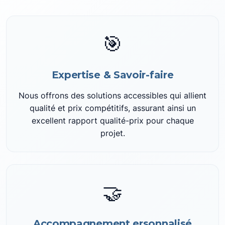
🎯
Expertise & Savoir-faire
Nous offrons des solutions accessibles qui allient
qualité et prix compétitifs, assurant ainsi un
excellent rapport qualité-prix pour chaque
projet.
🤝
Accompagnement ersonnalisé