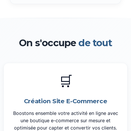
On s'occupe
de tout
🛒
Création Site E-Commerce
Boostons ensemble votre activité en ligne avec
une boutique e-commerce sur mesure et
optimisée pour capter et convertir vos clients.