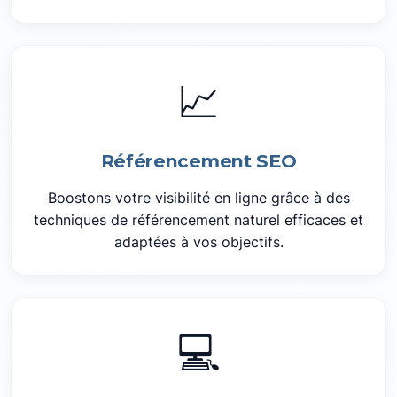
📈
Référencement SEO
Boostons votre visibilité en ligne grâce à des
techniques de référencement naturel efficaces et
adaptées à vos objectifs.
💻