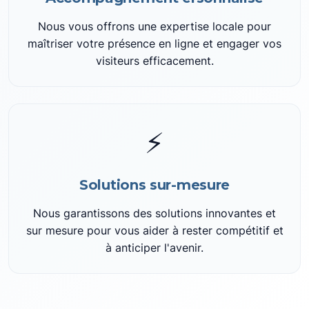
Nous vous offrons une expertise locale pour
maîtriser votre présence en ligne et engager vos
visiteurs efficacement.
⚡
Solutions sur-mesure
Nous garantissons des solutions innovantes et
sur mesure pour vous aider à rester compétitif et
à anticiper l'avenir.