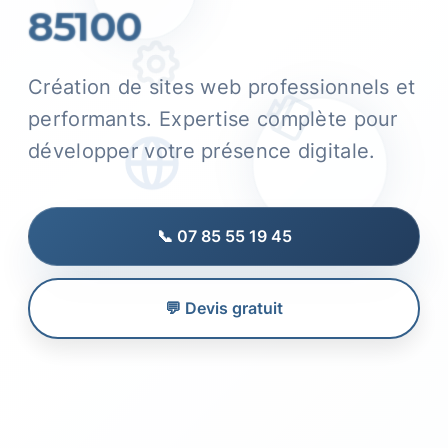
85100
Création de sites web professionnels et
performants. Expertise complète pour
développer votre présence digitale.
📞 07 85 55 19 45
💬 Devis gratuit