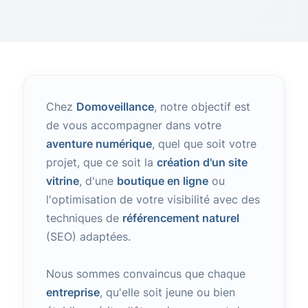
Chez
Domoveillance
, notre objectif est
de vous accompagner dans votre
aventure numérique
, quel que soit votre
projet, que ce soit la
création d'un site
vitrine
, d'une
boutique en ligne
ou
l'optimisation de votre visibilité avec des
techniques de
référencement naturel
(SEO) adaptées.
Nous sommes convaincus que chaque
entreprise
, qu'elle soit jeune ou bien