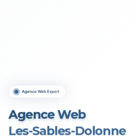
Agence Web Expert
Agence Web
Les-Sables-Dolonne