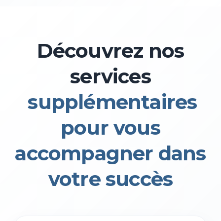
Découvrez nos
services
supplémentaires
pour vous
accompagner dans
votre succès