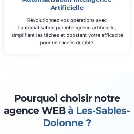
Artificielle
Révolutionnez vos opérations avec
l'automatisation par intelligence artificielle,
simplifiant les tâches et boostant votre efficacité
pour un succès durable.
Pourquoi choisir notre
agence WEB
à Les-Sables-
Dolonne ?