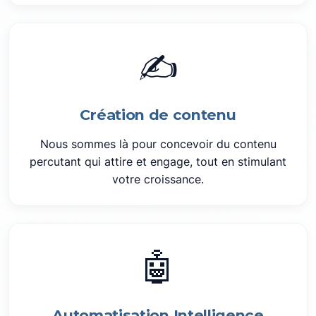
✍️
Création de contenu
Nous sommes là pour concevoir du contenu
percutant qui attire et engage, tout en stimulant
votre croissance.
🤖
Automatisation Intelligence