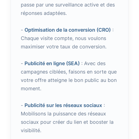
passe par une surveillance active et des
réponses adaptées.
-
Optimisation de la conversion (CRO)
:
Chaque visite compte, nous voulons
maximiser votre taux de conversion.
-
Publicité en ligne (SEA)
: Avec des
campagnes ciblées, faisons en sorte que
votre offre atteigne le bon public au bon
moment.
-
Publicité sur les réseaux sociaux
:
Mobilisons la puissance des réseaux
sociaux pour créer du lien et booster la
visibilité.