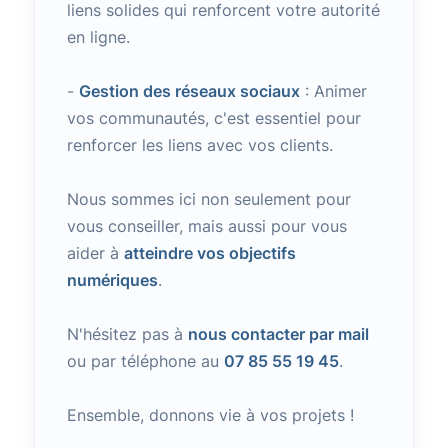
liens solides qui renforcent votre autorité
en ligne.
-
Gestion des réseaux sociaux
: Animer
vos communautés, c'est essentiel pour
renforcer les liens avec vos clients.
Nous sommes ici non seulement pour
vous conseiller, mais aussi pour vous
aider à
atteindre vos objectifs
numériques
.
N'hésitez pas à
nous contacter par mail
ou par téléphone au
07 85 55 19 45
.
Ensemble, donnons vie à vos projets !