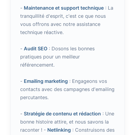
-
Maintenance et support technique
: La
tranquillité d'esprit, c'est ce que nous
vous offrons avec notre assistance
technique réactive.
-
Audit SEO
: Dosons les bonnes
pratiques pour un meilleur
référencement.
-
Emailing marketing
: Engageons vos
contacts avec des campagnes d'emailing
percutantes.
-
Stratégie de contenu et rédaction
: Une
bonne histoire attire, et nous savons la
raconter ! -
Netlinking
: Construisons des