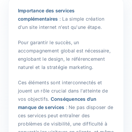
Importance des services
complémentaires
: La simple création
d'un site internet n'est qu'une étape.
Pour garantir le succès, un
accompagnement global est nécessaire,
englobant le design, le référencement
naturel et la stratégie marketing.
Ces éléments sont interconnectés et
jouent un rôle crucial dans l'atteinte de
vos objectifs.
Conséquences d’un
manque de services
: Ne pas disposer de
ces services peut entraîner des
problèmes de visibilité, une difficulté à