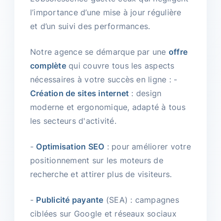
l’importance d’une mise à jour régulière
et d’un suivi des performances.
Notre agence se démarque par une
offre
complète
qui couvre tous les aspects
nécessaires à votre succès en ligne : -
Création de sites internet
: design
moderne et ergonomique, adapté à tous
les secteurs d'activité.
-
Optimisation SEO
: pour améliorer votre
positionnement sur les moteurs de
recherche et attirer plus de visiteurs.
-
Publicité payante
(SEA) : campagnes
ciblées sur Google et réseaux sociaux