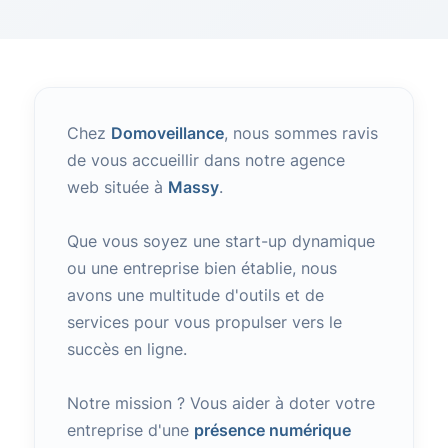
Chez
Domoveillance
, nous sommes ravis
de vous accueillir dans notre agence
web située à
Massy
.
Que vous soyez une start-up dynamique
ou une entreprise bien établie, nous
avons une multitude d'outils et de
services pour vous propulser vers le
succès en ligne.
Notre mission ? Vous aider à doter votre
entreprise d'une
présence numérique