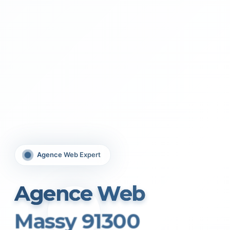
Agence Web Expert
Agence Web
Massy 91300