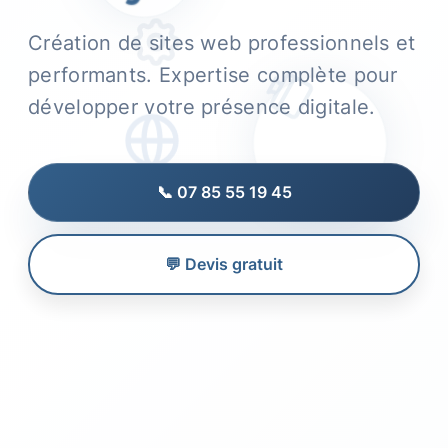
Création de sites web professionnels et
performants. Expertise complète pour
développer votre présence digitale.
📞 07 85 55 19 45
💬 Devis gratuit