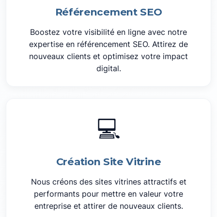
Référencement SEO
Boostez votre visibilité en ligne avec notre
expertise en référencement SEO. Attirez de
nouveaux clients et optimisez votre impact
digital.
💻
Création Site Vitrine
Nous créons des sites vitrines attractifs et
performants pour mettre en valeur votre
entreprise et attirer de nouveaux clients.