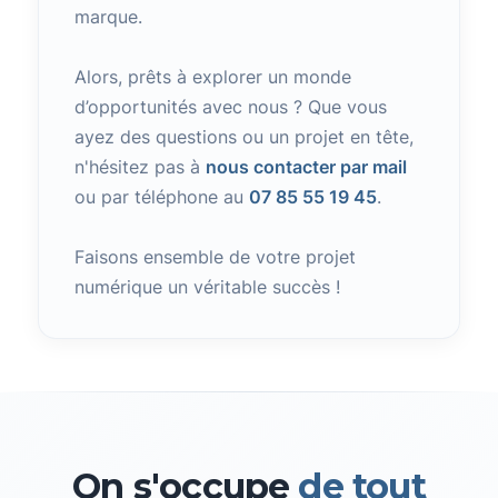
marque.
Alors, prêts à explorer un monde
d’opportunités avec nous ? Que vous
ayez des questions ou un projet en tête,
n'hésitez pas à
nous contacter par mail
ou par téléphone au
07 85 55 19 45
.
Faisons ensemble de votre projet
numérique un véritable succès !
On s'occupe
de tout