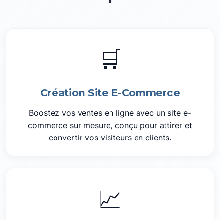
🛒
Création Site E-Commerce
Boostez vos ventes en ligne avec un site e-
commerce sur mesure, conçu pour attirer et
convertir vos visiteurs en clients.
📈