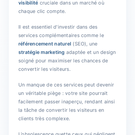
visibilité
cruciale dans un marché où
chaque clic compte.
Il est essentiel d'investir dans des
services complémentaires comme le
référencement naturel
(SEO), une
stratégie marketing
adaptée et un design
soigné pour maximiser les chances de
convertir les visiteurs.
Un manque de ces services peut devenir
un véritable piège : votre site pourrait
facilement passer inaperçu, rendant ainsi
la tâche de convertir les visiteurs en
clients très complexe.
L’obsolescence guette ceux qui négligent