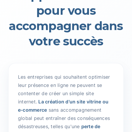
pour vous
accompagner dans
votre succès
Les entreprises qui souhaitent optimiser
leur présence en ligne ne peuvent se
contenter de créer un simple site
internet.
La création d'un site vitrine ou
e-commerce
sans accompagnement
global peut entraîner des conséquences
désastreuses, telles qu'une
perte de