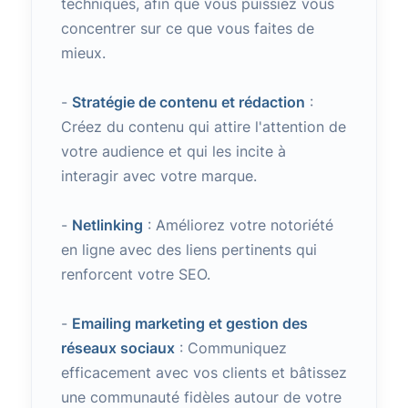
techniques, afin que vous puissiez vous
concentrer sur ce que vous faites de
mieux.
-
Stratégie de contenu et rédaction
:
Créez du contenu qui attire l'attention de
votre audience et qui les incite à
interagir avec votre marque.
-
Netlinking
: Améliorez votre notoriété
en ligne avec des liens pertinents qui
renforcent votre SEO.
-
Emailing marketing et gestion des
réseaux sociaux
: Communiquez
efficacement avec vos clients et bâtissez
une communauté fidèles autour de votre