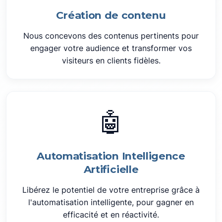
Création de contenu
Nous concevons des contenus pertinents pour
engager votre audience et transformer vos
visiteurs en clients fidèles.
🤖
Automatisation Intelligence
Artificielle
Libérez le potentiel de votre entreprise grâce à
l'automatisation intelligente, pour gagner en
efficacité et en réactivité.