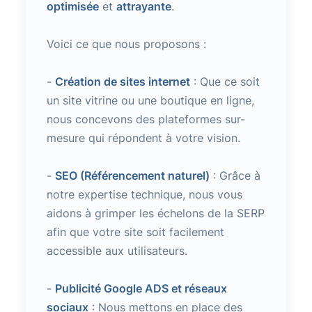
optimisée
et
attrayante
.
Voici ce que nous proposons :
-
Création de sites internet
: Que ce soit
un site vitrine ou une boutique en ligne,
nous concevons des plateformes sur-
mesure qui répondent à votre vision.
-
SEO (Référencement naturel)
: Grâce à
notre expertise technique, nous vous
aidons à grimper les échelons de la SERP
afin que votre site soit facilement
accessible aux utilisateurs.
-
Publicité Google ADS et réseaux
sociaux
: Nous mettons en place des