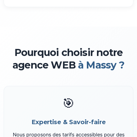
Pourquoi choisir notre
agence WEB
à Massy ?
🎯
Expertise & Savoir-faire
Nous proposons des tarifs accessibles pour des