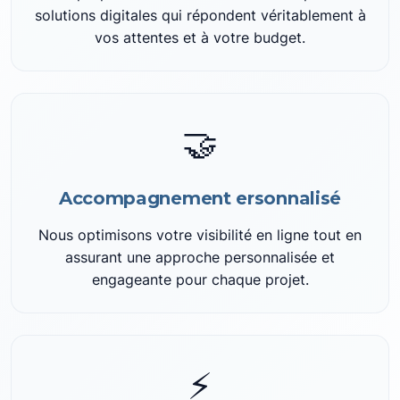
solutions digitales qui répondent véritablement à
vos attentes et à votre budget.
🤝
Accompagnement ersonnalisé
Nous optimisons votre visibilité en ligne tout en
assurant une approche personnalisée et
engageante pour chaque projet.
⚡