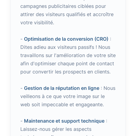
campagnes publicitaires ciblées pour
attirer des visiteurs qualifiés et accroître
votre visibilité.
-
Optimisation de la conversion (CRO)
:
Dites adieu aux visiteurs passifs ! Nous
travaillons sur l'amélioration de votre site
afin d'optimiser chaque point de contact
pour convertir les prospects en clients.
-
Gestion de la réputation en ligne
: Nous
veilleons à ce que votre image sur le
web soit impeccable et engageante.
-
Maintenance et support technique
:
Laissez-nous gérer les aspects