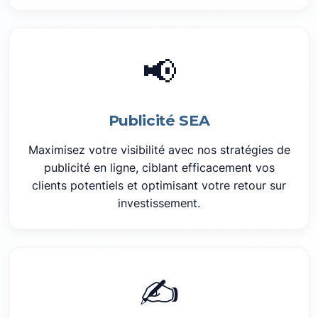
📢
Publicité SEA
Maximisez votre visibilité avec nos stratégies de
publicité en ligne, ciblant efficacement vos
clients potentiels et optimisant votre retour sur
investissement.
✍️