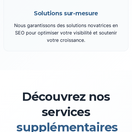
Solutions sur-mesure
Nous garantissons des solutions novatrices en
SEO pour optimiser votre visibilité et soutenir
votre croissance.
Découvrez nos
services
supplémentaires