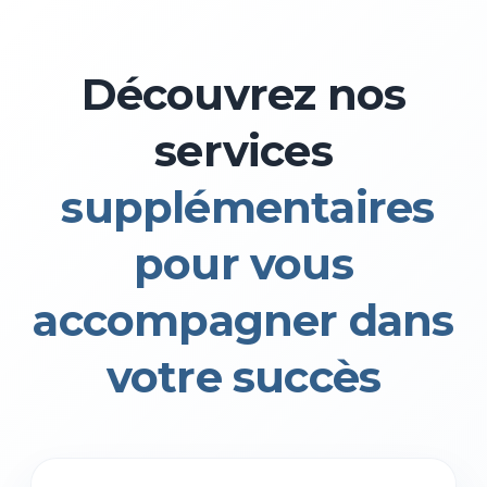
Découvrez nos
services
supplémentaires
pour vous
accompagner dans
votre succès