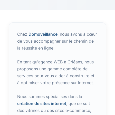
Chez
Domoveillance
, nous avons à cœur
de vous accompagner sur le chemin de
la réussite en ligne.
En tant qu'agence WEB à Orléans, nous
proposons une gamme complète de
services pour vous aider à construire et
à optimiser votre présence sur Internet.
Nous sommes spécialisés dans la
création de sites internet
, que ce soit
des vitrines ou des sites e-commerce,