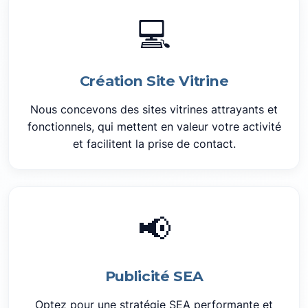
💻
Création Site Vitrine
Nous concevons des sites vitrines attrayants et
fonctionnels, qui mettent en valeur votre activité
et facilitent la prise de contact.
📢
Publicité SEA
Optez pour une stratégie SEA performante et