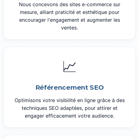
Nous concevons des sites e-commerce sur
mesure, alliant praticité et esthétique pour
encourager l'engagement et augmenter les
ventes.
📈
Référencement SEO
Optimisons votre visibilité en ligne grâce à des
techniques SEO adaptées, pour attirer et
engager efficacement votre audience.