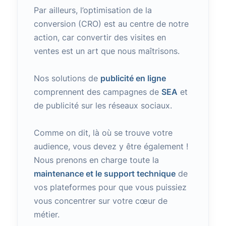
Par ailleurs, l’optimisation de la
conversion (CRO) est au centre de notre
action, car convertir des visites en
ventes est un art que nous maîtrisons.
Nos solutions de
publicité en ligne
comprennent des campagnes de
SEA
et
de publicité sur les réseaux sociaux.
Comme on dit, là où se trouve votre
audience, vous devez y être également !
Nous prenons en charge toute la
maintenance et le support technique
de
vos plateformes pour que vous puissiez
vous concentrer sur votre cœur de
métier.