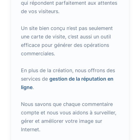
qui répondent parfaitement aux attentes
de vos visiteurs.
Un site bien conçu n’est pas seulement
une carte de visite, c’est aussi un outil
efficace pour générer des opérations
commerciales.
En plus de la création, nous offrons des
services de
gestion de la réputation en
ligne
.
Nous savons que chaque commentaire
compte et nous vous aidons à surveiller,
gérer et améliorer votre image sur
Internet.