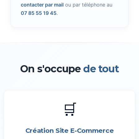
contacter par mail
ou par téléphone au
07 85 55 19 45
.
On s'occupe
de tout
🛒
Création Site E-Commerce