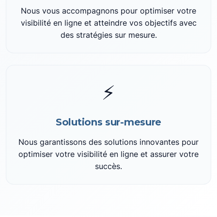
Nous vous accompagnons pour optimiser votre
visibilité en ligne et atteindre vos objectifs avec
des stratégies sur mesure.
⚡
Solutions sur-mesure
Nous garantissons des solutions innovantes pour
optimiser votre visibilité en ligne et assurer votre
succès.