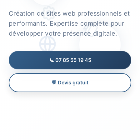
Création de sites web professionnels et
performants. Expertise complète pour
développer votre présence digitale.
📞 07 85 55 19 45
💬 Devis gratuit