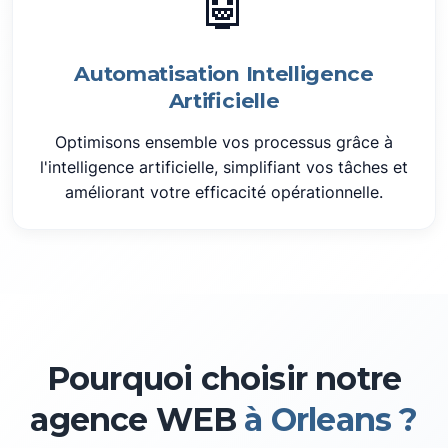
🤖
Automatisation Intelligence
Artificielle
Optimisons ensemble vos processus grâce à
l'intelligence artificielle, simplifiant vos tâches et
améliorant votre efficacité opérationnelle.
Pourquoi choisir notre
agence WEB
à Orleans ?