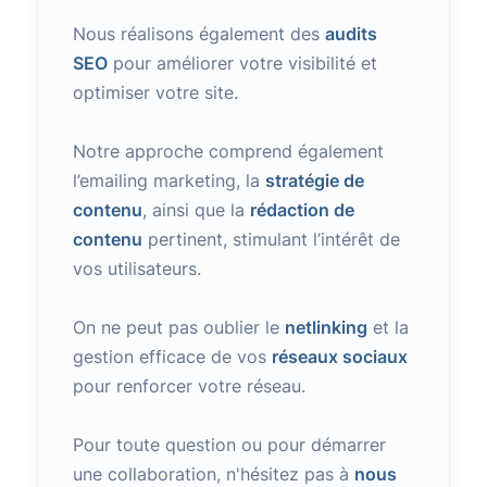
Nous réalisons également des
audits
SEO
pour améliorer votre visibilité et
optimiser votre site.
Notre approche comprend également
l’emailing marketing, la
stratégie de
contenu
, ainsi que la
rédaction de
contenu
pertinent, stimulant l’intérêt de
vos utilisateurs.
On ne peut pas oublier le
netlinking
et la
gestion efficace de vos
réseaux sociaux
pour renforcer votre réseau.
Pour toute question ou pour démarrer
une collaboration, n'hésitez pas à
nous