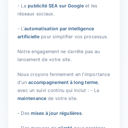
- La
publicité SEA sur Google
et les
réseaux sociaux.
- L’
automatisation par intelligence
artificielle
pour simplifier vos processus.
Notre engagement ne s’arrête pas au
lancement de votre site.
Nous croyons fermement en l'importance
d'un
accompagnement à long terme
,
avec un suivi continu qui inclut : - La
maintenance
de votre site.
- Des
mises à jour régulières
.