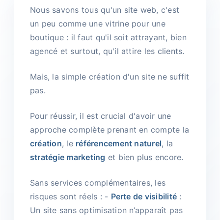
Nous savons tous qu'un site web, c'est
un peu comme une vitrine pour une
boutique : il faut qu'il soit attrayant, bien
agencé et surtout, qu'il attire les clients.
Mais, la simple création d'un site ne suffit
pas.
Pour réussir, il est crucial d'avoir une
approche complète prenant en compte la
création
, le
référencement naturel
, la
stratégie marketing
et bien plus encore.
Sans services complémentaires, les
risques sont réels : -
Perte de visibilité
:
Un site sans optimisation n’apparaît pas