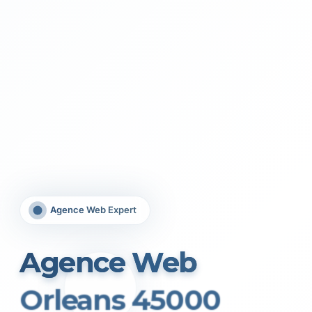
Agence Web Expert
Agence Web
Orleans 45000