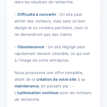
dans les résultats de recherche.
-
Difficulté à convertir
: Un site peut
attirer des visiteurs, mais sans un bon
design et un contenu pertinent, ceux-ci
ne deviendront pas des clients.
-
Obsolescence
: Un site négligé peut
rapidement devenir obsolète, ce qui nuit
à l'image de votre entreprise.
Nous proposons une offre complète,
allant de la
création de votre site
à sa
maintenance
, en passant par : -
L’
optimisation continue
pour les moteurs
de recherche.