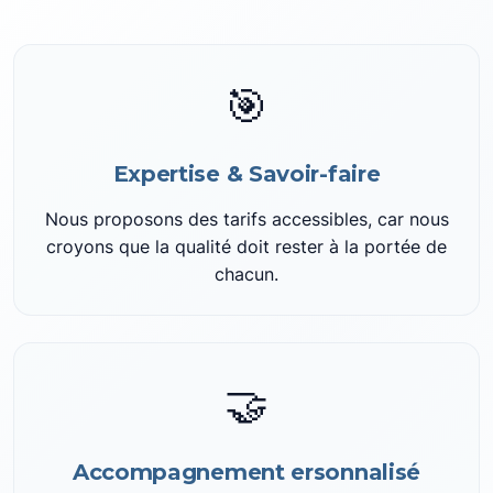
🎯
Expertise & Savoir-faire
Nous proposons des tarifs accessibles, car nous
croyons que la qualité doit rester à la portée de
chacun.
🤝
Accompagnement ersonnalisé