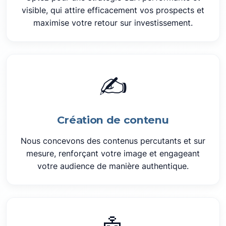
visible, qui attire efficacement vos prospects et
maximise votre retour sur investissement.
✍️
Création de contenu
Nous concevons des contenus percutants et sur
mesure, renforçant votre image et engageant
votre audience de manière authentique.