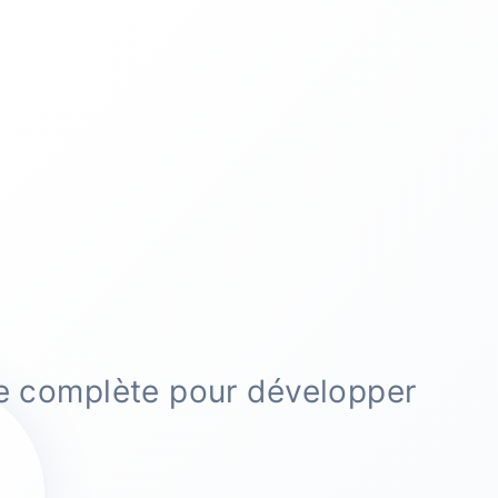
se complète pour développer