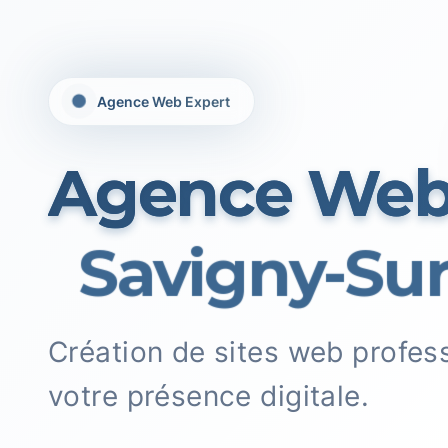
Agence Web Expert
Agence We
Savigny-Sur
Création de sites web profes
votre présence digitale.