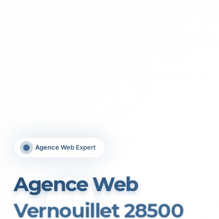
Agence Web Expert
Agence Web
Vernouillet 28500