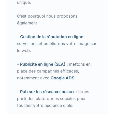
unique.
C’est pourquoi nous proposons
également :
-
Gestion de la réputation en ligne
:
surveillons et améliorons votre image sur
le web.
-
Publicité en ligne (SEA)
: mettons en
place des campagnes efficaces,
notamment avec
Google ADS
.
-
Pub sur les réseaux sociaux
: tirons
parti des plateformes sociales pour
toucher votre audience cible.