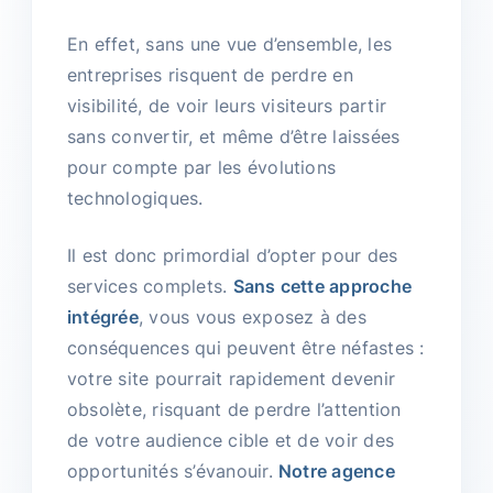
En effet, sans une vue d’ensemble, les
entreprises risquent de perdre en
visibilité, de voir leurs visiteurs partir
sans convertir, et même d’être laissées
pour compte par les évolutions
technologiques.
Il est donc primordial d’opter pour des
services complets.
Sans cette approche
intégrée
, vous vous exposez à des
conséquences qui peuvent être néfastes :
votre site pourrait rapidement devenir
obsolète, risquant de perdre l’attention
de votre audience cible et de voir des
opportunités s’évanouir.
Notre agence