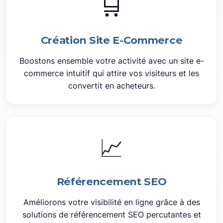
🛒
Création Site E-Commerce
Boostons ensemble votre activité avec un site e-
commerce intuitif qui attire vos visiteurs et les
convertit en acheteurs.
📈
Référencement SEO
Améliorons votre visibilité en ligne grâce à des
solutions de référencement SEO percutantes et