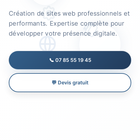
Création de sites web professionnels et
performants. Expertise complète pour
développer votre présence digitale.
📞 07 85 55 19 45
💬 Devis gratuit