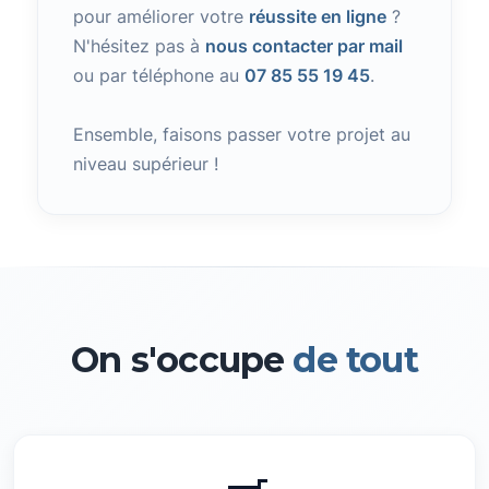
pour améliorer votre
réussite en ligne
?
N'hésitez pas à
nous contacter par mail
ou par téléphone au
07 85 55 19 45
.
Ensemble, faisons passer votre projet au
niveau supérieur !
On s'occupe
de tout