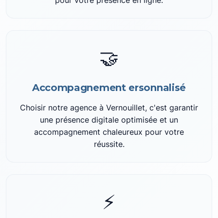
pour votre présence en ligne.
🤝
Accompagnement ersonnalisé
Choisir notre agence à Vernouillet, c'est garantir
une présence digitale optimisée et un
accompagnement chaleureux pour votre
réussite.
⚡