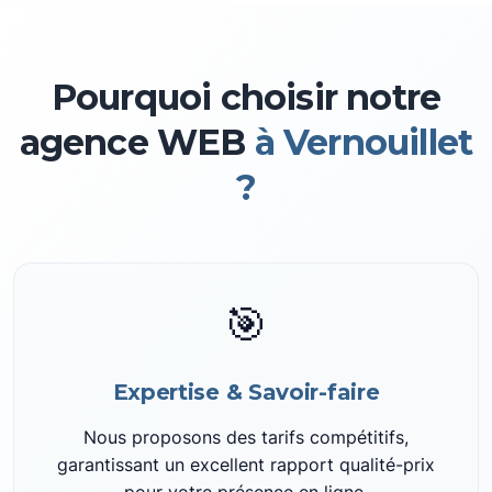
Pourquoi choisir notre
agence WEB
à Vernouillet
?
🎯
Expertise & Savoir-faire
Nous proposons des tarifs compétitifs,
garantissant un excellent rapport qualité-prix