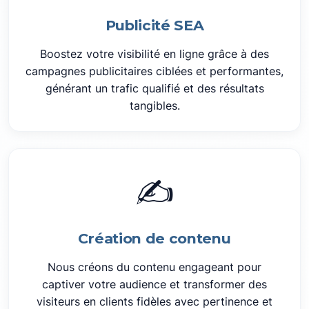
Publicité SEA
Boostez votre visibilité en ligne grâce à des
campagnes publicitaires ciblées et performantes,
générant un trafic qualifié et des résultats
tangibles.
✍️
Création de contenu
Nous créons du contenu engageant pour
captiver votre audience et transformer des
visiteurs en clients fidèles avec pertinence et