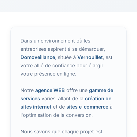
Dans un environnement où les
entreprises aspirent à se démarquer,
Domoveillance
, située à
Vernouillet
, est
votre allié de confiance pour élargir
votre présence en ligne.
Notre
agence WEB
offre une
gamme de
services
variés, allant de la
création de
sites internet
et de
sites e-commerce
à
l'optimisation de la conversion.
Nous savons que chaque projet est