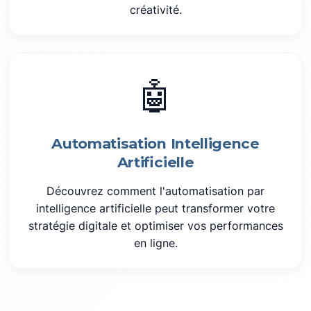
créativité.
🤖
Automatisation Intelligence
Artificielle
Découvrez comment l'automatisation par
intelligence artificielle peut transformer votre
stratégie digitale et optimiser vos performances
en ligne.