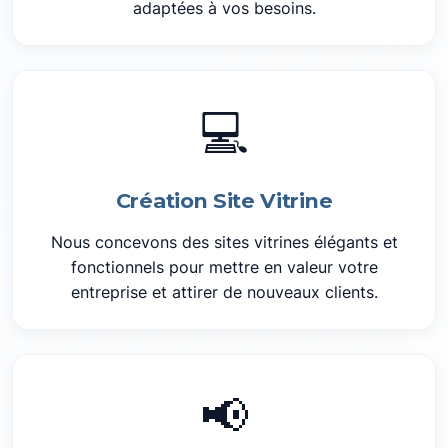
adaptées à vos besoins.
💻
Création Site Vitrine
Nous concevons des sites vitrines élégants et
fonctionnels pour mettre en valeur votre
entreprise et attirer de nouveaux clients.
📢