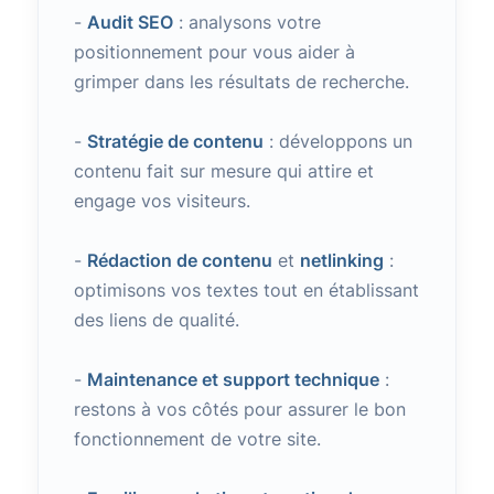
-
Audit SEO
: analysons votre
positionnement pour vous aider à
grimper dans les résultats de recherche.
-
Stratégie de contenu
: développons un
contenu fait sur mesure qui attire et
engage vos visiteurs.
-
Rédaction de contenu
et
netlinking
:
optimisons vos textes tout en établissant
des liens de qualité.
-
Maintenance et support technique
:
restons à vos côtés pour assurer le bon
fonctionnement de votre site.