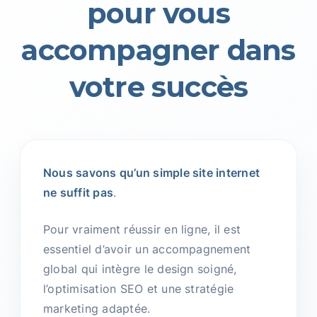
pour vous
accompagner dans
votre succès
Nous savons qu’un simple site internet
ne suffit pas
.
Pour vraiment réussir en ligne, il est
essentiel d’avoir un accompagnement
global qui intègre le design soigné,
l’optimisation SEO et une stratégie
marketing adaptée.