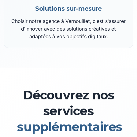
Solutions sur-mesure
Choisir notre agence à Vernouillet, c'est s'assurer
d'innover avec des solutions créatives et
adaptées à vos objectifs digitaux.
Découvrez nos
services
supplémentaires