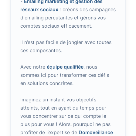
-
Emailing marketing et gestion des
réseaux sociaux
: créons des campagnes
d'emailing percutantes et gérons vos
comptes sociaux efficacement.
Il n’est pas facile de jongler avec toutes
ces composantes.
Avec notre
équipe qualifiée
, nous
sommes ici pour transformer ces défis
en solutions concrètes.
Imaginez un instant vos objectifs
atteints, tout en ayant du temps pour
vous concentrer sur ce qui compte le
plus pour vous ! Alors, pourquoi ne pas
profiter de l’expertise de
Domoveillance