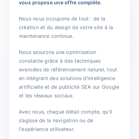
vous propose une offre complète
.
Nous nous occupons de tout : de la
création et du design de votre site à la
maintenance continue.
Nous assurons une optimisation
constante grâce à des techniques
avancées de référencement naturel, tout
en intégrant des solutions d’intelligence
artificielle et de publicité SEA sur Google
et les réseaux sociaux.
Avec nous, chaque détail compte, qu’il
s’agisse de la navigation ou de
l'expérience utilisateur.