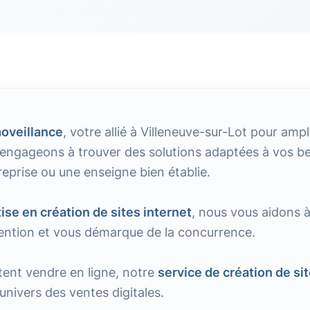
oveillance
, votre allié à Villeneuve-sur-Lot pour amp
 engageons à trouver des solutions adaptées à vos b
reprise ou une enseigne bien établie.
ise en création de sites internet
, nous vous aidons 
ttention et vous démarque de la concurrence.
tent vendre en ligne, notre
service de création de s
'univers des ventes digitales.