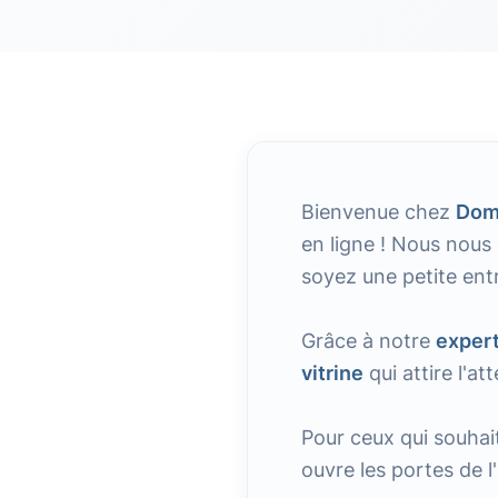
Bienvenue chez
Dom
en ligne ! Nous nous
soyez une petite ent
Grâce à notre
expert
vitrine
qui attire l'a
Pour ceux qui souhai
ouvre les portes de l