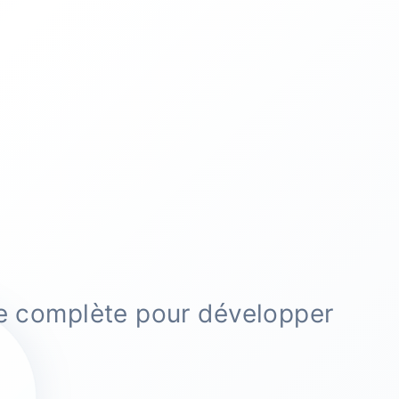
se complète pour développer