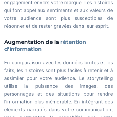
engagement envers votre marque. Les histoires
qui font appel aux sentiments et aux valeurs de
votre audience sont plus susceptibles de
résonner et de rester gravées dans leur esprit.
Augmentation de la
rétention
d’information
En comparaison avec les données brutes et les
faits, les histoires sont plus faciles à retenir et à
assimiler pour votre audience. Le storytelling
utilise la puissance des images, des
personnages et des situations pour rendre
l’information plus mémorable. En intégrant des
éléments narratifs dans votre communication,