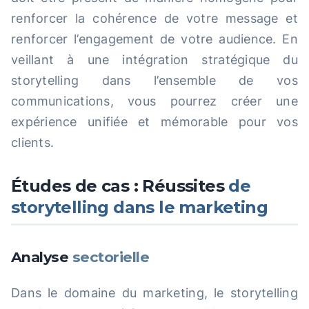
renforcer la cohérence de votre message et
renforcer l’engagement de votre audience. En
veillant à une intégration stratégique du
storytelling dans l’ensemble de vos
communications, vous pourrez créer une
expérience unifiée et mémorable pour vos
clients.
Études de cas : Réussites
de
storytelling dans le marketing
Analyse
sectorielle
Dans le domaine du marketing, le storytelling