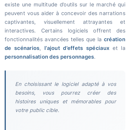
existe une multitude d’outils sur le marché qui
peuvent vous aider à concevoir des narrations
captivantes, visuellement attrayantes et
interactives. Certains logiciels offrent des
fonctionnalités avancées telles que la
création
de scénarios
,
l’ajout d’effets spéciaux
et la
personnalisation des personnages
.
En choisissant le logiciel adapté à vos
besoins, vous pourrez créer des
histoires uniques et mémorables pour
votre public cible.