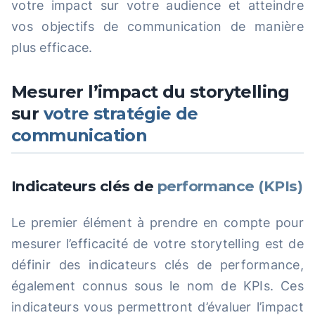
votre impact sur votre audience et atteindre
vos objectifs de communication de manière
plus efficace.
Mesurer l’impact du storytelling
sur
votre stratégie de
communication
Indicateurs clés de
performance (KPIs)
Le premier élément à prendre en compte pour
mesurer l’efficacité de votre storytelling est de
définir des indicateurs clés de performance,
également connus sous le nom de KPIs. Ces
indicateurs vous permettront d’évaluer l’impact