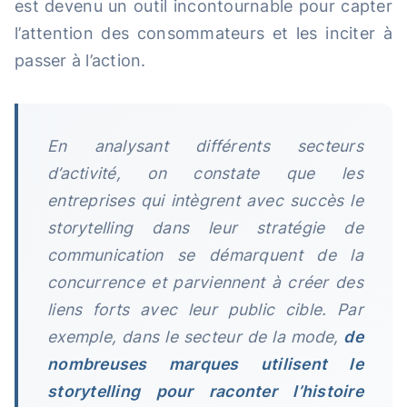
est devenu un outil incontournable pour capter
l’attention des consommateurs et les inciter à
passer à l’action.
En analysant différents secteurs
d’activité, on constate que les
entreprises qui intègrent avec succès le
storytelling dans leur stratégie de
communication se démarquent de la
concurrence et parviennent à créer des
liens forts avec leur public cible. Par
exemple, dans le secteur de la mode,
de
nombreuses marques utilisent le
storytelling pour raconter l’histoire