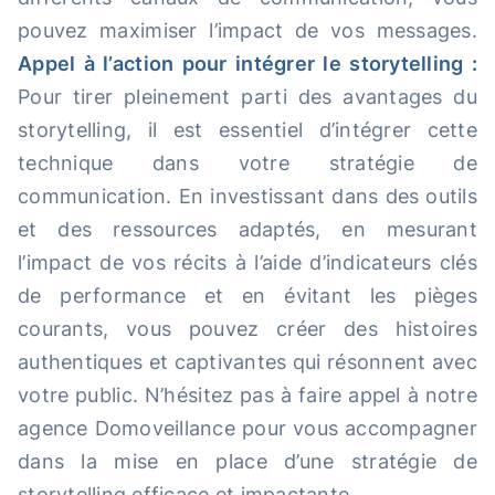
pouvez maximiser l’impact de vos messages.
Appel à l’action pour intégrer le storytelling :
Pour tirer pleinement parti des avantages du
storytelling, il est essentiel d’intégrer cette
technique dans votre stratégie de
communication. En investissant dans des outils
et des ressources adaptés, en mesurant
l’impact de vos récits à l’aide d’indicateurs clés
de performance et en évitant les pièges
courants, vous pouvez créer des histoires
authentiques et captivantes qui résonnent avec
votre public. N’hésitez pas à faire appel à notre
agence Domoveillance pour vous accompagner
dans la mise en place d’une stratégie de
storytelling efficace et impactante.