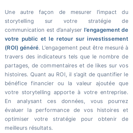
Une autre façon de mesurer l’impact du
storytelling sur votre stratégie de
communication est d’analyser
l’engagement de
votre public et le retour sur investissement
(ROI) généré
. L’engagement peut être mesuré à
travers des indicateurs tels que le nombre de
partages, de commentaires et de likes sur vos
histoires. Quant au ROI, il s’agit de quantifier le
bénéfice financier ou la valeur ajoutée que
votre storytelling apporte à votre entreprise.
En analysant ces données, vous pourrez
évaluer la performance de vos histoires et
optimiser votre stratégie pour obtenir de
meilleurs résultats.