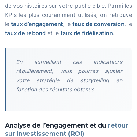
de vos histoires sur votre public cible. Parmi les
KPIs les plus couramment utilisés, on retrouve
le
taux d’engagement
, le
taux de conversion
, le
taux de rebond
et le
taux de fidélisation
.
En surveillant ces indicateurs
régulièrement, vous pourrez ajuster
votre stratégie de storytelling en
fonction des résultats obtenus.
Analyse de l’engagement et du
retour
sur investissement (ROI)