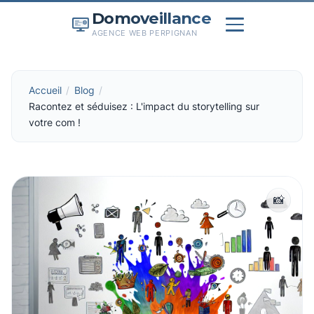
Domoveillance
AGENCE WEB PERPIGNAN
Accueil
Blog
Racontez et séduisez : L'impact du storytelling sur
votre com !