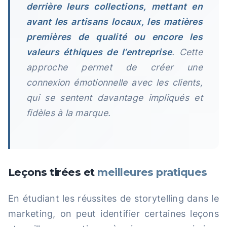
derrière leurs collections, mettant en
avant les artisans locaux, les matières
premières de qualité ou encore les
valeurs éthiques de l’entreprise
. Cette
approche permet de créer une
connexion émotionnelle avec les clients,
qui se sentent davantage impliqués et
fidèles à la marque.
Leçons tirées et
meilleures pratiques
En étudiant les réussites de storytelling dans le
marketing, on peut identifier certaines leçons