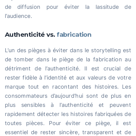
de diffusion pour éviter la lassitude de
l’audience.
Authenticité vs.
fabrication
L’un des pièges à éviter dans le storytelling est
de tomber dans le piège de la fabrication au
détriment de l’authenticité. Il est crucial de
rester fidèle à l’identité et aux valeurs de votre
marque tout en racontant des histoires. Les
consommateurs d’aujourd’hui sont de plus en
plus sensibles à l’authenticité et peuvent
rapidement détecter les histoires fabriquées de
toutes pièces. Pour éviter ce piège, il est
essentiel de rester sincère, transparent et de