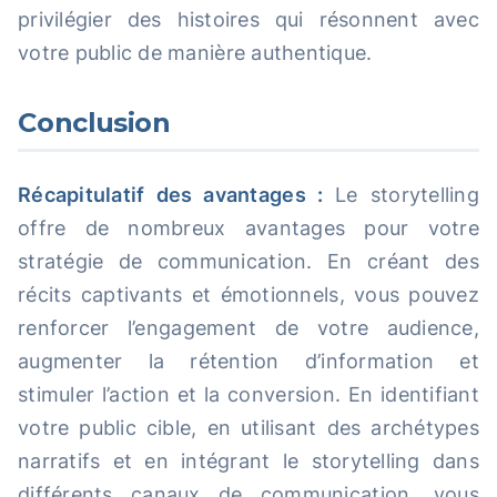
privilégier des histoires qui résonnent avec
votre public de manière authentique.
Conclusion
Récapitulatif des avantages :
Le storytelling
offre de nombreux avantages pour votre
stratégie de communication. En créant des
récits captivants et émotionnels, vous pouvez
renforcer l’engagement de votre audience,
augmenter la rétention d’information et
stimuler l’action et la conversion. En identifiant
votre public cible, en utilisant des archétypes
narratifs et en intégrant le storytelling dans
différents canaux de communication, vous