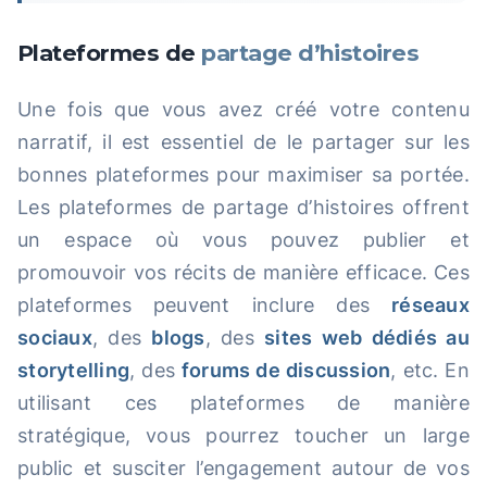
Plateformes de
partage d’histoires
Une fois que vous avez créé votre contenu
narratif, il est essentiel de le partager sur les
bonnes plateformes pour maximiser sa portée.
Les plateformes de partage d’histoires offrent
un espace où vous pouvez publier et
promouvoir vos récits de manière efficace. Ces
plateformes peuvent inclure des
réseaux
sociaux
, des
blogs
, des
sites web dédiés au
storytelling
, des
forums de discussion
, etc. En
utilisant ces plateformes de manière
stratégique, vous pourrez toucher un large
public et susciter l’engagement autour de vos