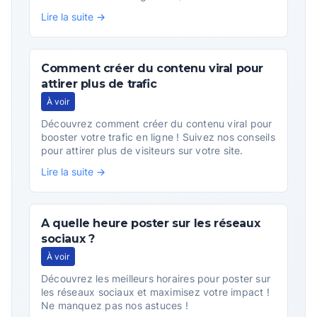
Lire la suite →
Comment créer du contenu viral pour
attirer plus de trafic
À voir
Découvrez comment créer du contenu viral pour
booster votre trafic en ligne ! Suivez nos conseils
pour attirer plus de visiteurs sur votre site.
Lire la suite →
A quelle heure poster sur les réseaux
sociaux ?
À voir
Découvrez les meilleurs horaires pour poster sur
les réseaux sociaux et maximisez votre impact !
Ne manquez pas nos astuces !