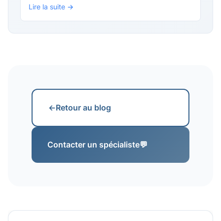
Lire la suite →
←
Retour au blog
Contacter un spécialiste
💬