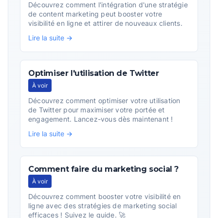
Découvrez comment l'intégration d'une stratégie
de content marketing peut booster votre
visibilité en ligne et attirer de nouveaux clients.
Lire la suite →
Optimiser l'utilisation de Twitter
À voir
Découvrez comment optimiser votre utilisation
de Twitter pour maximiser votre portée et
engagement. Lancez-vous dès maintenant !
Lire la suite →
Comment faire du marketing social ?
À voir
Découvrez comment booster votre visibilité en
ligne avec des stratégies de marketing social
efficaces ! Suivez le guide. 🚀