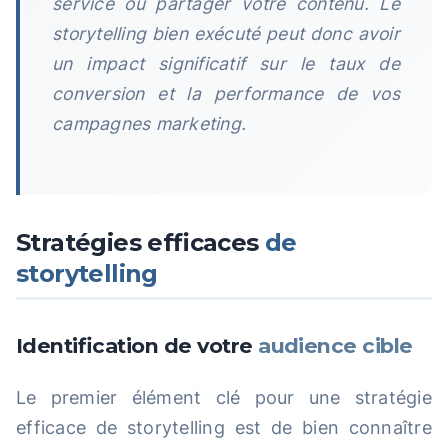
service ou partager votre contenu. Le
storytelling bien exécuté peut donc avoir
un impact significatif sur le taux de
conversion et la performance de vos
campagnes marketing.
Stratégies efficaces
de
storytelling
Identification de votre
audience cible
Le premier élément clé pour une stratégie
efficace de storytelling est de bien connaître