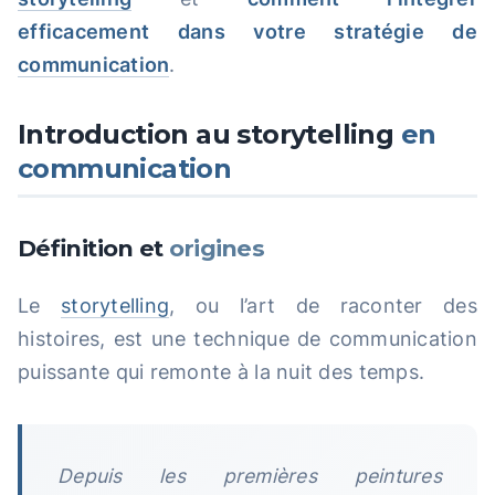
efficacement dans votre stratégie de
communication
.
Introduction au storytelling
en
communication
Définition et
origines
Le
storytelling
, ou l’art de raconter des
histoires, est une technique de communication
puissante qui remonte à la nuit des temps.
Depuis les premières peintures