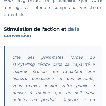
vous augmentez la probabilité que votre
message soit retenu et compris par vos clients
potentiels.
Stimulation de l’action et
de la
conversion
Une des principales forces du
storytelling réside dans sa capacité à
inspirer l’action. En racontant une
histoire persuasive et convaincante,
vous pouvez inciter votre public à
passer à l’action, que ce soit pour
acheter un produit, s’inscrire à un