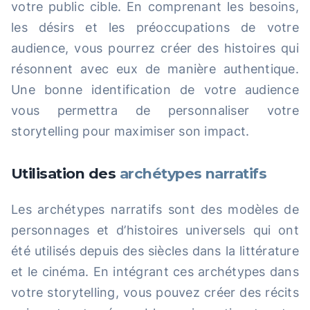
votre public cible. En comprenant les besoins,
les désirs et les préoccupations de votre
audience, vous pourrez créer des histoires qui
résonnent avec eux de manière authentique.
Une bonne identification de votre audience
vous permettra de personnaliser votre
storytelling pour maximiser son impact.
Utilisation des
archétypes narratifs
Les archétypes narratifs sont des modèles de
personnages et d’histoires universels qui ont
été utilisés depuis des siècles dans la littérature
et le cinéma. En intégrant ces archétypes dans
votre storytelling, vous pouvez créer des récits