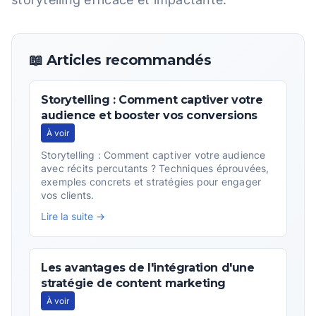
📖 Articles recommandés
Storytelling : Comment captiver votre
audience et booster vos conversions
À voir
Storytelling : Comment captiver votre audience
avec récits percutants ? Techniques éprouvées,
exemples concrets et stratégies pour engager
vos clients.
Lire la suite →
Les avantages de l'intégration d'une
stratégie de content marketing
À voir