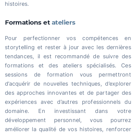
histoires.
Formations et
ateliers
Pour perfectionner vos compétences en
storytelling et rester à jour avec les dernières
tendances, il est recommandé de suivre des
formations et des ateliers spécialisés. Ces
sessions de formation vous permettront
d’acquérir de nouvelles techniques, d’explorer
des approches innovantes et de partager des
expériences avec d’autres professionnels du
domaine. En investissant dans votre
développement personnel, vous pourrez
améliorer la qualité de vos histoires, renforcer