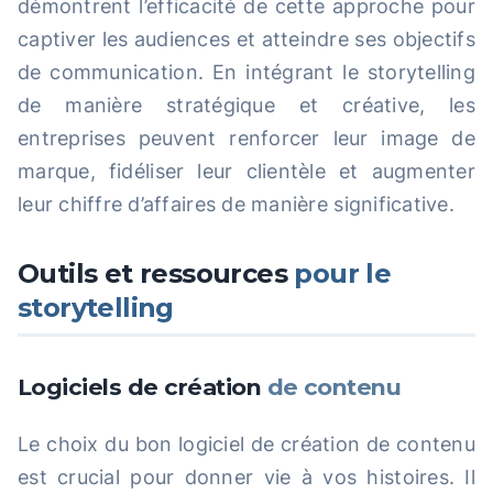
démontrent l’efficacité de cette approche pour
captiver les audiences et atteindre ses objectifs
de communication. En intégrant le storytelling
de manière stratégique et créative, les
entreprises peuvent renforcer leur image de
marque, fidéliser leur clientèle et augmenter
leur chiffre d’affaires de manière significative.
Outils et ressources
pour le
storytelling
Logiciels de création
de contenu
Le choix du bon logiciel de création de contenu
est crucial pour donner vie à vos histoires. Il