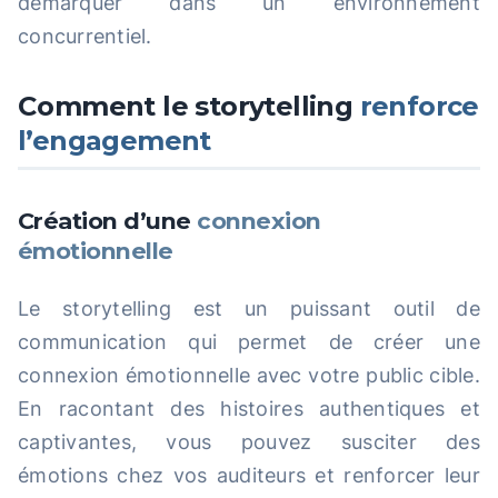
démarquer dans un environnement
concurrentiel.
Comment le storytelling
renforce
l’engagement
Création d’une
connexion
émotionnelle
Le storytelling est un puissant outil de
communication qui permet de créer une
connexion émotionnelle avec votre public cible.
En racontant des histoires authentiques et
captivantes, vous pouvez susciter des
émotions chez vos auditeurs et renforcer leur