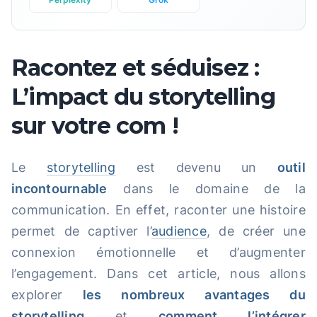
Racontez et séduisez :
L’impact du storytelling
sur votre com !
Le
storytelling
est devenu un
outil
incontournable
dans le domaine de la
communication. En effet, raconter une histoire
permet de captiver l’
audience
, de créer une
connexion émotionnelle et d’augmenter
l’engagement. Dans cet article, nous allons
explorer
les nombreux avantages du
storytelling
et
comment l’intégrer