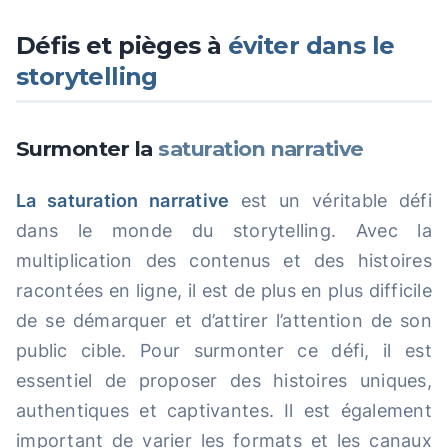
Défis et pièges à
éviter dans le
storytelling
Surmonter la
saturation narrative
La saturation narrative
est un véritable défi
dans le monde du storytelling. Avec la
multiplication des contenus et des histoires
racontées en ligne, il est de plus en plus difficile
de se démarquer et d’attirer l’attention de son
public cible. Pour surmonter ce défi, il est
essentiel de proposer des histoires uniques,
authentiques et captivantes. Il est également
important de varier les formats et les canaux