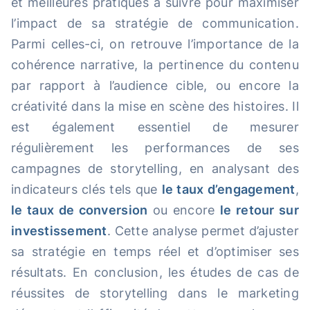
et meilleures pratiques à suivre pour maximiser
l’impact de sa stratégie de communication.
Parmi celles-ci, on retrouve l’importance de la
cohérence narrative, la pertinence du contenu
par rapport à l’audience cible, ou encore la
créativité dans la mise en scène des histoires. Il
est également essentiel de mesurer
régulièrement les performances de ses
campagnes de storytelling, en analysant des
indicateurs clés tels que
le taux d’engagement
,
le taux de conversion
ou encore
le retour sur
investissement
. Cette analyse permet d’ajuster
sa stratégie en temps réel et d’optimiser ses
résultats. En conclusion, les études de cas de
réussites de storytelling dans le marketing