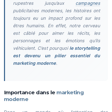
rupestres jusqu’aux
campagnes
publicitaires modernes, les histoires ont
toujours eu un impact profond sur les
êtres humains. En effet, notre cerveau
est câblé pour aimer les récits, les
personnages et les émotions qu’ils
véhiculent. C’est pourquoi
le storytelling
est devenu un pilier essentiel du
marketing moderne
.
Importance dans le
marketing
moderne