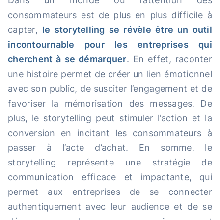
Dans un monde où l’attention des
consommateurs est de plus en plus difficile à
capter,
le storytelling se révèle être un outil
incontournable pour les entreprises qui
cherchent à se démarquer
. En effet, raconter
une histoire permet de créer un lien émotionnel
avec son public, de susciter l’engagement et de
favoriser la mémorisation des messages. De
plus, le storytelling peut stimuler l’action et la
conversion en incitant les consommateurs à
passer à l’acte d’achat. En somme, le
storytelling représente une stratégie de
communication efficace et impactante, qui
permet aux entreprises de se connecter
authentiquement avec leur audience et de se