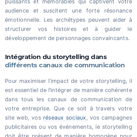
puissants et mémorables qui captivent votre
audience et suscitent une forte résonance
émotionnelle. Les archétypes peuvent aider à
structurer vos histoires et à guider le
développement de personnages convaincants.
Intégration du storytelling dans
différents canaux de communication
Pour maximiser l’impact de votre storytelling, il
est essentiel de l’intégrer de manière cohérente
dans tous les canaux de communication de
votre entreprise. Que ce soit à travers votre
site web, vos
réseaux sociaux
, vos campagnes
publicitaires ou vos événements, le storytelling
doit être présent de manière homogène pour