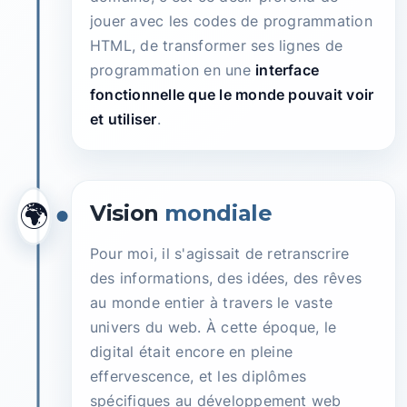
jouer avec les codes de programmation
HTML, de transformer ses lignes de
programmation en une
interface
fonctionnelle que le monde pouvait voir
et utiliser
.
🌍
Vision
mondiale
Pour moi, il s'agissait de retranscrire
des informations, des idées, des rêves
au monde entier à travers le vaste
univers du web. À cette époque, le
digital était encore en pleine
effervescence, et les diplômes
spécifiques au développement web