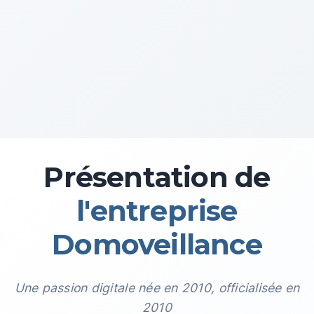
Présentation de
l'entreprise
Domoveillance
Une passion digitale née en 2010, officialisée en
2010