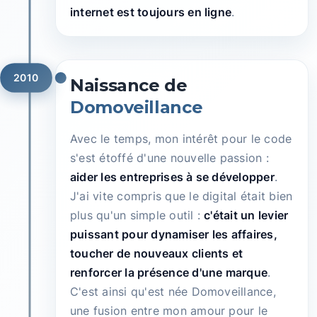
internet est toujours en ligne
.
2010
Naissance de
Domoveillance
Avec le temps, mon intérêt pour le code
s'est étoffé d'une nouvelle passion :
aider les entreprises à se développer
.
J'ai vite compris que le digital était bien
plus qu'un simple outil :
c'était un levier
puissant pour dynamiser les affaires,
toucher de nouveaux clients et
renforcer la présence d'une marque
.
C'est ainsi qu'est née Domoveillance,
une fusion entre mon amour pour le