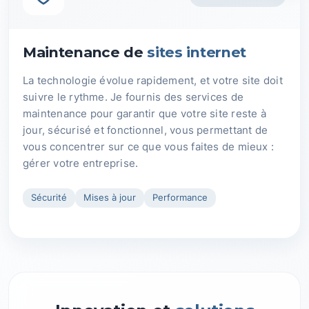
Maintenance de
sites internet
La technologie évolue rapidement, et votre site doit
suivre le rythme. Je fournis des services de
maintenance pour garantir que votre site reste à
jour, sécurisé et fonctionnel, vous permettant de
vous concentrer sur ce que vous faites de mieux :
gérer votre entreprise.
Sécurité
Mises à jour
Performance