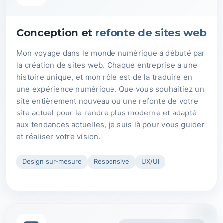
Conception et
refonte de sites web
Mon voyage dans le monde numérique a débuté par
la création de sites web. Chaque entreprise a une
histoire unique, et mon rôle est de la traduire en
une expérience numérique. Que vous souhaitiez un
site entièrement nouveau ou une refonte de votre
site actuel pour le rendre plus moderne et adapté
aux tendances actuelles, je suis là pour vous guider
et réaliser votre vision.
Design sur-mesure
Responsive
UX/UI