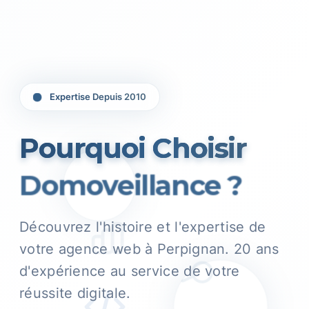
Expertise Depuis 2010
Pourquoi Choisir
Domoveillance ?
Découvrez l'histoire et l'expertise de
votre agence web à Perpignan. 20 ans
d'expérience au service de votre
réussite digitale.