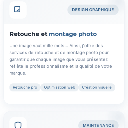
DESIGN GRAPHIQUE
Retouche et
montage photo
Une image vaut mille mots... Ainsi, j'offre des
services de retouche et de montage photo pour
garantir que chaque image que vous présentez
reflète le professionnalisme et la qualité de votre
marque.
Retouche pro
Optimisation web
Création visuelle
MAINTENANCE