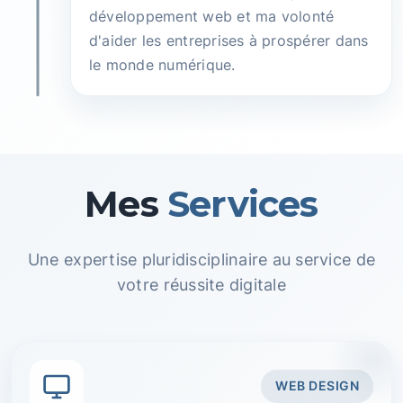
développement web et ma volonté
d'aider les entreprises à prospérer dans
le monde numérique.
Mes
Services
Une expertise pluridisciplinaire au service de
votre réussite digitale
WEB DESIGN