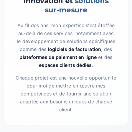
Innovation et
solutions
sur-mesure
Au fil des ans, mon expertise s'est étoffée
au-delà de ces services, notamment avec
le développement de solutions spécifiques
comme des
logiciels de facturation
, des
plateformes de paiement en ligne
et des
espaces clients dédiés
.
Chaque projet est une nouvelle opportunité
pour moi de mettre en œuvre mes
compétences et de fournir une solution
adaptée aux besoins uniques de chaque
client.