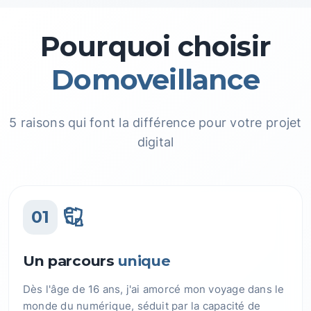
Pourquoi choisir
Domoveillance
5 raisons qui font la différence pour votre projet
digital
01
Un parcours
unique
Dès l'âge de 16 ans, j'ai amorcé mon voyage dans le
monde du numérique, séduit par la capacité de