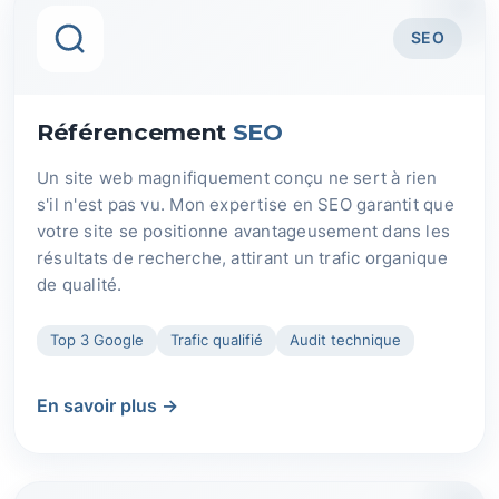
SEO
Référencement
SEO
Un site web magnifiquement conçu ne sert à rien
s'il n'est pas vu. Mon expertise en SEO garantit que
votre site se positionne avantageusement dans les
résultats de recherche, attirant un trafic organique
de qualité.
Top 3 Google
Trafic qualifié
Audit technique
En savoir plus →