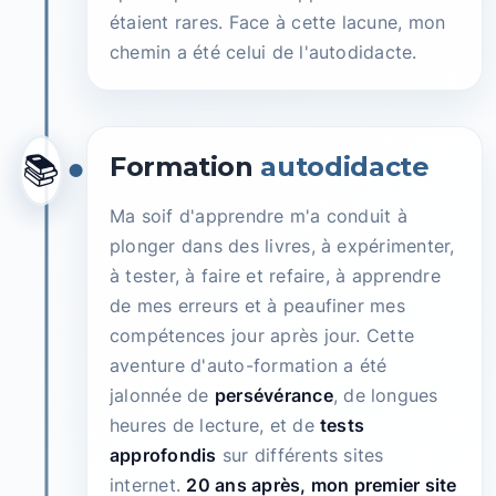
étaient rares. Face à cette lacune, mon
chemin a été celui de l'autodidacte.
📚
Formation
autodidacte
Ma soif d'apprendre m'a conduit à
plonger dans des livres, à expérimenter,
à tester, à faire et refaire, à apprendre
de mes erreurs et à peaufiner mes
compétences jour après jour. Cette
aventure d'auto-formation a été
jalonnée de
persévérance
, de longues
heures de lecture, et de
tests
approfondis
sur différents sites
internet.
20 ans après, mon premier site