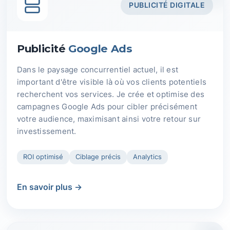
PUBLICITÉ DIGITALE
Publicité
Google Ads
Dans le paysage concurrentiel actuel, il est
important d'être visible là où vos clients potentiels
recherchent vos services. Je crée et optimise des
campagnes Google Ads pour cibler précisément
votre audience, maximisant ainsi votre retour sur
investissement.
ROI optimisé
Ciblage précis
Analytics
En savoir plus →