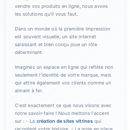
vendre vos produits en ligne, nous avons
les solutions qu'il vous faut.
Dans un monde où la première impression
est souvent visuelle, un site internet
saisissant et bien conçu joue un rôle
déterminant.
Imaginez un espace en ligne qui reflète non
seulement l'identité de votre marque, mais
qui attire également vos clients comme un
aimant à fer.
C'est exactement ce que nous visons avec
notre savoir-faire ! Nous mettons l'accent
sur : - La
création de sites vitrines
qui
racontent votre histoire, - La mise en place