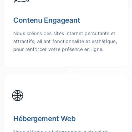
Contenu Engageant
Nous créons des sites internet percutants et
attractifs, alliant fonctionnalité et esthétique,
pour renforcer votre présence en ligne.
🌐
Hébergement Web
Nous offrons un hébergement web solide,