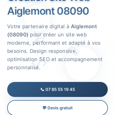
Aiglemont 08090
Votre partenaire digital à
Aiglemont
(08090)
pour créer un site web
moderne, performant et adapté à vos
besoins. Design responsive,
optimisation SEO et accompagnement
personnalisé.
📞 07 85 55 19 45
💬 Devis gratuit