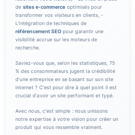
de
sites e-commerce
optimisés pour
transformer vos visiteurs en clients, -
L'intégration de techniques de
référencement SEO
pour garantir une
visibilité accrue sur les moteurs de
recherche.
Saviez-vous que, selon les statistiques, 75
% des consommateurs jugent la crédibilité
d'une entreprise en se basant sur son site
internet ? C'est pour dire à quel point il est
crucial d'avoir un site performant et typé.
Avec nous, c'est simple : nous unissons
notre expertise à votre vision pour créer un
produit qui vous ressemble vraiment.