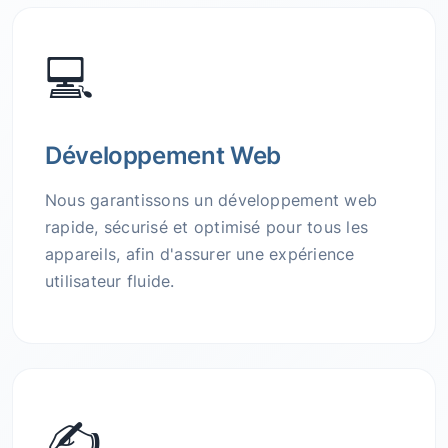
💻
Développement Web
Nous garantissons un développement web
rapide, sécurisé et optimisé pour tous les
appareils, afin d'assurer une expérience
utilisateur fluide.
✍️