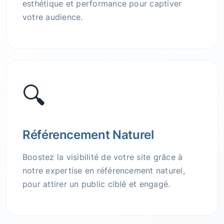
esthétique et performance pour captiver
votre audience.
🔍
Référencement Naturel
Boostez la visibilité de votre site grâce à
notre expertise en référencement naturel,
pour attirer un public ciblé et engagé.