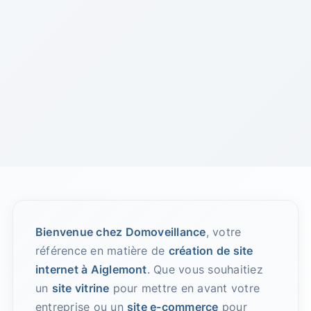
Bienvenue chez Domoveillance
, votre
référence en matière de
création de site
internet à Aiglemont
. Que vous souhaitiez
un
site vitrine
pour mettre en avant votre
entreprise ou un
site e-commerce
pour