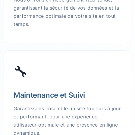
garantissant la sécurité de vos données et la
performance optimale de votre site en tout
temps.
🔧
Maintenance et Suivi
Garantissons ensemble un site toujours à jour
et performant, pour une expérience
utilisateur optimale et une présence en ligne
dynamique.