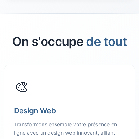
On s'occupe
de tout
🎨
Design Web
Transformons ensemble votre présence en
ligne avec un design web innovant, alliant