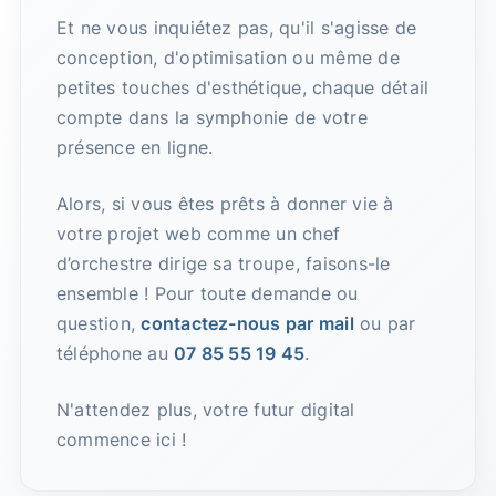
Et ne vous inquiétez pas, qu'il s'agisse de
conception, d'optimisation ou même de
petites touches d'esthétique, chaque détail
compte dans la symphonie de votre
présence en ligne.
Alors, si vous êtes prêts à donner vie à
votre projet web comme un chef
d’orchestre dirige sa troupe, faisons-le
ensemble ! Pour toute demande ou
question,
contactez-nous par mail
ou par
téléphone au
07 85 55 19 45
.
N'attendez plus, votre futur digital
commence ici !