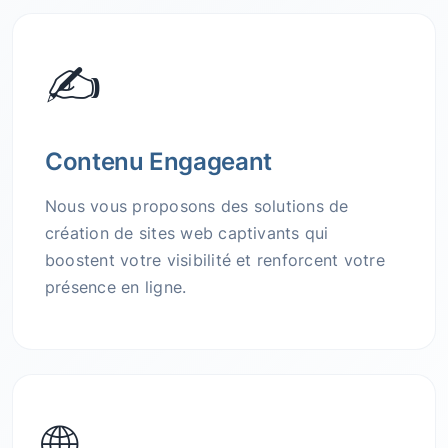
✍️
Contenu Engageant
Nous vous proposons des solutions de
création de sites web captivants qui
boostent votre visibilité et renforcent votre
présence en ligne.
🌐