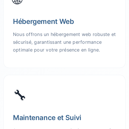
Hébergement Web
Nous offrons un hébergement web robuste et
sécurisé, garantissant une performance
optimale pour votre présence en ligne.
🔧
Maintenance et Suivi