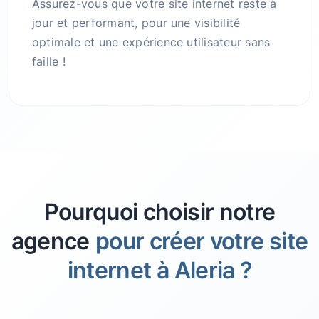
Assurez-vous que votre site internet reste à
jour et performant, pour une visibilité
optimale et une expérience utilisateur sans
faille !
Pourquoi choisir notre
agence
pour créer votre site
internet à Aleria ?