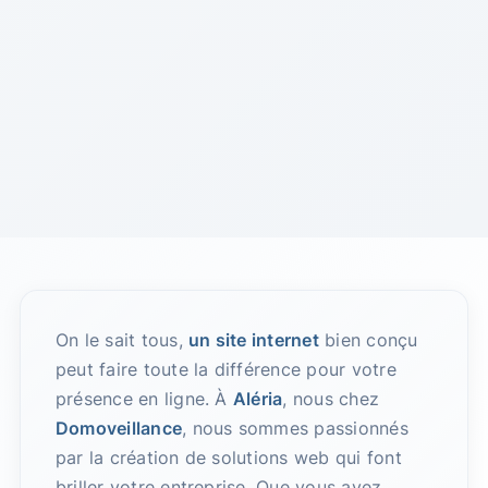
On le sait tous,
un site internet
bien conçu
peut faire toute la différence pour votre
présence en ligne. À
Aléria
, nous chez
Domoveillance
, nous sommes passionnés
par la création de solutions web qui font
briller votre entreprise. Que vous ayez