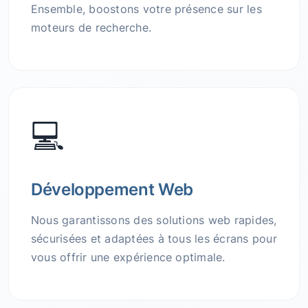
Ensemble, boostons votre présence sur les
moteurs de recherche.
💻
Développement Web
Nous garantissons des solutions web rapides,
sécurisées et adaptées à tous les écrans pour
vous offrir une expérience optimale.