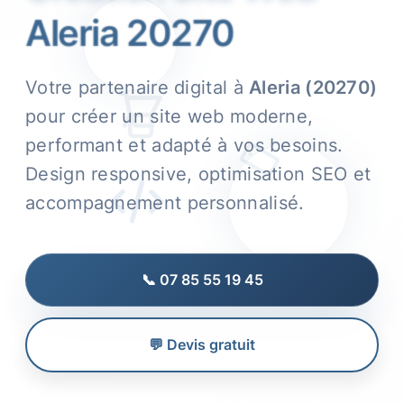
Aleria 20270
Votre partenaire digital à
Aleria (20270)
pour créer un site web moderne,
performant et adapté à vos besoins.
Design responsive, optimisation SEO et
accompagnement personnalisé.
📞 07 85 55 19 45
💬 Devis gratuit