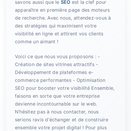
savons aussi que le
SEO
est la clef pour
apparaître en première page des moteurs
de recherche. Avec nous, attendez-vous à
des stratégies qui maximisent votre
visibilité en ligne et attirent vos clients
comme un aimant !
Voici ce que nous vous proposons : -
Création de sites vitrines attractifs -
Développement de plateformes e-
commerce performantes - Optimisation
SEO pour booster votre visibilité Ensemble,
faisons en sorte que votre entreprise
devienne incontournable sur le web.
N’hésitez pas à nous contacter, nous
serions ravis d'échanger et de construire
ensemble votre projet digital ! Pour plus