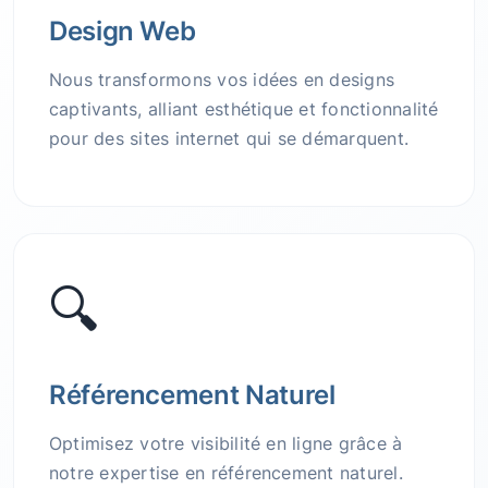
Design Web
Nous transformons vos idées en designs
captivants, alliant esthétique et fonctionnalité
pour des sites internet qui se démarquent.
🔍
Référencement Naturel
Optimisez votre visibilité en ligne grâce à
notre expertise en référencement naturel.