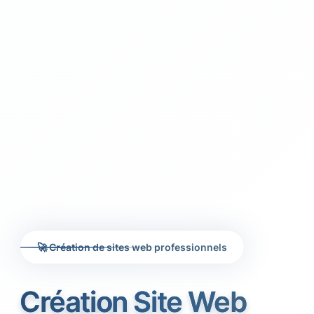
🚀 Création de sites web professionnels
Création Site Web