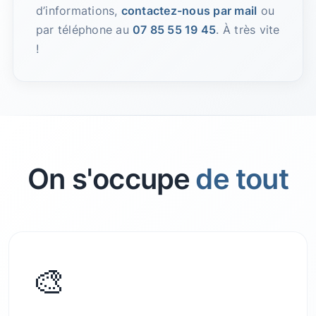
d’informations,
contactez-nous par mail
ou
par téléphone au
07 85 55 19 45
. À très vite
!
On s'occupe
de tout
🎨