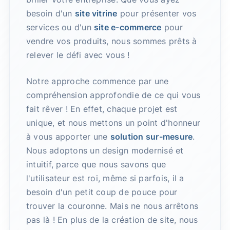
besoin d'un
site vitrine
pour présenter vos
services ou d'un
site e-commerce
pour
vendre vos produits, nous sommes prêts à
relever le défi avec vous !
Notre approche commence par une
compréhension approfondie de ce qui vous
fait rêver ! En effet, chaque projet est
unique, et nous mettons un point d'honneur
à vous apporter une
solution sur-mesure
.
Nous adoptons un design modernisé et
intuitif, parce que nous savons que
l'utilisateur est roi, même si parfois, il a
besoin d'un petit coup de pouce pour
trouver la couronne. Mais ne nous arrêtons
pas là ! En plus de la création de site, nous