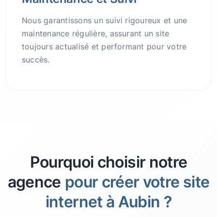
Nous garantissons un suivi rigoureux et une
maintenance régulière, assurant un site
toujours actualisé et performant pour votre
succès.
Pourquoi choisir notre
agence
pour créer votre site
internet à Aubin ?