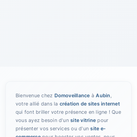
Bienvenue chez
Domoveillance
à
Aubin
,
votre allié dans la
création de sites internet
qui font briller votre présence en ligne ! Que
vous ayez besoin d'un
site vitrine
pour
présenter vos services ou d'un
site e-
commerce
pour booster vos ventes, nous