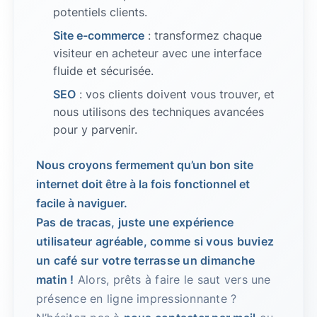
potentiels clients.
Site e-commerce
: transformez chaque
visiteur en acheteur avec une interface
fluide et sécurisée.
SEO
: vos clients doivent vous trouver, et
nous utilisons des techniques avancées
pour y parvenir.
Nous croyons fermement qu’un bon site
internet doit être à la fois fonctionnel et
facile à naviguer.
Pas de tracas, juste une expérience
utilisateur agréable, comme si vous buviez
un café sur votre terrasse un dimanche
matin !
Alors, prêts à faire le saut vers une
présence en ligne impressionnante ?