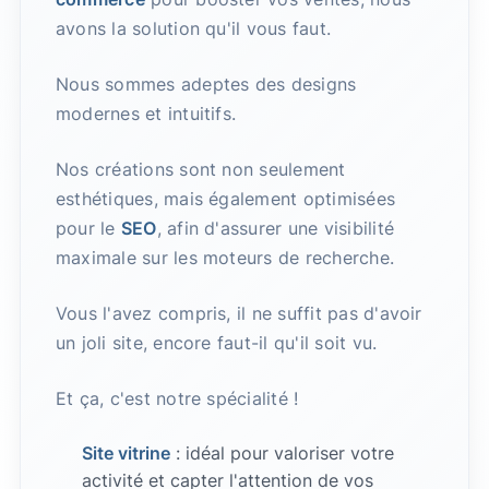
avons la solution qu'il vous faut.
Nous sommes adeptes des designs
modernes et intuitifs.
Nos créations sont non seulement
esthétiques, mais également optimisées
pour le
SEO
, afin d'assurer une visibilité
maximale sur les moteurs de recherche.
Vous l'avez compris, il ne suffit pas d'avoir
un joli site, encore faut-il qu'il soit vu.
Et ça, c'est notre spécialité !
Site vitrine
: idéal pour valoriser votre
activité et capter l'attention de vos