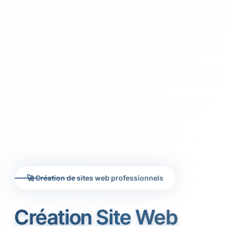
🚀 Création de sites web professionnels
Création Site Web