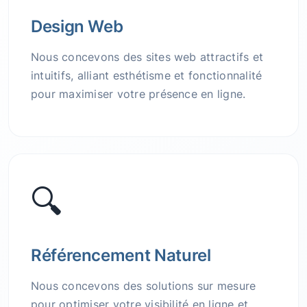
Design Web
Nous concevons des sites web attractifs et
intuitifs, alliant esthétisme et fonctionnalité
pour maximiser votre présence en ligne.
🔍
Référencement Naturel
Nous concevons des solutions sur mesure
pour optimiser votre visibilité en ligne et