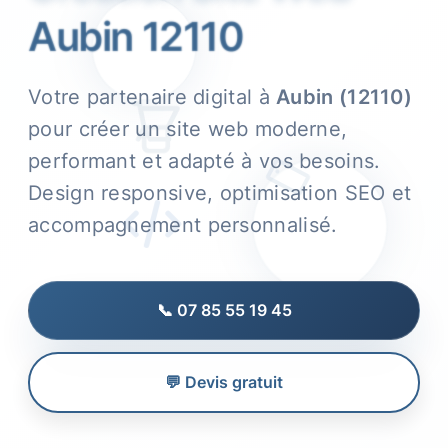
Aubin 12110
Votre partenaire digital à
Aubin (12110)
pour créer un site web moderne,
performant et adapté à vos besoins.
Design responsive, optimisation SEO et
accompagnement personnalisé.
📞 07 85 55 19 45
💬 Devis gratuit