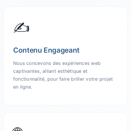
✍️
Contenu Engageant
Nous concevons des expériences web
captivantes, alliant esthétique et
fonctionnalité, pour faire briller votre projet
en ligne.