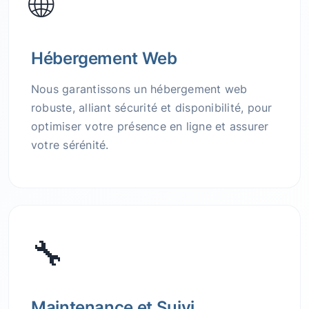
🌐
Hébergement Web
Nous garantissons un hébergement web
robuste, alliant sécurité et disponibilité, pour
optimiser votre présence en ligne et assurer
votre sérénité.
🔧
Maintenance et Suivi