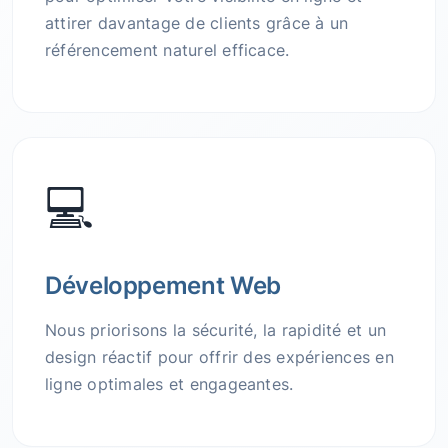
attirer davantage de clients grâce à un
référencement naturel efficace.
💻
Développement Web
Nous priorisons la sécurité, la rapidité et un
design réactif pour offrir des expériences en
ligne optimales et engageantes.