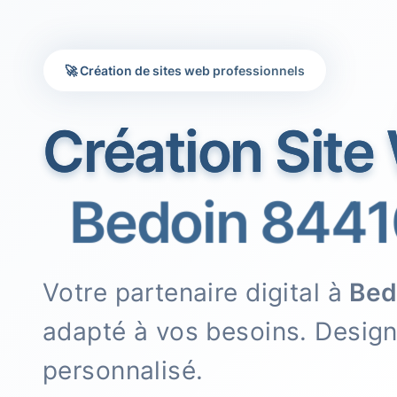
🚀 Création de sites web professionnels
Création Site
Bedoin 8441
Votre partenaire digital à
Bed
adapté à vos besoins. Desig
personnalisé.