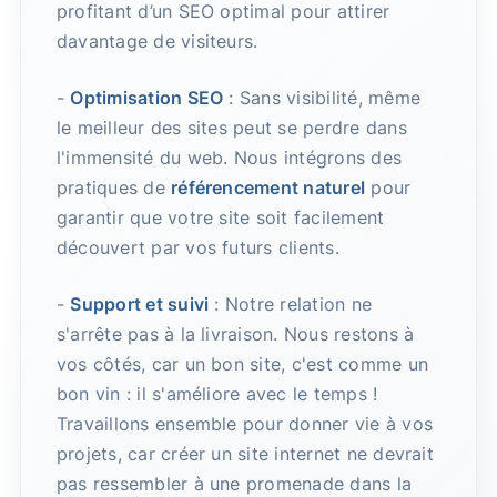
profitant d’un SEO optimal pour attirer
davantage de visiteurs.
-
Optimisation SEO
: Sans visibilité, même
le meilleur des sites peut se perdre dans
l'immensité du web. Nous intégrons des
pratiques de
référencement naturel
pour
garantir que votre site soit facilement
découvert par vos futurs clients.
-
Support et suivi
: Notre relation ne
s'arrête pas à la livraison. Nous restons à
vos côtés, car un bon site, c'est comme un
bon vin : il s'améliore avec le temps !
Travaillons ensemble pour donner vie à vos
projets, car créer un site internet ne devrait
pas ressembler à une promenade dans la