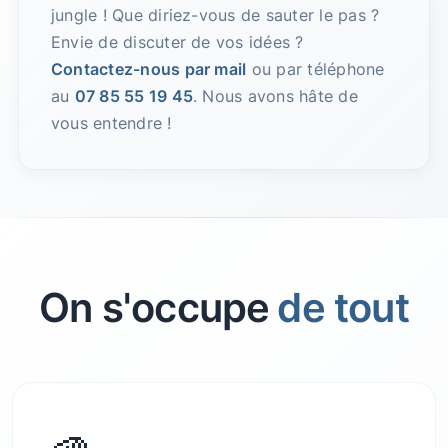
jungle ! Que diriez-vous de sauter le pas ?
Envie de discuter de vos idées ?
Contactez-nous par mail
ou par téléphone
au
07 85 55 19 45
. Nous avons hâte de
vous entendre !
On s'occupe
de tout