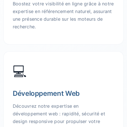
Boostez votre visibilité en ligne grâce à notre
expertise en référencement naturel, assurant
une présence durable sur les moteurs de
recherche.
💻
Développement Web
Découvrez notre expertise en
développement web : rapidité, sécurité et
design responsive pour propulser votre