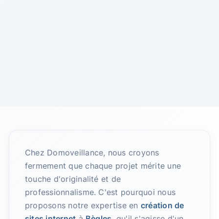
Chez Domoveillance, nous croyons
fermement que chaque projet mérite une
touche d'originalité et de
professionnalisme. C'est pourquoi nous
proposons notre expertise en
création de
sites internet
à
Bègles
, qu'il s'agisse d'un