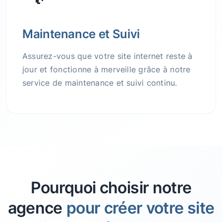
Maintenance et Suivi
Assurez-vous que votre site internet reste à
jour et fonctionne à merveille grâce à notre
service de maintenance et suivi continu.
Pourquoi choisir notre
agence
pour créer votre site