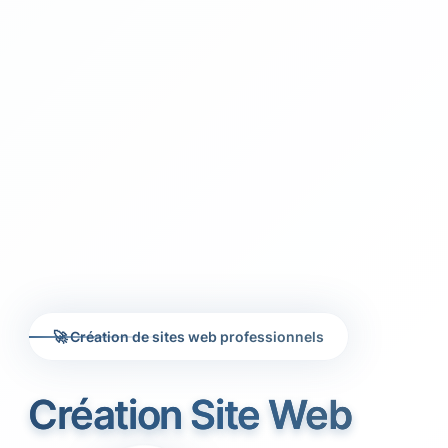
🚀 Création de sites web professionnels
Création Site Web