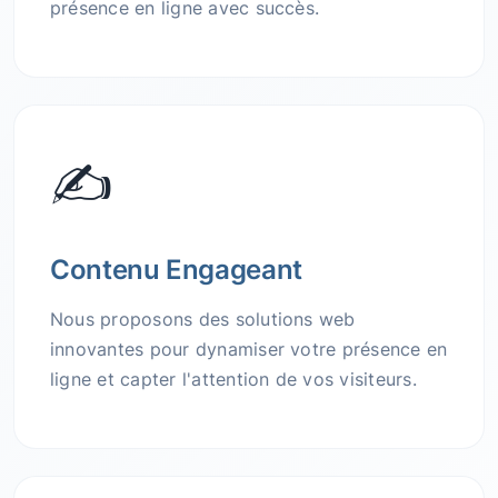
présence en ligne avec succès.
✍️
Contenu Engageant
Nous proposons des solutions web
innovantes pour dynamiser votre présence en
ligne et capter l'attention de vos visiteurs.