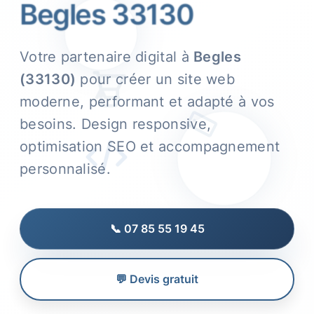
Begles 33130
Votre partenaire digital à
Begles
(33130)
pour créer un site web
moderne, performant et adapté à vos
besoins. Design responsive,
optimisation SEO et accompagnement
personnalisé.
📞 07 85 55 19 45
💬 Devis gratuit