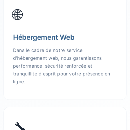
🌐
Hébergement Web
Dans le cadre de notre service
d'hébergement web, nous garantissons
performance, sécurité renforcée et
tranquillité d'esprit pour votre présence en
ligne.
🔧