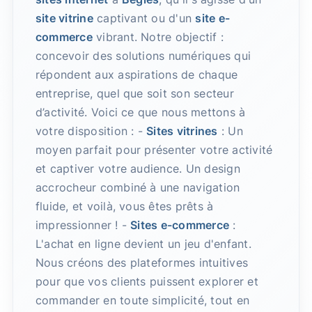
site vitrine
captivant ou d'un
site e-
commerce
vibrant. Notre objectif :
concevoir des solutions numériques qui
répondent aux aspirations de chaque
entreprise, quel que soit son secteur
d’activité. Voici ce que nous mettons à
votre disposition : -
Sites vitrines
: Un
moyen parfait pour présenter votre activité
et captiver votre audience. Un design
accrocheur combiné à une navigation
fluide, et voilà, vous êtes prêts à
impressionner ! -
Sites e-commerce
:
L'achat en ligne devient un jeu d'enfant.
Nous créons des plateformes intuitives
pour que vos clients puissent explorer et
commander en toute simplicité, tout en