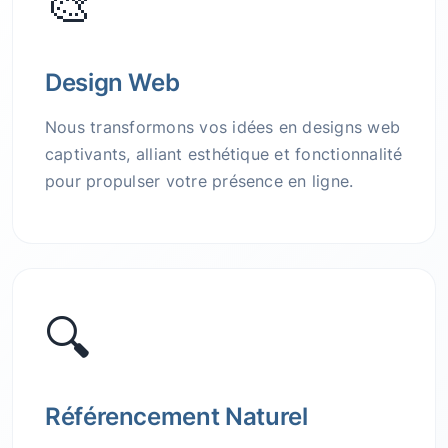
🎨
Design Web
Nous transformons vos idées en designs web
captivants, alliant esthétique et fonctionnalité
pour propulser votre présence en ligne.
🔍
Référencement Naturel