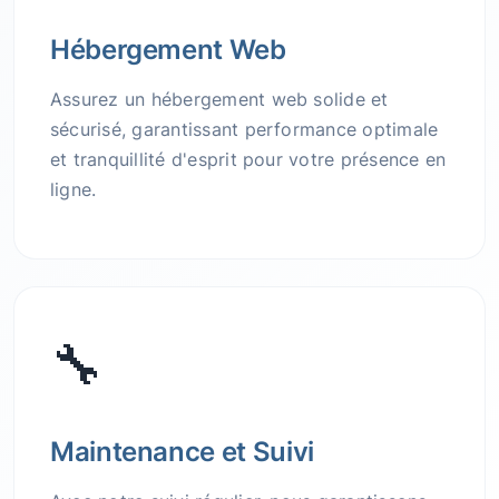
Hébergement Web
Assurez un hébergement web solide et
sécurisé, garantissant performance optimale
et tranquillité d'esprit pour votre présence en
ligne.
🔧
Maintenance et Suivi