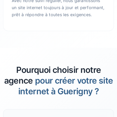
Avec notre suivi régulier, nous garantissons
un site internet toujours à jour et performant,
prêt à répondre à toutes les exigences.
Pourquoi choisir notre
agence
pour créer votre site
internet à Guerigny ?