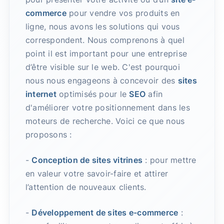
commerce
pour vendre vos produits en
ligne, nous avons les solutions qui vous
correspondent. Nous comprenons à quel
point il est important pour une entreprise
d’être visible sur le web. C'est pourquoi
nous nous engageons à concevoir des
sites
internet
optimisés pour le
SEO
afin
d'améliorer votre positionnement dans les
moteurs de recherche. Voici ce que nous
proposons :
-
Conception de sites vitrines
: pour mettre
en valeur votre savoir-faire et attirer
l’attention de nouveaux clients.
-
Développement de sites e-commerce
: