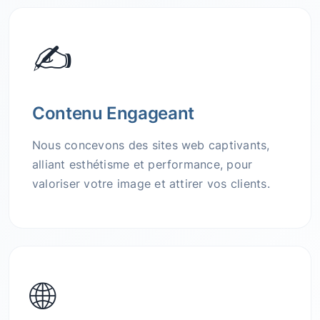
✍️
Contenu Engageant
Nous concevons des sites web captivants,
alliant esthétisme et performance, pour
valoriser votre image et attirer vos clients.
🌐