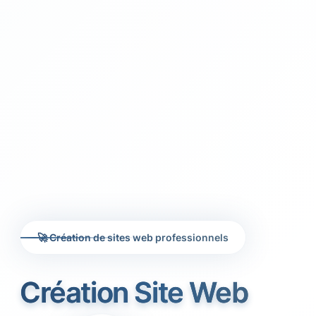
🚀 Création de sites web professionnels
Création Site Web