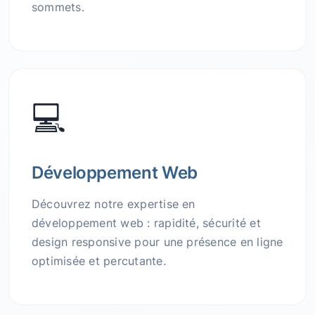
sommets.
💻
Développement Web
Découvrez notre expertise en
développement web : rapidité, sécurité et
design responsive pour une présence en ligne
optimisée et percutante.