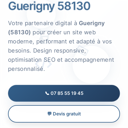
Guerigny 58130
Votre partenaire digital à
Guerigny
(58130)
pour créer un site web
moderne, performant et adapté à vos
besoins. Design responsive,
optimisation SEO et accompagnement
personnalisé.
📞 07 85 55 19 45
💬 Devis gratuit