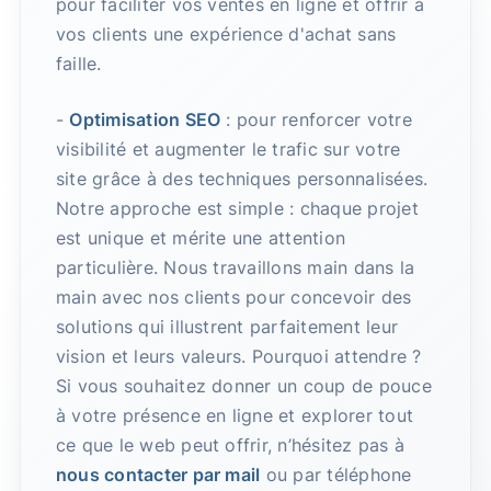
pour faciliter vos ventes en ligne et offrir à
vos clients une expérience d'achat sans
faille.
-
Optimisation SEO
: pour renforcer votre
visibilité et augmenter le trafic sur votre
site grâce à des techniques personnalisées.
Notre approche est simple : chaque projet
est unique et mérite une attention
particulière. Nous travaillons main dans la
main avec nos clients pour concevoir des
solutions qui illustrent parfaitement leur
vision et leurs valeurs. Pourquoi attendre ?
Si vous souhaitez donner un coup de pouce
à votre présence en ligne et explorer tout
ce que le web peut offrir, n’hésitez pas à
nous contacter par mail
ou par téléphone