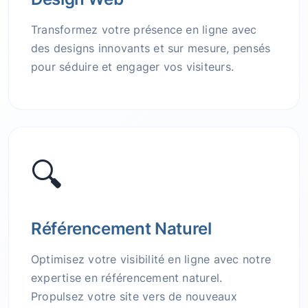
Transformez votre présence en ligne avec
des designs innovants et sur mesure, pensés
pour séduire et engager vos visiteurs.
🔍
Référencement Naturel
Optimisez votre visibilité en ligne avec notre
expertise en référencement naturel.
Propulsez votre site vers de nouveaux