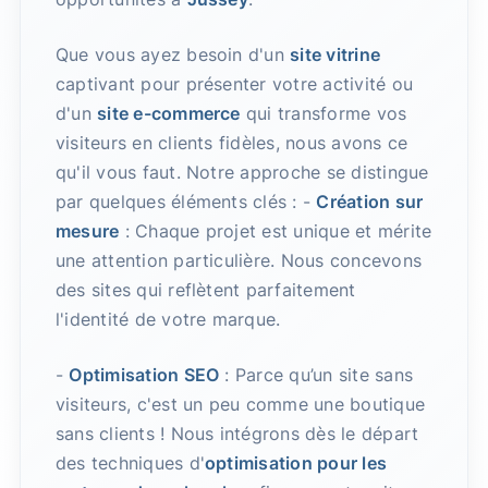
Que vous ayez besoin d'un
site vitrine
captivant pour présenter votre activité ou
d'un
site e-commerce
qui transforme vos
visiteurs en clients fidèles, nous avons ce
qu'il vous faut. Notre approche se distingue
par quelques éléments clés : -
Création sur
mesure
: Chaque projet est unique et mérite
une attention particulière. Nous concevons
des sites qui reflètent parfaitement
l'identité de votre marque.
-
Optimisation SEO
: Parce qu’un site sans
visiteurs, c'est un peu comme une boutique
sans clients ! Nous intégrons dès le départ
des techniques d'
optimisation pour les