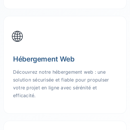
🌐
Hébergement Web
Découvrez notre hébergement web : une
solution sécurisée et fiable pour propulser
votre projet en ligne avec sérénité et
efficacité.