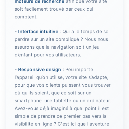
moteurs de recherche
afin que votre site
soit facilement trouvé par ceux qui
comptent.
-
Interface intuitive
: Qui a le temps de se
perdre sur un site compliqué ? Nous nous
assurons que la navigation soit un jeu
d’enfant pour vos utilisateurs.
-
Responsive design
: Peu importe
l’appareil qu’on utilise, votre site s’adapte,
pour que vos clients puissent vous trouver
où qu'ils soient, que ce soit sur un
smartphone, une tablette ou un ordinateur.
Avez-vous déjà imaginé à quel point il est
simple de prendre ce premier pas vers la
visibilité en ligne ? C'est ici que l'aventure