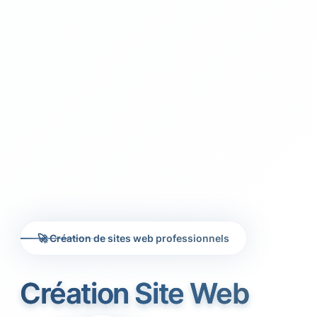
🚀 Création de sites web professionnels
Création Site Web