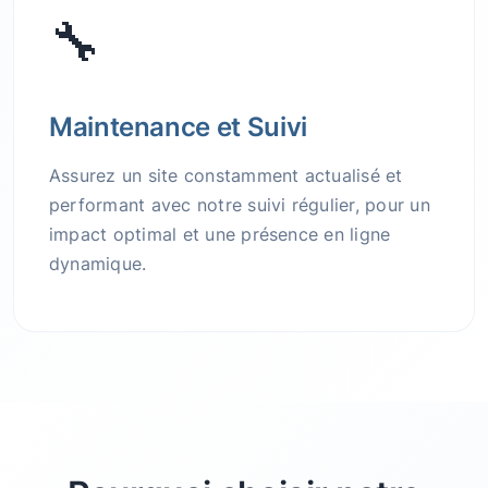
🔧
Maintenance et Suivi
Assurez un site constamment actualisé et
performant avec notre suivi régulier, pour un
impact optimal et une présence en ligne
dynamique.