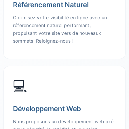
Référencement Naturel
Optimisez votre visibilité en ligne avec un
référencement naturel performant,
propulsant votre site vers de nouveaux
sommets. Rejoignez-nous !
💻
Développement Web
Nous proposons un développement web axé