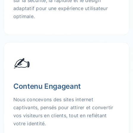
sur la sécurité, la rapidité et le design
adaptatif pour une expérience utilisateur
optimale.
✍️
Contenu Engageant
Nous concevons des sites internet
captivants, pensés pour attirer et convertir
vos visiteurs en clients, tout en reflétant
votre identité.