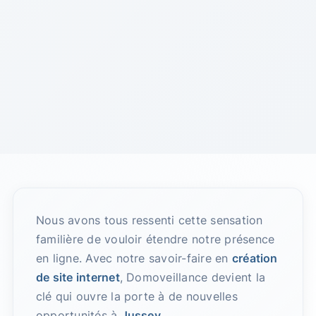
Nous avons tous ressenti cette sensation
familière de vouloir étendre notre présence
en ligne. Avec notre savoir-faire en
création
de site internet
, Domoveillance devient la
clé qui ouvre la porte à de nouvelles
opportunités à
Jussey
.