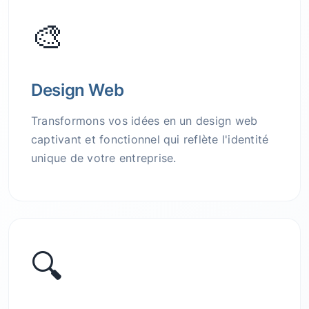
🎨
Design Web
Transformons vos idées en un design web
captivant et fonctionnel qui reflète l'identité
unique de votre entreprise.
🔍