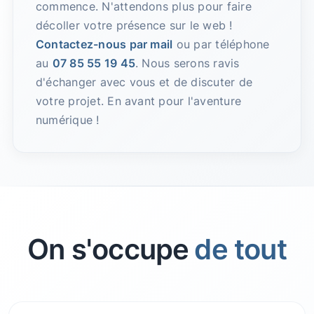
commence. N'attendons plus pour faire
décoller votre présence sur le web !
Contactez-nous par mail
ou par téléphone
au
07 85 55 19 45
. Nous serons ravis
d'échanger avec vous et de discuter de
votre projet. En avant pour l'aventure
numérique !
On s'occupe
de tout