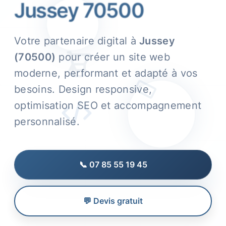
Jussey 70500
Votre partenaire digital à
Jussey
(70500)
pour créer un site web
moderne, performant et adapté à vos
besoins. Design responsive,
optimisation SEO et accompagnement
personnalisé.
📞 07 85 55 19 45
💬 Devis gratuit