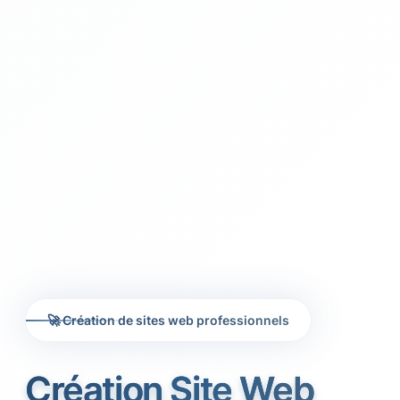
🚀 Création de sites web professionnels
Création Site Web