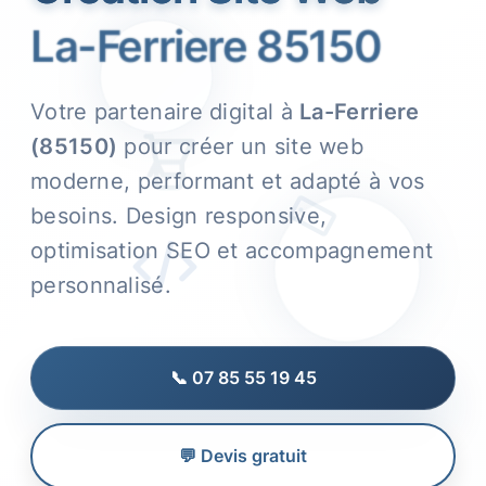
La-Ferriere 85150
Votre partenaire digital à
La-Ferriere
(85150)
pour créer un site web
moderne, performant et adapté à vos
besoins. Design responsive,
optimisation SEO et accompagnement
personnalisé.
📞 07 85 55 19 45
💬 Devis gratuit