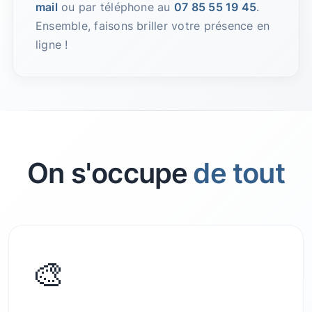
mail
ou par téléphone au
07 85 55 19 45
.
Ensemble, faisons briller votre présence en
ligne !
On s'occupe
de tout
🎨