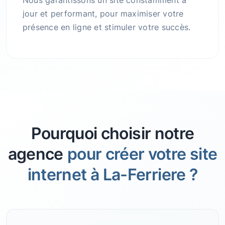
Nous garantissons un site constamment à
jour et performant, pour maximiser votre
présence en ligne et stimuler votre succès.
Pourquoi choisir notre
agence
pour créer votre site
internet à La-Ferriere ?