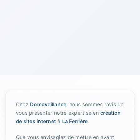
Chez
Domoveillance
, nous sommes ravis de
vous présenter notre expertise en
création
de sites internet
à
La Ferrière
.
Que vous envisagiez de mettre en avant