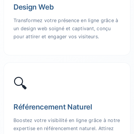
Design Web
Transformez votre présence en ligne grâce à
un design web soigné et captivant, conçu
pour attirer et engager vos visiteurs.
🔍
Référencement Naturel
Boostez votre visibilité en ligne grâce à notre
expertise en référencement naturel. Attirez