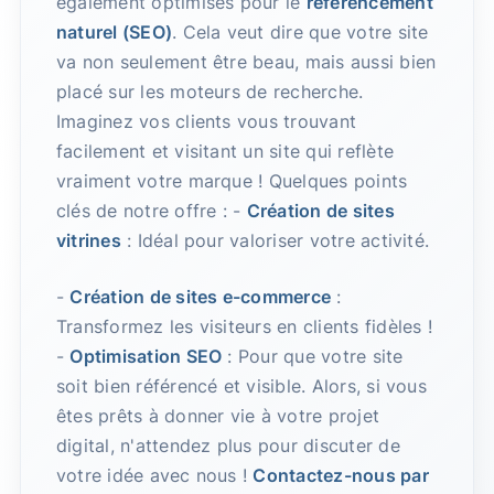
également optimisés pour le
référencement
naturel (SEO)
. Cela veut dire que votre site
va non seulement être beau, mais aussi bien
placé sur les moteurs de recherche.
Imaginez vos clients vous trouvant
facilement et visitant un site qui reflète
vraiment votre marque ! Quelques points
clés de notre offre : -
Création de sites
vitrines
: Idéal pour valoriser votre activité.
-
Création de sites e-commerce
:
Transformez les visiteurs en clients fidèles !
-
Optimisation SEO
: Pour que votre site
soit bien référencé et visible. Alors, si vous
êtes prêts à donner vie à votre projet
digital, n'attendez plus pour discuter de
votre idée avec nous !
Contactez-nous par