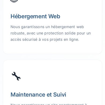
Hébergement Web
Nous garantissons un hébergement web
robuste, avec une protection solide pour un
accès sécurisé à vos projets en ligne.
🔧
Maintenance et Suivi