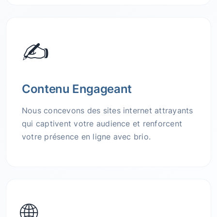
✍️
Contenu Engageant
Nous concevons des sites internet attrayants
qui captivent votre audience et renforcent
votre présence en ligne avec brio.
🌐