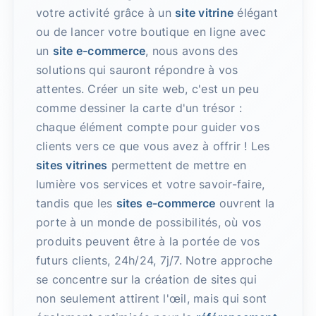
votre activité grâce à un
site vitrine
élégant
ou de lancer votre boutique en ligne avec
un
site e-commerce
, nous avons des
solutions qui sauront répondre à vos
attentes. Créer un site web, c'est un peu
comme dessiner la carte d'un trésor :
chaque élément compte pour guider vos
clients vers ce que vous avez à offrir ! Les
sites vitrines
permettent de mettre en
lumière vos services et votre savoir-faire,
tandis que les
sites e-commerce
ouvrent la
porte à un monde de possibilités, où vos
produits peuvent être à la portée de vos
futurs clients, 24h/24, 7j/7. Notre approche
se concentre sur la création de sites qui
non seulement attirent l'œil, mais qui sont