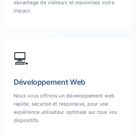
davantage de visiteurs et maximisez votre
impact.
💻
Développement Web
Nous vous offrons un développement web
rapide, sécurisé et responsive, pour une
expérience utilisateur optimale sur tous vos
dispositifs.