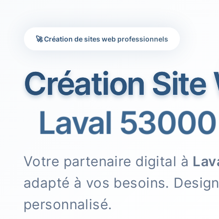
🚀 Création de sites web professionnels
Création Site
Laval 53000
Votre partenaire digital à
Lav
adapté à vos besoins. Desig
personnalisé.