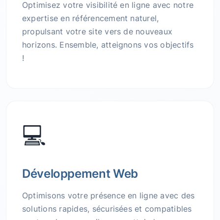
Optimisez votre visibilité en ligne avec notre
expertise en référencement naturel,
propulsant votre site vers de nouveaux
horizons. Ensemble, atteignons vos objectifs
!
💻
Développement Web
Optimisons votre présence en ligne avec des
solutions rapides, sécurisées et compatibles