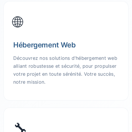
🌐
Hébergement Web
Découvrez nos solutions d'hébergement web
alliant robustesse et sécurité, pour propulser
votre projet en toute sérénité. Votre succès,
notre mission.
🔧