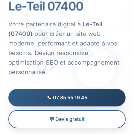
Le-Teil 07400
Votre partenaire digital à
Le-Teil
(07400)
pour créer un site web
moderne, performant et adapté à vos
besoins. Design responsive,
optimisation SEO et accompagnement
personnalisé.
📞 07 85 55 19 45
💬 Devis gratuit