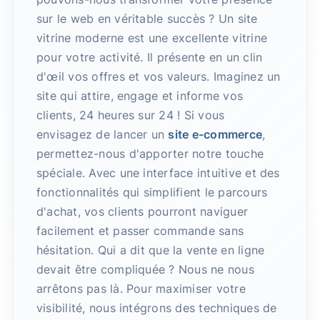
sur le web en véritable succès ? Un site
vitrine moderne est une excellente vitrine
pour votre activité. Il présente en un clin
d'œil vos offres et vos valeurs. Imaginez un
site qui attire, engage et informe vos
clients, 24 heures sur 24 ! Si vous
envisagez de lancer un
site e-commerce
,
permettez-nous d'apporter notre touche
spéciale. Avec une interface intuitive et des
fonctionnalités qui simplifient le parcours
d'achat, vos clients pourront naviguer
facilement et passer commande sans
hésitation. Qui a dit que la vente en ligne
devait être compliquée ? Nous ne nous
arrêtons pas là. Pour maximiser votre
visibilité, nous intégrons des techniques de