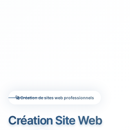
🚀 Création de sites web professionnels
Création Site Web