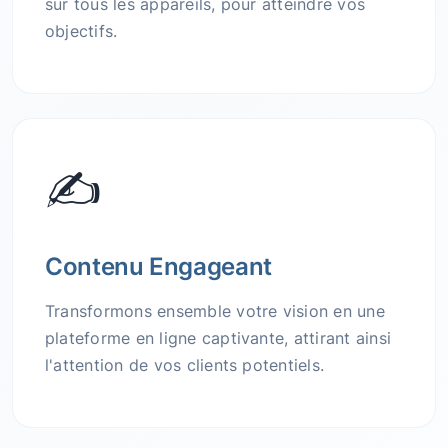
sur tous les appareils, pour atteindre vos
objectifs.
✍️
Contenu Engageant
Transformons ensemble votre vision en une
plateforme en ligne captivante, attirant ainsi
l'attention de vos clients potentiels.