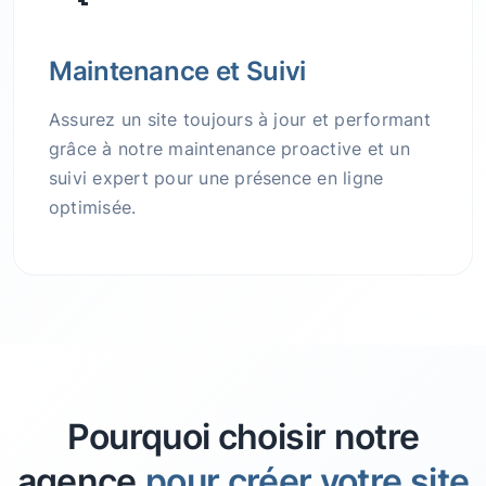
Maintenance et Suivi
Assurez un site toujours à jour et performant
grâce à notre maintenance proactive et un
suivi expert pour une présence en ligne
optimisée.
Pourquoi choisir notre
agence
pour créer votre site