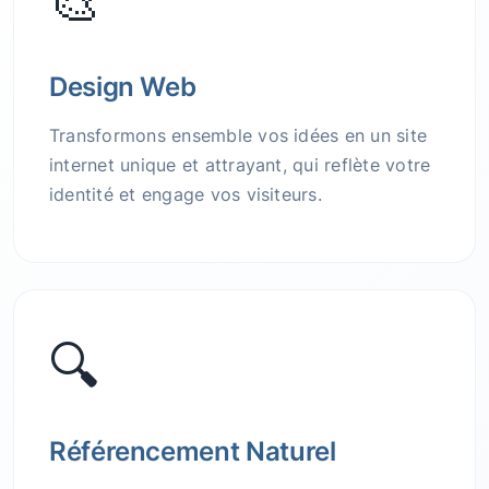
🎨
Design Web
Transformons ensemble vos idées en un site
internet unique et attrayant, qui reflète votre
identité et engage vos visiteurs.
🔍
Référencement Naturel