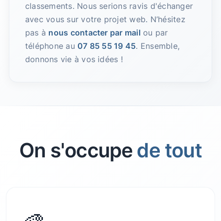
classements. Nous serions ravis d'échanger
avec vous sur votre projet web. N’hésitez
pas à
nous contacter par mail
ou par
téléphone au
07 85 55 19 45
. Ensemble,
donnons vie à vos idées !
On s'occupe
de tout