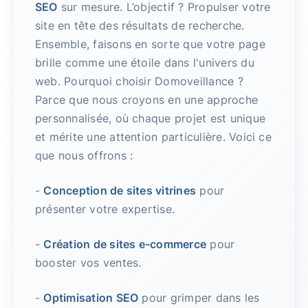
SEO
sur mesure. L’objectif ? Propulser votre
site en tête des résultats de recherche.
Ensemble, faisons en sorte que votre page
brille comme une étoile dans l'univers du
web. Pourquoi choisir Domoveillance ?
Parce que nous croyons en une approche
personnalisée, où chaque projet est unique
et mérite une attention particulière. Voici ce
que nous offrons :
-
Conception de sites vitrines
pour
présenter votre expertise.
-
Création de sites e-commerce
pour
booster vos ventes.
-
Optimisation SEO
pour grimper dans les