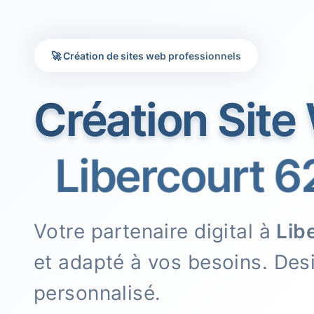
🚀 Création de sites web professionnels
Création Site
Libercourt 6
Votre partenaire digital à
Lib
et adapté à vos besoins. De
personnalisé.