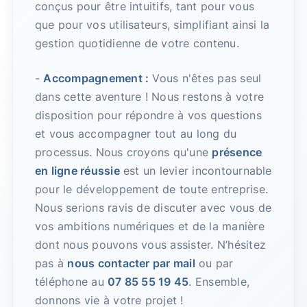
conçus pour être intuitifs, tant pour vous
que pour vos utilisateurs, simplifiant ainsi la
gestion quotidienne de votre contenu.
-
Accompagnement :
Vous n'êtes pas seul
dans cette aventure ! Nous restons à votre
disposition pour répondre à vos questions
et vous accompagner tout au long du
processus. Nous croyons qu'une
présence
en ligne réussie
est un levier incontournable
pour le développement de toute entreprise.
Nous serions ravis de discuter avec vous de
vos ambitions numériques et de la manière
dont nous pouvons vous assister. N’hésitez
pas à
nous contacter par mail
ou par
téléphone au
07 85 55 19 45
. Ensemble,
donnons vie à votre projet !