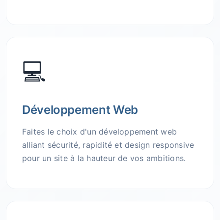
💻
Développement Web
Faites le choix d'un développement web
alliant sécurité, rapidité et design responsive
pour un site à la hauteur de vos ambitions.