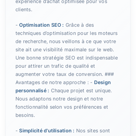
expérience d’achat optimisée pour vos
clients.
-
Optimisation SEO :
Grâce à des
techniques d’optimisation pour les moteurs
de recherche, nous veillons à ce que votre
site ait une visibilité maximale sur le web.
Une bonne stratégie SEO est indispensable
pour attirer un trafic de qualité et
augmenter votre taux de conversion. ###
Avantages de notre approche : -
Design
personnalisé :
Chaque projet est unique.
Nous adaptons notre design et notre
fonctionnalité selon vos préférences et
besoins.
-
Simplicité d'utilisation :
Nos sites sont