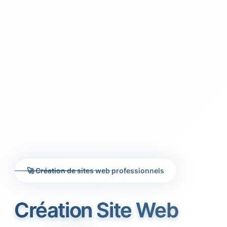
🚀 Création de sites web professionnels
Création Site Web