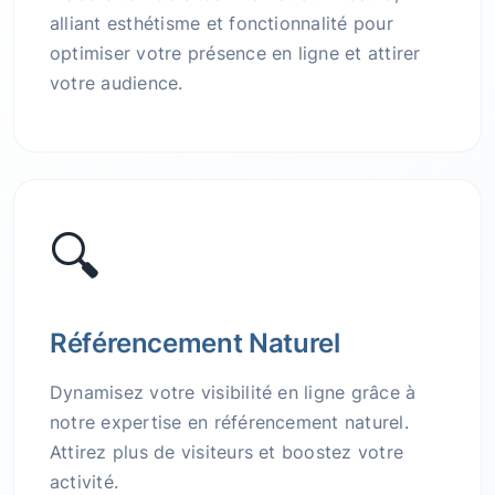
alliant esthétisme et fonctionnalité pour
optimiser votre présence en ligne et attirer
votre audience.
🔍
Référencement Naturel
Dynamisez votre visibilité en ligne grâce à
notre expertise en référencement naturel.
Attirez plus de visiteurs et boostez votre
activité.