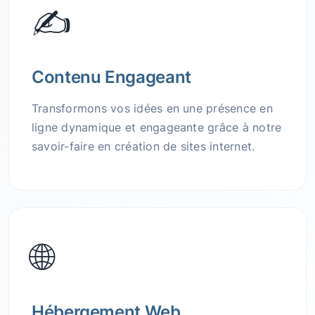
✍️
Contenu Engageant
Transformons vos idées en une présence en
ligne dynamique et engageante grâce à notre
savoir-faire en création de sites internet.
🌐
Hébergement Web