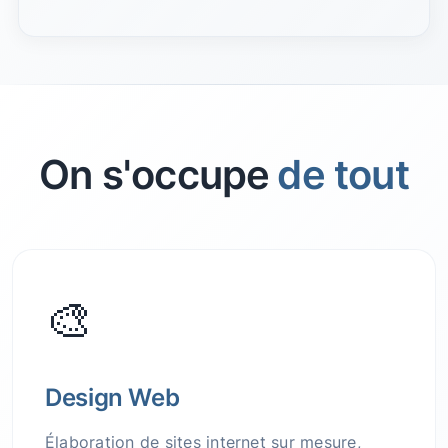
On s'occupe
de tout
🎨
Design Web
Élaboration de sites internet sur mesure,