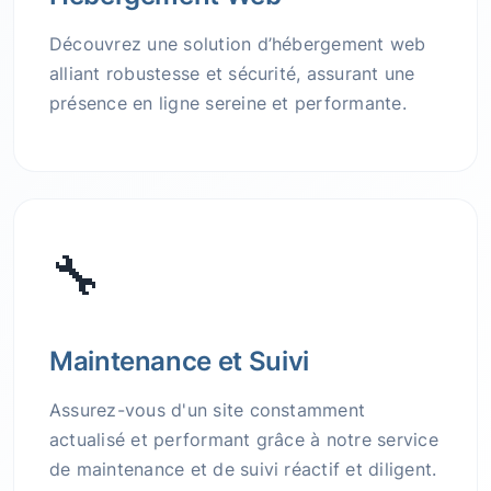
Découvrez une solution d’hébergement web
alliant robustesse et sécurité, assurant une
présence en ligne sereine et performante.
🔧
Maintenance et Suivi
Assurez-vous d'un site constamment
actualisé et performant grâce à notre service
de maintenance et de suivi réactif et diligent.