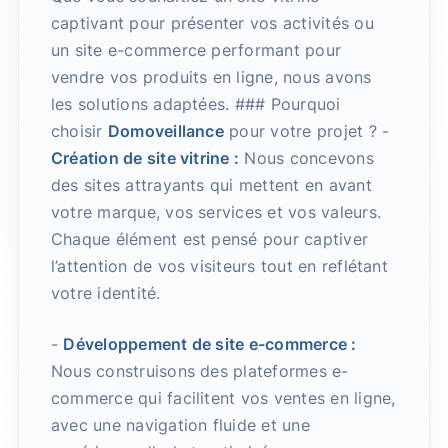
captivant pour présenter vos activités ou
un site e-commerce performant pour
vendre vos produits en ligne, nous avons
les solutions adaptées. ### Pourquoi
choisir
Domoveillance
pour votre projet ? -
Création de site vitrine :
Nous concevons
des sites attrayants qui mettent en avant
votre marque, vos services et vos valeurs.
Chaque élément est pensé pour captiver
l’attention de vos visiteurs tout en reflétant
votre identité.
-
Développement de site e-commerce :
Nous construisons des plateformes e-
commerce qui facilitent vos ventes en ligne,
avec une navigation fluide et une