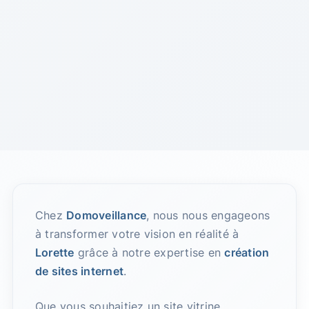
Chez
Domoveillance
, nous nous engageons
à transformer votre vision en réalité à
Lorette
grâce à notre expertise en
création
de sites internet
.
Que vous souhaitiez un site vitrine