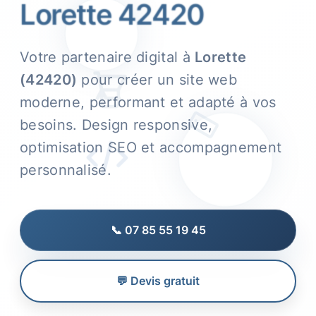
Lorette 42420
Votre partenaire digital à
Lorette
(42420)
pour créer un site web
moderne, performant et adapté à vos
besoins. Design responsive,
optimisation SEO et accompagnement
personnalisé.
📞 07 85 55 19 45
💬 Devis gratuit