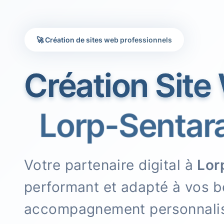
🚀 Création de sites web professionnels
Création Site
Lorp-Sentarai
Votre partenaire digital à
Lor
performant et adapté à vos b
accompagnement personnali