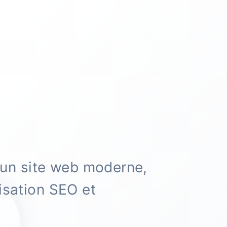
 un site web moderne,
isation SEO et