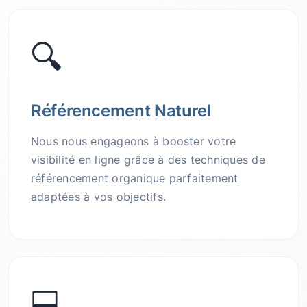
🔍
Référencement Naturel
Nous nous engageons à booster votre
visibilité en ligne grâce à des techniques de
référencement organique parfaitement
adaptées à vos objectifs.
💻