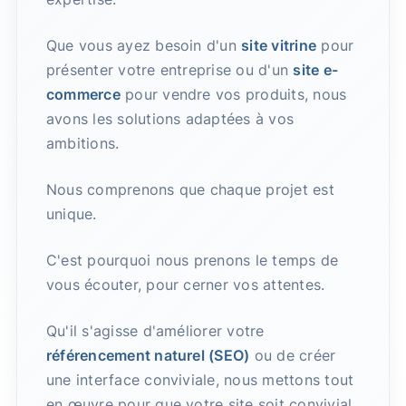
Que vous ayez besoin d'un
site vitrine
pour
présenter votre entreprise ou d'un
site e-
commerce
pour vendre vos produits, nous
avons les solutions adaptées à vos
ambitions.
Nous comprenons que chaque projet est
unique.
C'est pourquoi nous prenons le temps de
vous écouter, pour cerner vos attentes.
Qu'il s'agisse d'améliorer votre
référencement naturel (SEO)
ou de créer
une interface conviviale, nous mettons tout
en œuvre pour que votre site soit convivial