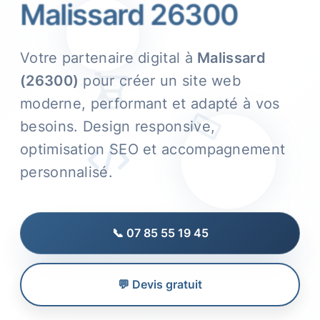
Malissard 26300
Votre partenaire digital à
Malissard
(26300)
pour créer un site web
moderne, performant et adapté à vos
besoins. Design responsive,
optimisation SEO et accompagnement
personnalisé.
📞 07 85 55 19 45
💬 Devis gratuit