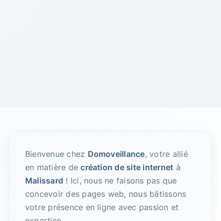
Bienvenue chez
Domoveillance
, votre allié
en matière de
création de site internet
à
Malissard
! Ici, nous ne faisons pas que
concevoir des pages web, nous bâtissons
votre présence en ligne avec passion et
expertise.