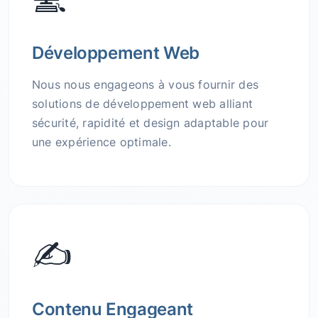
Développement Web
Nous nous engageons à vous fournir des
solutions de développement web alliant
sécurité, rapidité et design adaptable pour
une expérience optimale.
✍️
Contenu Engageant