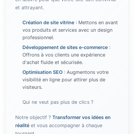
et attrayant.
Création de site vitrine
: Mettons en avant
vos produits et services avec un design
professionnel.
Développement de sites e-commerce
:
Offrons à vos clients une expérience
d'achat fluide et sécurisée.
Optimisation SEO
: Augmentons votre
visibilité en ligne pour attirer plus de
visiteurs.
Qui ne veut pas plus de clics ?
Notre objectif ?
Transformer vos idées en
réalité
et vous accompagner à chaque
tournant.