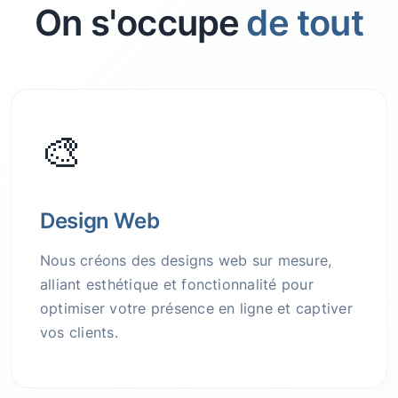
On s'occupe
de tout
🎨
Design Web
Nous créons des designs web sur mesure,
alliant esthétique et fonctionnalité pour
optimiser votre présence en ligne et captiver
vos clients.