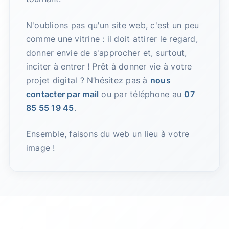
N'oublions pas qu'un site web, c'est un peu
comme une vitrine : il doit attirer le regard,
donner envie de s'approcher et, surtout,
inciter à entrer ! Prêt à donner vie à votre
projet digital ? N’hésitez pas à
nous
contacter par mail
ou par téléphone au
07
85 55 19 45
.
Ensemble, faisons du web un lieu à votre
image !