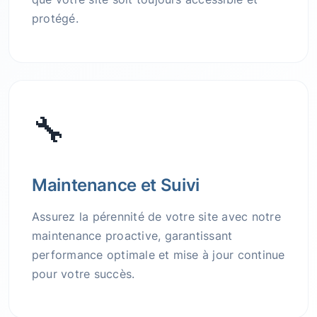
protégé.
🔧
Maintenance et Suivi
Assurez la pérennité de votre site avec notre
maintenance proactive, garantissant
performance optimale et mise à jour continue
pour votre succès.