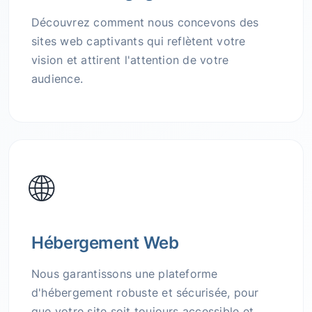
Découvrez comment nous concevons des
sites web captivants qui reflètent votre
vision et attirent l'attention de votre
audience.
🌐
Hébergement Web
Nous garantissons une plateforme
d'hébergement robuste et sécurisée, pour
que votre site soit toujours accessible et