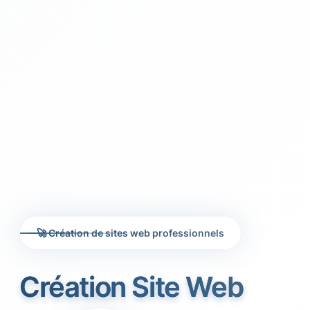
🚀 Création de sites web professionnels
Création Site Web