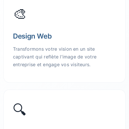
🎨
Design Web
Transformons votre vision en un site
captivant qui reflète l'image de votre
entreprise et engage vos visiteurs.
🔍