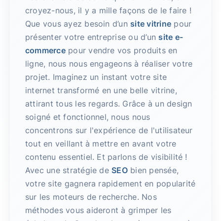
croyez-nous, il y a mille façons de le faire !
Que vous ayez besoin d’un
site vitrine
pour
présenter votre entreprise ou d’un
site e-
commerce
pour vendre vos produits en
ligne, nous nous engageons à réaliser votre
projet. Imaginez un instant votre site
internet transformé en une belle vitrine,
attirant tous les regards. Grâce à un design
soigné et fonctionnel, nous nous
concentrons sur l'expérience de l'utilisateur
tout en veillant à mettre en avant votre
contenu essentiel. Et parlons de visibilité !
Avec une stratégie de
SEO
bien pensée,
votre site gagnera rapidement en popularité
sur les moteurs de recherche. Nos
méthodes vous aideront à grimper les