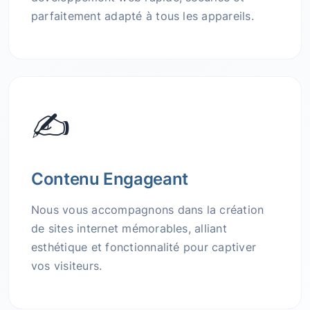
parfaitement adapté à tous les appareils.
✍️
Contenu Engageant
Nous vous accompagnons dans la création
de sites internet mémorables, alliant
esthétique et fonctionnalité pour captiver
vos visiteurs.