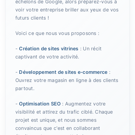
échelons de Google, alors préparez-vous à
voir votre entreprise briller aux yeux de vos
futurs clients !
Voici ce que nous vous proposons :
-
Création de sites vitrines
: Un récit
captivant de votre activité.
-
Développement de sites e-commerce
:
Ouvrez votre magasin en ligne à des clients
partout.
-
Optimisation SEO
: Augmentez votre
visibilité et attirez du trafic ciblé. Chaque
projet est unique, et nous sommes
convaincus que c'est en collaborant