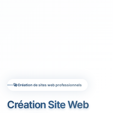
🚀 Création de sites web professionnels
Création Site Web