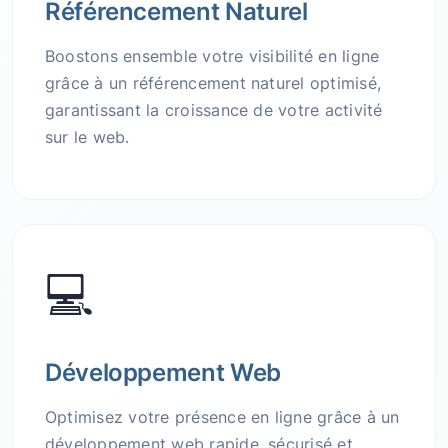
Référencement Naturel
Boostons ensemble votre visibilité en ligne
grâce à un référencement naturel optimisé,
garantissant la croissance de votre activité
sur le web.
💻
Développement Web
Optimisez votre présence en ligne grâce à un
développement web rapide, sécurisé et