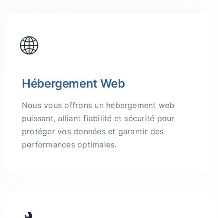
🌐
Hébergement Web
Nous vous offrons un hébergement web
puissant, alliant fiabilité et sécurité pour
protéger vos données et garantir des
performances optimales.