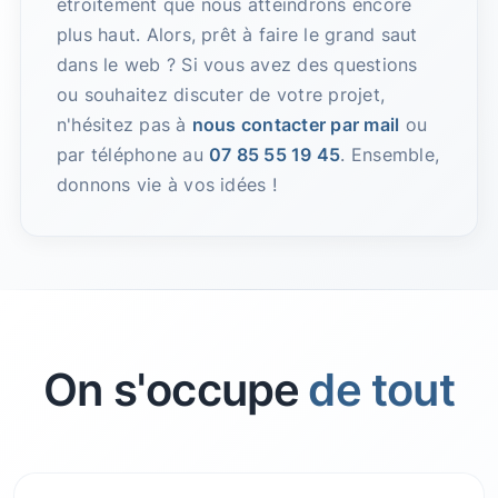
étroitement que nous atteindrons encore
plus haut. Alors, prêt à faire le grand saut
dans le web ? Si vous avez des questions
ou souhaitez discuter de votre projet,
n'hésitez pas à
nous contacter par mail
ou
par téléphone au
07 85 55 19 45
. Ensemble,
donnons vie à vos idées !
On s'occupe
de tout