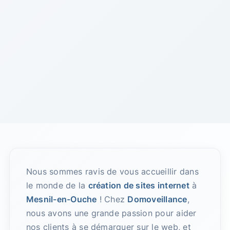
Nous sommes ravis de vous accueillir dans
le monde de la
création de sites internet
à
Mesnil-en-Ouche
! Chez
Domoveillance
,
nous avons une grande passion pour aider
nos clients à se démarquer sur le web, et