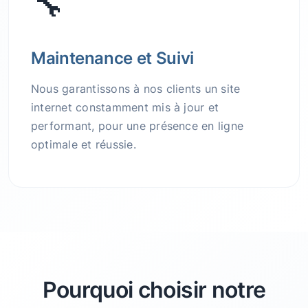
🔧
Maintenance et Suivi
Nous garantissons à nos clients un site
internet constamment mis à jour et
performant, pour une présence en ligne
optimale et réussie.
Pourquoi choisir notre