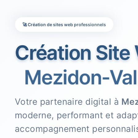
🚀 Création de sites web professionnels
Création Site
Mezidon-Val
Votre partenaire digital à
Mez
moderne, performant et adapt
accompagnement personnali