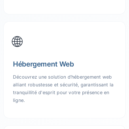
🌐
Hébergement Web
Découvrez une solution d’hébergement web
alliant robustesse et sécurité, garantissant la
tranquillité d'esprit pour votre présence en
ligne.