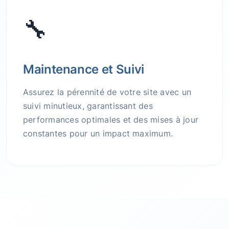
🔧
Maintenance et Suivi
Assurez la pérennité de votre site avec un
suivi minutieux, garantissant des
performances optimales et des mises à jour
constantes pour un impact maximum.