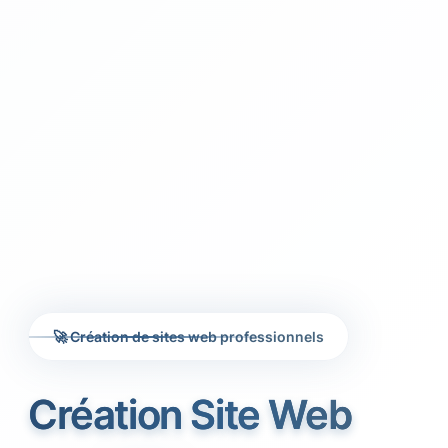
🚀 Création de sites web professionnels
Création Site Web