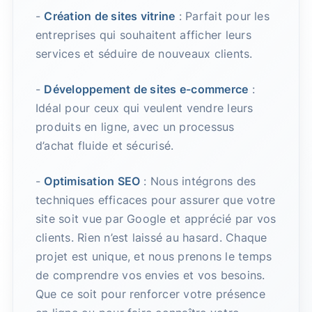
-
Création de sites vitrine
: Parfait pour les
entreprises qui souhaitent afficher leurs
services et séduire de nouveaux clients.
-
Développement de sites e-commerce
:
Idéal pour ceux qui veulent vendre leurs
produits en ligne, avec un processus
d’achat fluide et sécurisé.
-
Optimisation SEO
: Nous intégrons des
techniques efficaces pour assurer que votre
site soit vue par Google et apprécié par vos
clients. Rien n’est laissé au hasard. Chaque
projet est unique, et nous prenons le temps
de comprendre vos envies et vos besoins.
Que ce soit pour renforcer votre présence