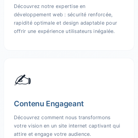
Découvrez notre expertise en
développement web : sécurité renforcée,
rapidité optimale et design adaptable pour
offrir une expérience utilisateurs inégalée.
✍️
Contenu Engageant
Découvrez comment nous transformons
votre vision en un site internet captivant qui
attire et engage votre audience.