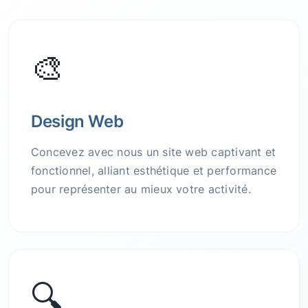
🎨
Design Web
Concevez avec nous un site web captivant et
fonctionnel, alliant esthétique et performance
pour représenter au mieux votre activité.
🔍