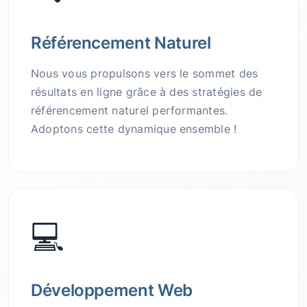
Référencement Naturel
Nous vous propulsons vers le sommet des
résultats en ligne grâce à des stratégies de
référencement naturel performantes.
Adoptons cette dynamique ensemble !
💻
Développement Web