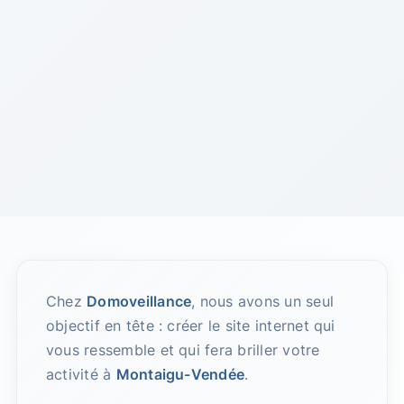
Chez
Domoveillance
, nous avons un seul
objectif en tête : créer le site internet qui
vous ressemble et qui fera briller votre
activité à
Montaigu-Vendée
.