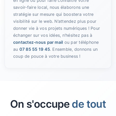
en ligne ou pour faire connaître votre
savoir-faire local, nous élaborons une
stratégie sur mesure qui boostera votre
visibilité sur le web. N’attendez plus pour
donner vie à vos projets numériques ! Pour
échanger sur vos idées, n’hésitez pas à
contactez-nous par mail
ou par téléphone
au
07 85 55 19 45
. Ensemble, donnons un
coup de pouce à votre business !
On s'occupe
de tout