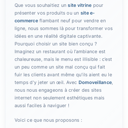
Que vous souhaitiez un
site vitrine
pour
présenter vos produits ou un
site e-
commerce
flambant neuf pour vendre en
ligne, nous sommes là pour transformer vos
idées en une réalité digitale captivante.
Pourquoi choisir un site bien conçu ?
Imaginez un restaurant où l’ambiance est
chaleureuse, mais le menu est illisible : c’est
un peu comme un site mal conçu qui fait
fuir les clients avant même qu'ils aient eu le
temps d'y jeter un œil. Avec
Domoveillance
,
nous nous engageons à créer des sites
internet non seulement esthétiques mais
aussi faciles à naviguer !
Voici ce que nous proposons :