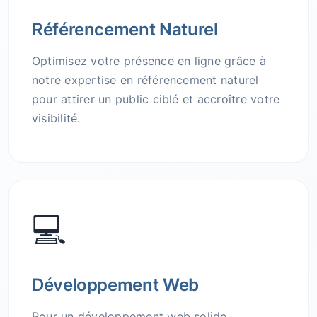
Référencement Naturel
Optimisez votre présence en ligne grâce à
notre expertise en référencement naturel
pour attirer un public ciblé et accroître votre
visibilité.
💻
Développement Web
Pour un développement web solide,