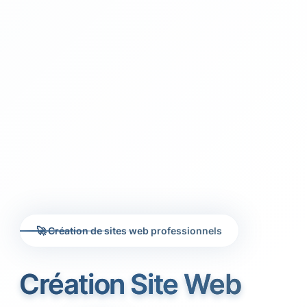
🚀 Création de sites web professionnels
Création Site Web