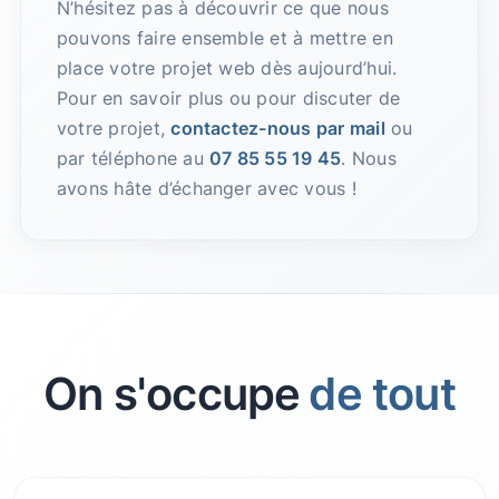
N’hésitez pas à découvrir ce que nous
pouvons faire ensemble et à mettre en
place votre projet web dès aujourd’hui.
Pour en savoir plus ou pour discuter de
votre projet,
contactez-nous par mail
ou
par téléphone au
07 85 55 19 45
. Nous
avons hâte d’échanger avec vous !
On s'occupe
de tout