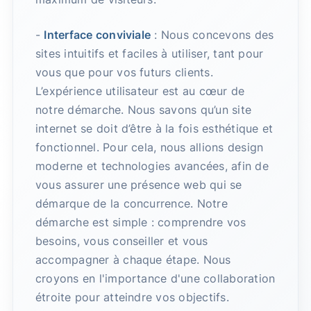
-
Interface conviviale
: Nous concevons des
sites intuitifs et faciles à utiliser, tant pour
vous que pour vos futurs clients.
L’expérience utilisateur est au cœur de
notre démarche. Nous savons qu’un site
internet se doit d’être à la fois esthétique et
fonctionnel. Pour cela, nous allions design
moderne et technologies avancées, afin de
vous assurer une présence web qui se
démarque de la concurrence. Notre
démarche est simple : comprendre vos
besoins, vous conseiller et vous
accompagner à chaque étape. Nous
croyons en l'importance d'une collaboration
étroite pour atteindre vos objectifs.