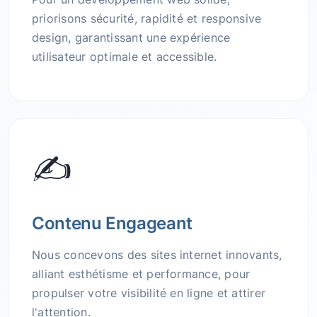
priorisons sécurité, rapidité et responsive
design, garantissant une expérience
utilisateur optimale et accessible.
✍️
Contenu Engageant
Nous concevons des sites internet innovants,
alliant esthétisme et performance, pour
propulser votre visibilité en ligne et attirer
l'attention.