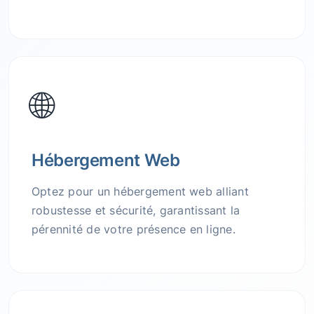
🌐
Hébergement Web
Optez pour un hébergement web alliant
robustesse et sécurité, garantissant la
pérennité de votre présence en ligne.