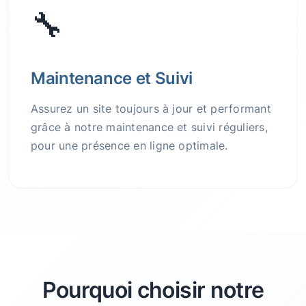
🔧
Maintenance et Suivi
Assurez un site toujours à jour et performant
grâce à notre maintenance et suivi réguliers,
pour une présence en ligne optimale.
Pourquoi choisir notre