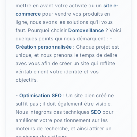
mettre en avant votre activité ou un
site e-
commerce
pour vendre vos produits en
ligne, nous avons les solutions qu'il vous
faut. Pourquoi choisir
Domoveillance
? Voici
quelques points qui nous démarquent : -
Création personnalisée
: Chaque projet est
unique, et nous prenons le temps de delire
avec vous afin de créer un site qui reflète
véritablement votre identité et vos
objectifs.
-
Optimisation SEO
: Un site bien créé ne
suffit pas ; il doit également être visible.
Nous intégrons des techniques
SEO
pour
améliorer votre positionnement sur les
moteurs de recherche, et ainsi attirer un
maximum de visiteurs.