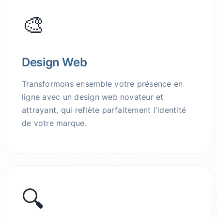
🎨
Design Web
Transformons ensemble votre présence en
ligne avec un design web novateur et
attrayant, qui reflète parfaitement l'identité
de votre marque.
🔍