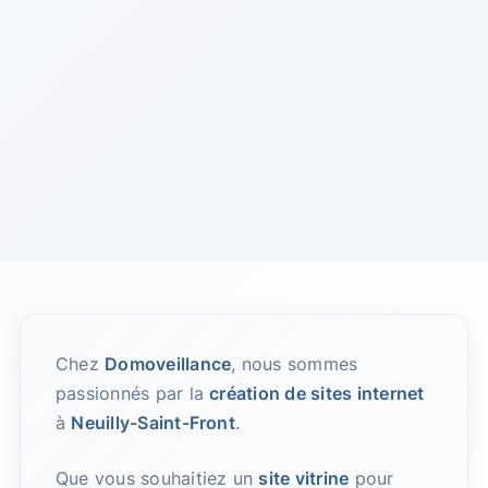
Chez
Domoveillance
, nous sommes
passionnés par la
création de sites internet
à
Neuilly-Saint-Front
.
Que vous souhaitiez un
site vitrine
pour