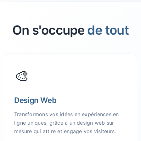
On s'occupe
de tout
🎨
Design Web
Transformons vos idées en expériences en
ligne uniques, grâce à un design web sur
mesure qui attire et engage vos visiteurs.