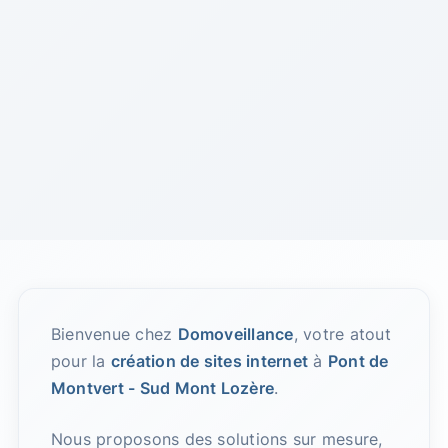
Bienvenue chez
Domoveillance
, votre atout
pour la
création de sites internet
à
Pont de
Montvert - Sud Mont Lozère
.
Nous proposons des solutions sur mesure,