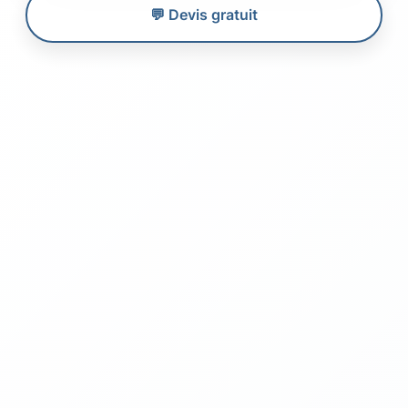
💬 Devis gratuit