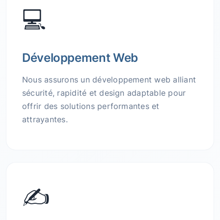
💻
Développement Web
Nous assurons un développement web alliant
sécurité, rapidité et design adaptable pour
offrir des solutions performantes et
attrayantes.
✍️