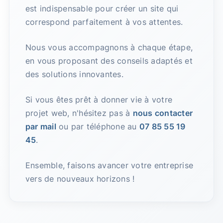
est indispensable pour créer un site qui
correspond parfaitement à vos attentes.
Nous vous accompagnons à chaque étape,
en vous proposant des conseils adaptés et
des solutions innovantes.
Si vous êtes prêt à donner vie à votre
projet web, n'hésitez pas à
nous contacter
par mail
ou par téléphone au
07 85 55 19
45
.
Ensemble, faisons avancer votre entreprise
vers de nouveaux horizons !