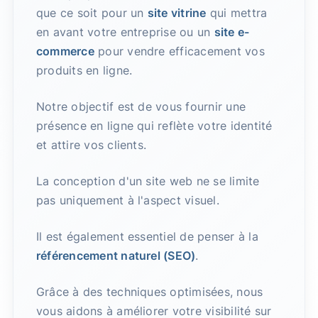
que ce soit pour un
site vitrine
qui mettra
en avant votre entreprise ou un
site e-
commerce
pour vendre efficacement vos
produits en ligne.
Notre objectif est de vous fournir une
présence en ligne qui reflète votre identité
et attire vos clients.
La conception d'un site web ne se limite
pas uniquement à l'aspect visuel.
Il est également essentiel de penser à la
référencement naturel (SEO)
.
Grâce à des techniques optimisées, nous
vous aidons à améliorer votre visibilité sur