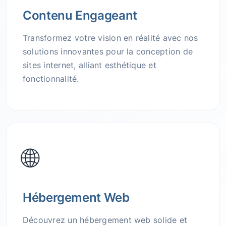
Contenu Engageant
Transformez votre vision en réalité avec nos
solutions innovantes pour la conception de
sites internet, alliant esthétique et
fonctionnalité.
🌐
Hébergement Web
Découvrez un hébergement web solide et