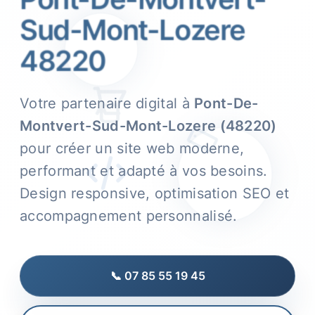
Sud-Mont-Lozere
48220
Votre partenaire digital à
Pont-De-
Montvert-Sud-Mont-Lozere (48220)
pour créer un site web moderne,
performant et adapté à vos besoins.
Design responsive, optimisation SEO et
accompagnement personnalisé.
📞 07 85 55 19 45