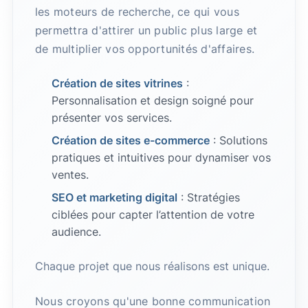
les moteurs de recherche, ce qui vous
permettra d'attirer un public plus large et
de multiplier vos opportunités d'affaires.
Création de sites vitrines
:
Personnalisation et design soigné pour
présenter vos services.
Création de sites e-commerce
: Solutions
pratiques et intuitives pour dynamiser vos
ventes.
SEO et marketing digital
: Stratégies
ciblées pour capter l’attention de votre
audience.
Chaque projet que nous réalisons est unique.
Nous croyons qu'une bonne communication