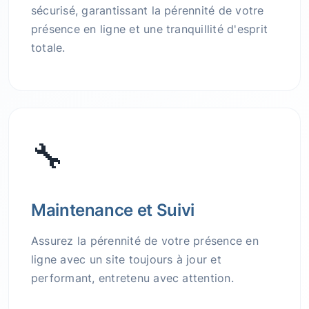
sécurisé, garantissant la pérennité de votre
présence en ligne et une tranquillité d'esprit
totale.
🔧
Maintenance et Suivi
Assurez la pérennité de votre présence en
ligne avec un site toujours à jour et
performant, entretenu avec attention.