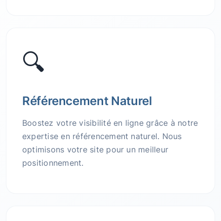
🔍
Référencement Naturel
Boostez votre visibilité en ligne grâce à notre
expertise en référencement naturel. Nous
optimisons votre site pour un meilleur
positionnement.