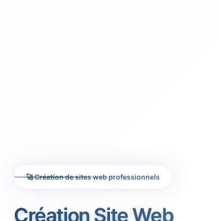
🚀 Création de sites web professionnels
Création Site Web