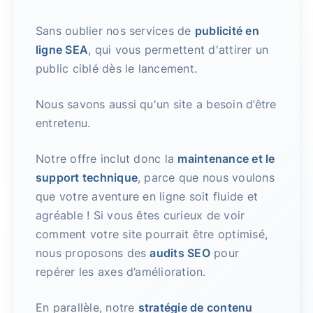
Sans oublier nos services de
publicité en
ligne SEA
, qui vous permettent d'attirer un
public ciblé dès le lancement.
Nous savons aussi qu'un site a besoin d’être
entretenu.
Notre offre inclut donc la
maintenance et le
support technique
, parce que nous voulons
que votre aventure en ligne soit fluide et
agréable ! Si vous êtes curieux de voir
comment votre site pourrait être optimisé,
nous proposons des
audits SEO
pour
repérer les axes d’amélioration.
En parallèle, notre
stratégie de contenu