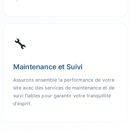
🔧
Maintenance et Suivi
Assurons ensemble la performance de votre
site avec des services de maintenance et de
suivi fiables pour garantir votre tranquillité
d'esprit.