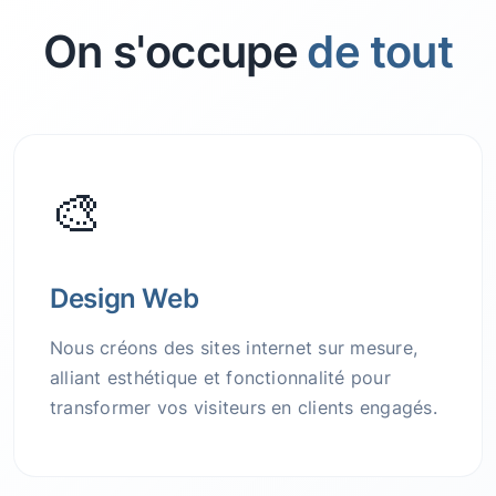
On s'occupe
de tout
🎨
Design Web
Nous créons des sites internet sur mesure,
alliant esthétique et fonctionnalité pour
transformer vos visiteurs en clients engagés.