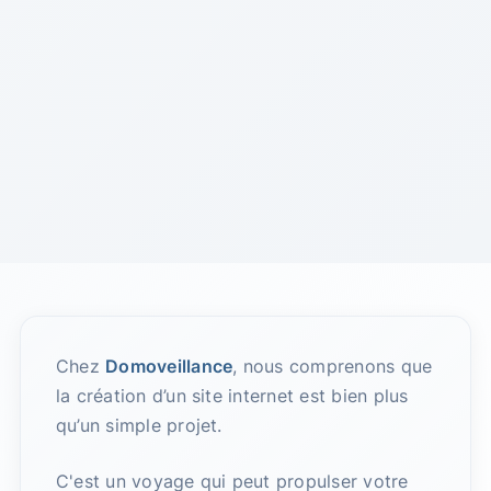
Chez
Domoveillance
, nous comprenons que
la création d’un site internet est bien plus
qu’un simple projet.
C'est un voyage qui peut propulser votre