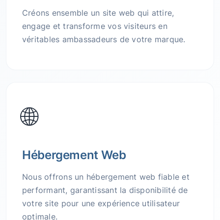
Créons ensemble un site web qui attire,
engage et transforme vos visiteurs en
véritables ambassadeurs de votre marque.
🌐
Hébergement Web
Nous offrons un hébergement web fiable et
performant, garantissant la disponibilité de
votre site pour une expérience utilisateur
optimale.