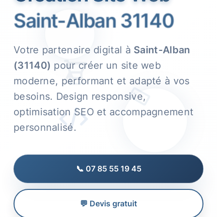
Saint-Alban 31140
Votre partenaire digital à
Saint-Alban
(31140)
pour créer un site web
moderne, performant et adapté à vos
besoins. Design responsive,
optimisation SEO et accompagnement
personnalisé.
📞 07 85 55 19 45
💬 Devis gratuit