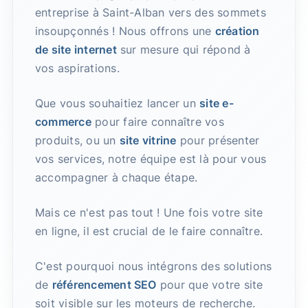
entreprise à Saint-Alban vers des sommets
insoupçonnés ! Nous offrons une
création
de site internet
sur mesure qui répond à
vos aspirations.
Que vous souhaitiez lancer un
site e-
commerce
pour faire connaître vos
produits, ou un
site vitrine
pour présenter
vos services, notre équipe est là pour vous
accompagner à chaque étape.
Mais ce n'est pas tout ! Une fois votre site
en ligne, il est crucial de le faire connaître.
C'est pourquoi nous intégrons des solutions
de
référencement SEO
pour que votre site
soit visible sur les moteurs de recherche.