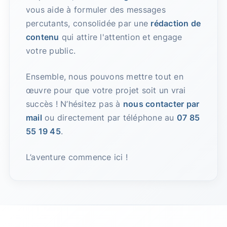
vous aide à formuler des messages
percutants, consolidée par une
rédaction de
contenu
qui attire l'attention et engage
votre public.
Ensemble, nous pouvons mettre tout en
œuvre pour que votre projet soit un vrai
succès ! N’hésitez pas à
nous contacter par
mail
ou directement par téléphone au
07 85
55 19 45
.
L’aventure commence ici !