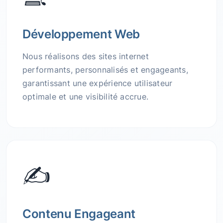
Développement Web
Nous réalisons des sites internet
performants, personnalisés et engageants,
garantissant une expérience utilisateur
optimale et une visibilité accrue.
✍️
Contenu Engageant