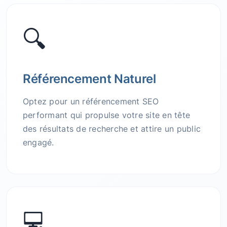
🔍
Référencement Naturel
Optez pour un référencement SEO
performant qui propulse votre site en tête
des résultats de recherche et attire un public
engagé.
💻