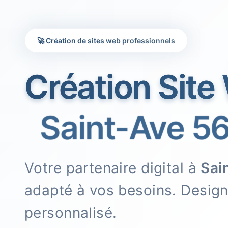
🚀 Création de sites web professionnels
Création Site
Saint-Ave 56
Votre partenaire digital à
Sai
adapté à vos besoins. Desig
personnalisé.