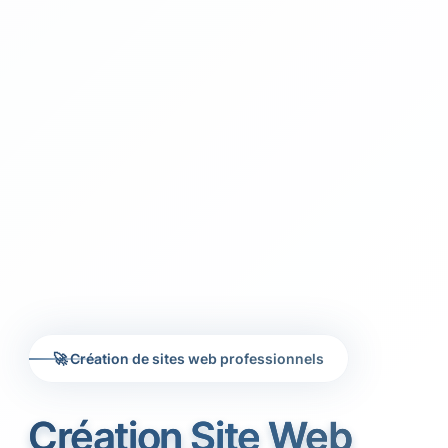
🚀 Création de sites web professionnels
Création Site Web