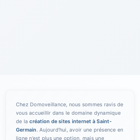
Chez Domoveillance, nous sommes ravis de
vous accueillir dans le domaine dynamique
de la
création de sites internet à Saint-
Germain
. Aujourd’hui, avoir une présence en
ligne n’est plus une option, mais une