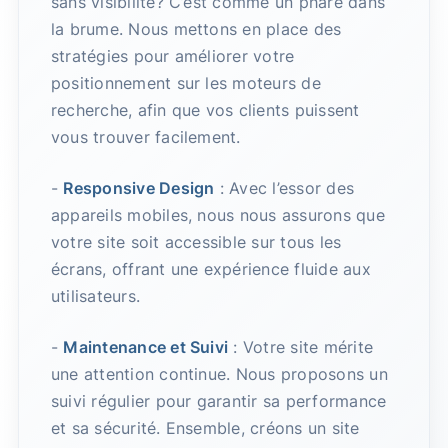
sans visibilité? C’est comme un phare dans
la brume. Nous mettons en place des
stratégies pour améliorer votre
positionnement sur les moteurs de
recherche, afin que vos clients puissent
vous trouver facilement.
-
Responsive Design
: Avec l’essor des
appareils mobiles, nous nous assurons que
votre site soit accessible sur tous les
écrans, offrant une expérience fluide aux
utilisateurs.
-
Maintenance et Suivi
: Votre site mérite
une attention continue. Nous proposons un
suivi régulier pour garantir sa performance
et sa sécurité. Ensemble, créons un site