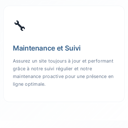
🔧
Maintenance et Suivi
Assurez un site toujours à jour et performant
grâce à notre suivi régulier et notre
maintenance proactive pour une présence en
ligne optimale.