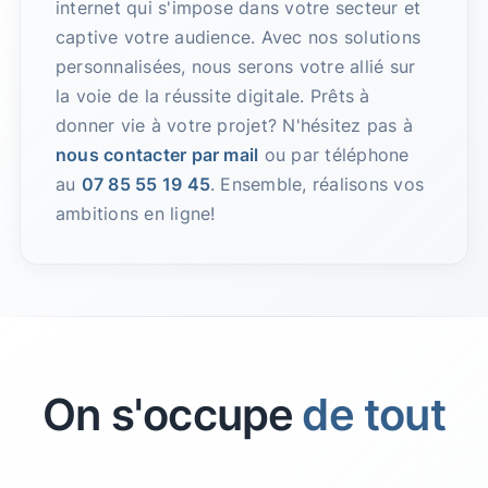
internet qui s'impose dans votre secteur et
captive votre audience. Avec nos solutions
personnalisées, nous serons votre allié sur
la voie de la réussite digitale. Prêts à
donner vie à votre projet? N'hésitez pas à
nous contacter par mail
ou par téléphone
au
07 85 55 19 45
. Ensemble, réalisons vos
ambitions en ligne!
On s'occupe
de tout