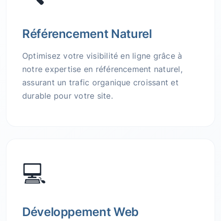
Référencement Naturel
Optimisez votre visibilité en ligne grâce à
notre expertise en référencement naturel,
assurant un trafic organique croissant et
durable pour votre site.
💻
Développement Web