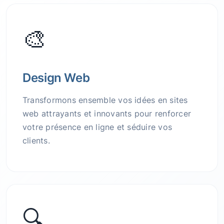
🎨
Design Web
Transformons ensemble vos idées en sites
web attrayants et innovants pour renforcer
votre présence en ligne et séduire vos
clients.
🔍