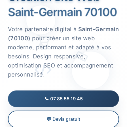
Saint-Germain 70100
Votre partenaire digital à
Saint-Germain
(70100)
pour créer un site web
moderne, performant et adapté à vos
besoins. Design responsive,
optimisation SEO et accompagnement
personnalisé.
📞 07 85 55 19 45
💬 Devis gratuit