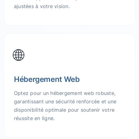
ajustées à votre vision.
🌐
Hébergement Web
Optez pour un hébergement web robuste,
garantissant une sécurité renforcée et une
disponibilité optimale pour soutenir votre
réussite en ligne.