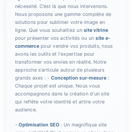
nécessité. C’est là que nous intervenons.
Nous proposons une gamme complète de
solutions pour sublimer votre image en
ligne. Que vous souhaitiez un
site vitrine
pour présenter vos activités ou un
site e-
commerce
pour vendre vos produits, nous
avons les outils et l'expertise pour
transformer vos envies en réalité. Notre
approche s’articule autour de plusieurs
grands axes : -
Conception sur-mesure
:
Chaque projet est unique. Nous vous
accompagnons dans la création d'un site
qui reflète votre identité et attire votre
audience.
-
Optimisation SEO
: Un magnifique site