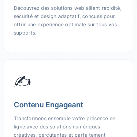
Découvrez des solutions web alliant rapidité,
sécurité et design adaptatif, conçues pour
offrir une expérience optimale sur tous vos
supports.
✍️
Contenu Engageant
Transformons ensemble votre présence en
ligne avec des solutions numériques
créatives, percutantes et parfaitement