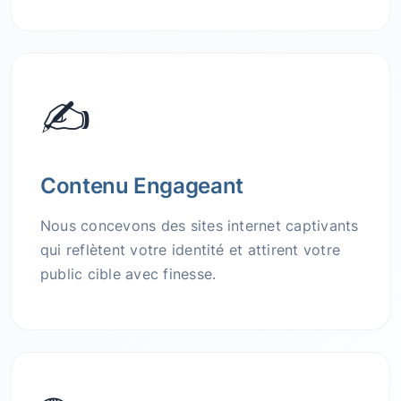
✍️
Contenu Engageant
Nous concevons des sites internet captivants
qui reflètent votre identité et attirent votre
public cible avec finesse.