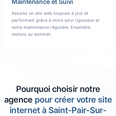
Maintenance et Suivi
Assurez un site web toujours à jour et
performant grâce à notre suivi rigoureux et
notre maintenance régulière. Ensemble,
restons au sommet.
Pourquoi choisir notre
agence
pour créer votre site
internet à Saint-Pair-Sur-