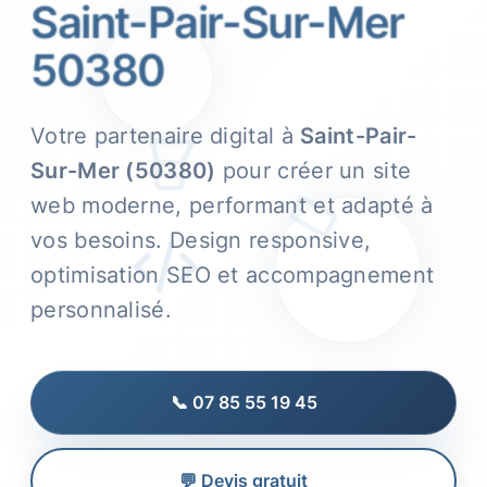
Saint-Pair-Sur-Mer
50380
Votre partenaire digital à
Saint-Pair-
Sur-Mer (50380)
pour créer un site
web moderne, performant et adapté à
vos besoins. Design responsive,
optimisation SEO et accompagnement
personnalisé.
📞 07 85 55 19 45
💬 Devis gratuit