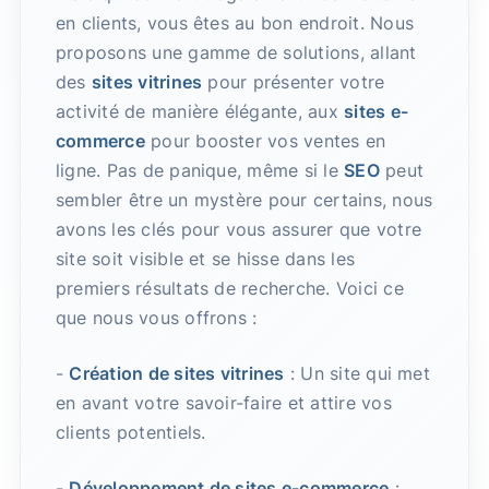
en clients, vous êtes au bon endroit. Nous
proposons une gamme de solutions, allant
des
sites vitrines
pour présenter votre
activité de manière élégante, aux
sites e-
commerce
pour booster vos ventes en
ligne. Pas de panique, même si le
SEO
peut
sembler être un mystère pour certains, nous
avons les clés pour vous assurer que votre
site soit visible et se hisse dans les
premiers résultats de recherche. Voici ce
que nous vous offrons :
-
Création de sites vitrines
: Un site qui met
en avant votre savoir-faire et attire vos
clients potentiels.
-
Développement de sites e-commerce
: