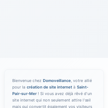
Bienvenue chez
Domoveillance
, votre allié
pour la
création de site internet
à
Saint-
Pair-sur-Mer
! Si vous avez déjà rêvé d'un
site internet qui non seulement attire l'œil
mais qui convertit également vos visiteurs