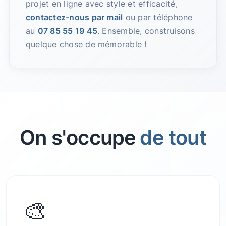
projet en ligne avec style et efficacité,
contactez-nous par mail
ou par téléphone
au
07 85 55 19 45
. Ensemble, construisons
quelque chose de mémorable !
On s'occupe
de tout
🎨