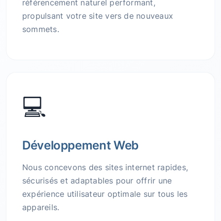
référencement naturel performant,
propulsant votre site vers de nouveaux
sommets.
💻
Développement Web
Nous concevons des sites internet rapides,
sécurisés et adaptables pour offrir une
expérience utilisateur optimale sur tous les
appareils.