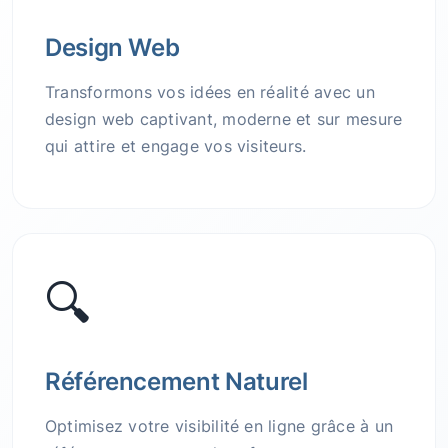
Design Web
Transformons vos idées en réalité avec un
design web captivant, moderne et sur mesure
qui attire et engage vos visiteurs.
🔍
Référencement Naturel
Optimisez votre visibilité en ligne grâce à un