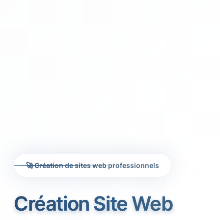
🚀 Création de sites web professionnels
Création Site Web