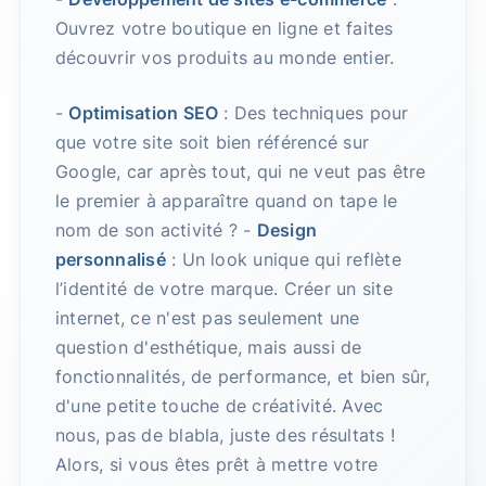
Ouvrez votre boutique en ligne et faites
découvrir vos produits au monde entier.
-
Optimisation SEO
: Des techniques pour
que votre site soit bien référencé sur
Google, car après tout, qui ne veut pas être
le premier à apparaître quand on tape le
nom de son activité ? -
Design
personnalisé
: Un look unique qui reflète
l’identité de votre marque. Créer un site
internet, ce n'est pas seulement une
question d'esthétique, mais aussi de
fonctionnalités, de performance, et bien sûr,
d'une petite touche de créativité. Avec
nous, pas de blabla, juste des résultats !
Alors, si vous êtes prêt à mettre votre