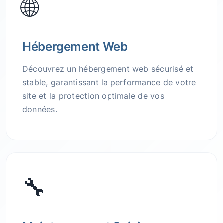
🌐
Hébergement Web
Découvrez un hébergement web sécurisé et
stable, garantissant la performance de votre
site et la protection optimale de vos
données.
🔧