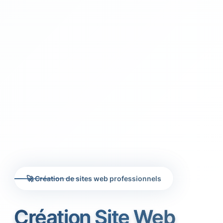
🚀 Création de sites web professionnels
Création Site Web