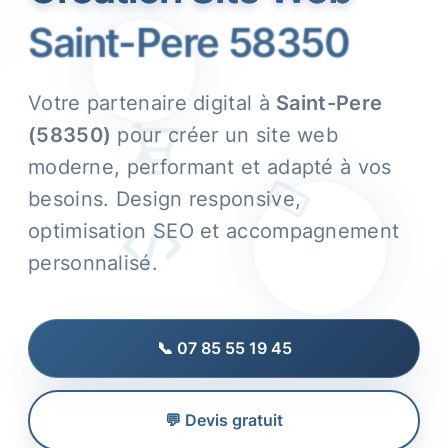
Saint-Pere 58350
Votre partenaire digital à
Saint-Pere
(58350)
pour créer un site web
moderne, performant et adapté à vos
besoins. Design responsive,
optimisation SEO et accompagnement
personnalisé.
📞 07 85 55 19 45
💬 Devis gratuit