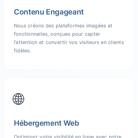
Contenu Engageant
Nous créons des plateformes imagées et
fonctionnelles, conçues pour capter
l’attention et convertir vos visiteurs en clients
fidèles.
🌐
Hébergement Web
Optimisez votre visibilité en ligne avec notre