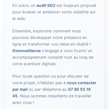
En outre, un
audit SEO
est toujours proposé
pour évaluer et améliorer votre visibilité sur
le web.
Ensemble, explorons comment nous
pouvons développer votre présence en
ligne et transformer vos idées en réalité !
Domoveillance
s'engage à vous fournir un
accompagnement complet tout au long de
votre aventure digitale.
Pour toute question ou pour discuter de
votre projet, n'hésitez pas à
nous contacter
par mail
ou par téléphone au
07 85 55 19
45
. Nous sommes impatients de travailler
avec vous !