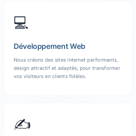
💻
Développement Web
Nous créons des sites internet performants,
design attractif et adaptés, pour transformer
vos visiteurs en clients fidèles.
✍️