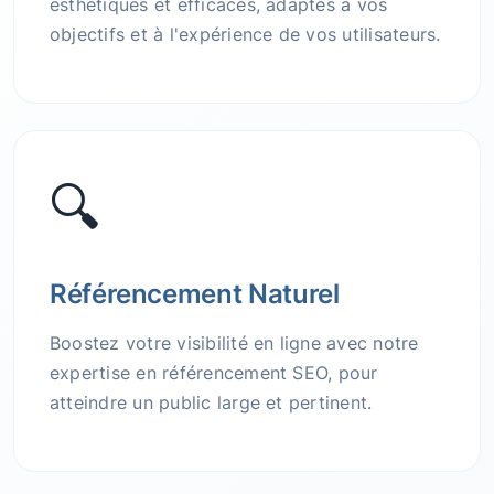
esthétiques et efficaces, adaptés à vos
objectifs et à l'expérience de vos utilisateurs.
🔍
Référencement Naturel
Boostez votre visibilité en ligne avec notre
expertise en référencement SEO, pour
atteindre un public large et pertinent.