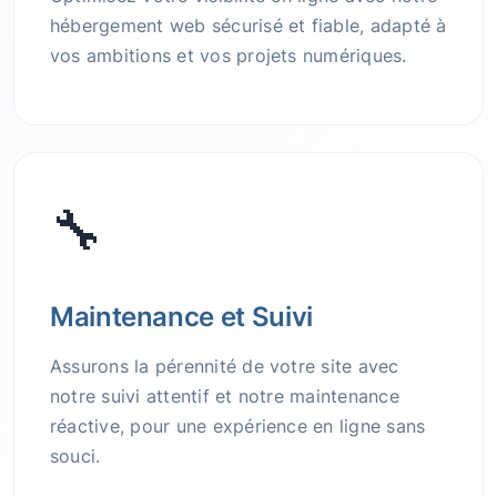
hébergement web sécurisé et fiable, adapté à
vos ambitions et vos projets numériques.
🔧
Maintenance et Suivi
Assurons la pérennité de votre site avec
notre suivi attentif et notre maintenance
réactive, pour une expérience en ligne sans
souci.