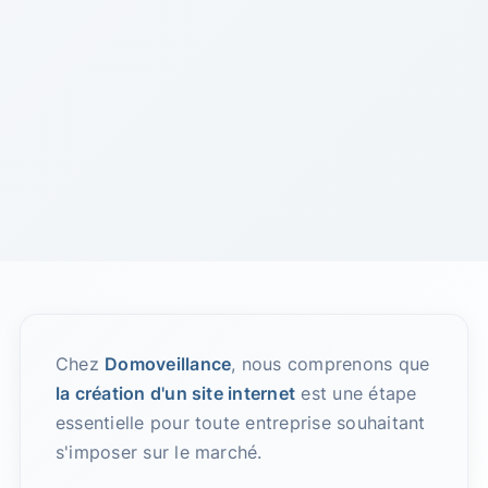
Chez
Domoveillance
, nous comprenons que
la création d'un site internet
est une étape
essentielle pour toute entreprise souhaitant
s'imposer sur le marché.