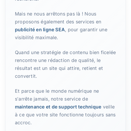
Mais ne nous arrêtons pas là ! Nous
proposons également des services en
publicité en ligne SEA
, pour garantir une
visibilité maximale.
Quand une stratégie de contenu bien ficelée
rencontre une rédaction de qualité, le
résultat est un site qui attire, retient et
convertit.
Et parce que le monde numérique ne
s'arrête jamais, notre service de
maintenance et de support technique
veille
à ce que votre site fonctionne toujours sans
accroc.