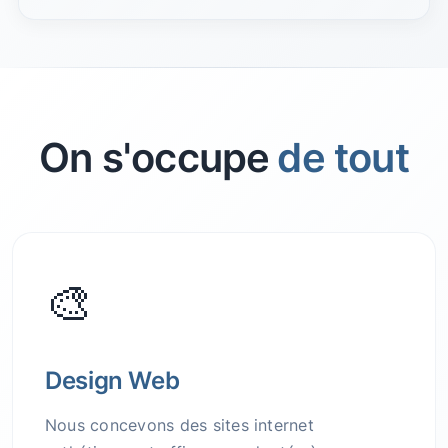
On s'occupe
de tout
🎨
Design Web
Nous concevons des sites internet