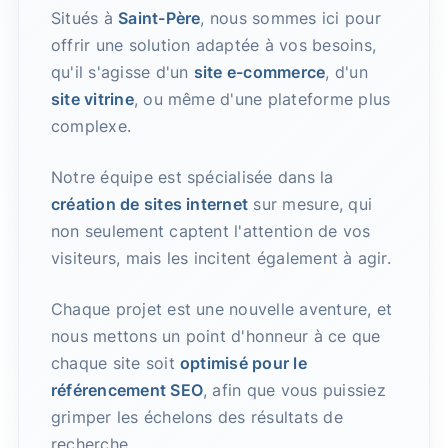
Situés à
Saint-Père
, nous sommes ici pour
offrir une solution adaptée à vos besoins,
qu'il s'agisse d'un
site e-commerce
, d'un
site vitrine
, ou même d'une plateforme plus
complexe.
Notre équipe est spécialisée dans la
création de sites internet
sur mesure, qui
non seulement captent l'attention de vos
visiteurs, mais les incitent également à agir.
Chaque projet est une nouvelle aventure, et
nous mettons un point d'honneur à ce que
chaque site soit
optimisé pour le
référencement SEO
, afin que vous puissiez
grimper les échelons des résultats de
recherche.