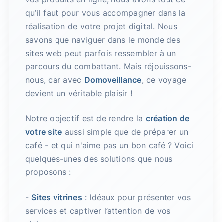
qu’il faut pour vous accompagner dans la
réalisation de votre projet digital. Nous
savons que naviguer dans le monde des
sites web peut parfois ressembler à un
parcours du combattant. Mais réjouissons-
nous, car avec
Domoveillance
, ce voyage
devient un véritable plaisir !
Notre objectif est de rendre la
création de
votre site
aussi simple que de préparer un
café - et qui n'aime pas un bon café ? Voici
quelques-unes des solutions que nous
proposons :
-
Sites vitrines
: Idéaux pour présenter vos
services et captiver l’attention de vos