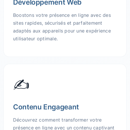
Développement Web
Boostons votre présence en ligne avec des
sites rapides, sécurisés et parfaitement
adaptés aux appareils pour une expérience
utilisateur optimale.
✍️
Contenu Engageant
Découvrez comment transformer votre
présence en ligne avec un contenu captivant