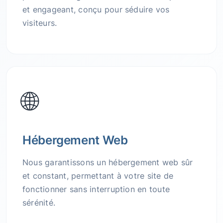
et engageant, conçu pour séduire vos
visiteurs.
🌐
Hébergement Web
Nous garantissons un hébergement web sûr
et constant, permettant à votre site de
fonctionner sans interruption en toute
sérénité.