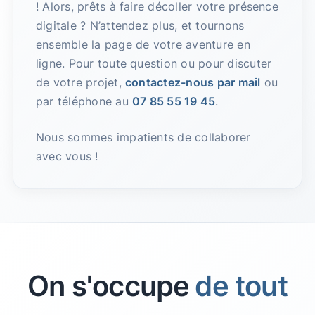
! Alors, prêts à faire décoller votre présence
digitale ? N’attendez plus, et tournons
ensemble la page de votre aventure en
ligne. Pour toute question ou pour discuter
de votre projet,
contactez-nous par mail
ou
par téléphone au
07 85 55 19 45
.
Nous sommes impatients de collaborer
avec vous !
On s'occupe
de tout