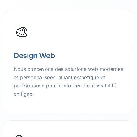
🎨
Design Web
Nous concevons des solutions web modernes
et personnalisées, alliant esthétique et
performance pour renforcer votre visibilité
en ligne.