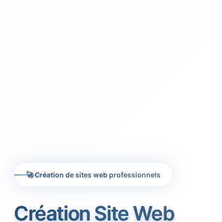
🚀 Création de sites web professionnels
Création Site Web