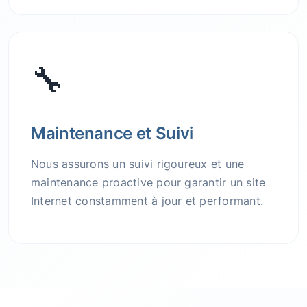
🔧
Maintenance et Suivi
Nous assurons un suivi rigoureux et une
maintenance proactive pour garantir un site
Internet constamment à jour et performant.