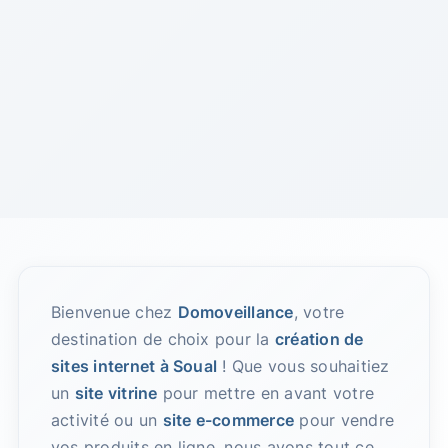
Bienvenue chez
Domoveillance
, votre
destination de choix pour la
création de
sites internet à Soual
! Que vous souhaitiez
un
site vitrine
pour mettre en avant votre
activité ou un
site e-commerce
pour vendre
vos produits en ligne, nous avons tout ce