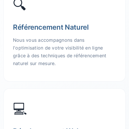
🔍
Référencement Naturel
Nous vous accompagnons dans
l'optimisation de votre visibilité en ligne
grâce à des techniques de référencement
naturel sur mesure.
💻