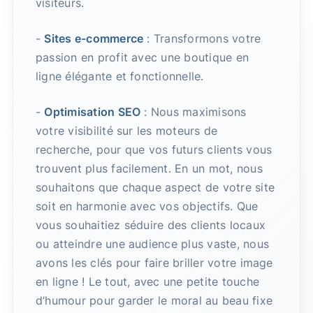
visiteurs.
-
Sites e-commerce
: Transformons votre
passion en profit avec une boutique en
ligne élégante et fonctionnelle.
-
Optimisation SEO
: Nous maximisons
votre visibilité sur les moteurs de
recherche, pour que vos futurs clients vous
trouvent plus facilement. En un mot, nous
souhaitons que chaque aspect de votre site
soit en harmonie avec vos objectifs. Que
vous souhaitiez séduire des clients locaux
ou atteindre une audience plus vaste, nous
avons les clés pour faire briller votre image
en ligne ! Le tout, avec une petite touche
d’humour pour garder le moral au beau fixe