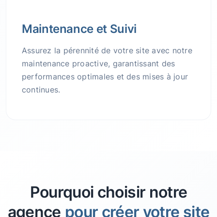
Maintenance et Suivi
Assurez la pérennité de votre site avec notre
maintenance proactive, garantissant des
performances optimales et des mises à jour
continues.
Pourquoi choisir notre
agence
pour créer votre site