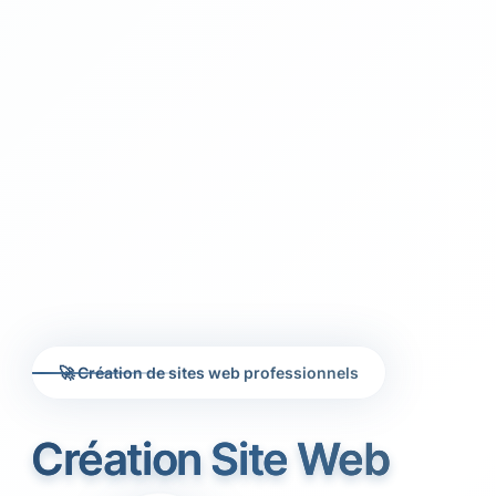
🚀 Création de sites web professionnels
Création Site Web