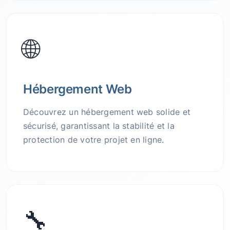
🌐
Hébergement Web
Découvrez un hébergement web solide et
sécurisé, garantissant la stabilité et la
protection de votre projet en ligne.
🔧