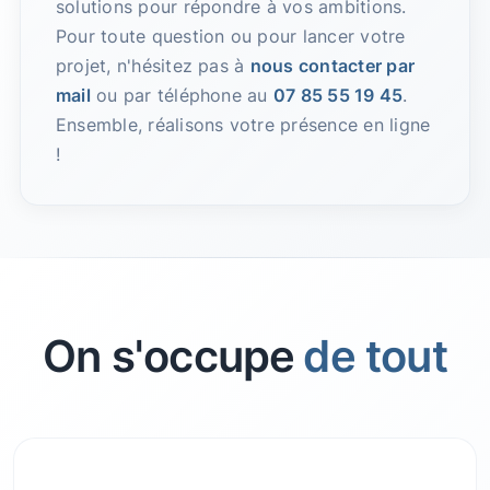
solutions pour répondre à vos ambitions.
Pour toute question ou pour lancer votre
projet, n'hésitez pas à
nous contacter par
mail
ou par téléphone au
07 85 55 19 45
.
Ensemble, réalisons votre présence en ligne
!
On s'occupe
de tout