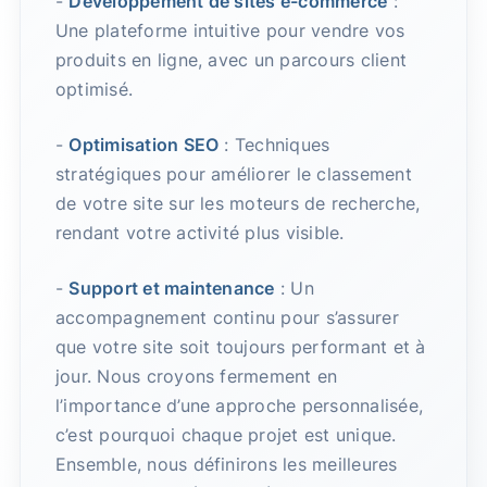
-
Développement de sites e-commerce
:
Une plateforme intuitive pour vendre vos
produits en ligne, avec un parcours client
optimisé.
-
Optimisation SEO
: Techniques
stratégiques pour améliorer le classement
de votre site sur les moteurs de recherche,
rendant votre activité plus visible.
-
Support et maintenance
: Un
accompagnement continu pour s’assurer
que votre site soit toujours performant et à
jour. Nous croyons fermement en
l’importance d’une approche personnalisée,
c’est pourquoi chaque projet est unique.
Ensemble, nous définirons les meilleures