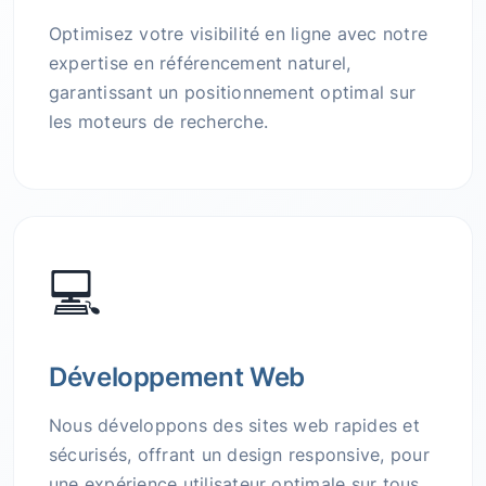
Optimisez votre visibilité en ligne avec notre
expertise en référencement naturel,
garantissant un positionnement optimal sur
les moteurs de recherche.
💻
Développement Web
Nous développons des sites web rapides et
sécurisés, offrant un design responsive, pour
une expérience utilisateur optimale sur tous