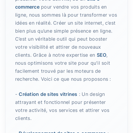
commerce
pour vendre vos produits en
ligne, nous sommes là pour transformer vos
idées en réalité. Créer un site internet, c’est
bien plus qu’une simple présence en ligne.
C’est un véritable outil qui peut booster
votre visibilité et attirer de nouveaux
clients. Grâce à notre expertise en
SEO
,
nous optimisons votre site pour qu'il soit
facilement trouvé par les moteurs de
recherche. Voici ce que nous proposons :
-
Création de sites vitrines
: Un design
attrayant et fonctionnel pour présenter
votre activité, vos services et attirer vos
clients.