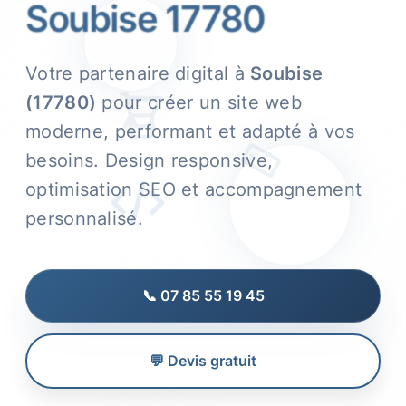
Soubise 17780
Votre partenaire digital à
Soubise
(17780)
pour créer un site web
moderne, performant et adapté à vos
besoins. Design responsive,
optimisation SEO et accompagnement
personnalisé.
📞 07 85 55 19 45
💬 Devis gratuit