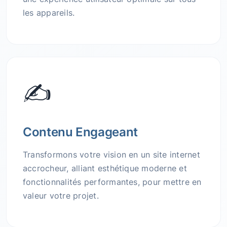
les appareils.
✍️
Contenu Engageant
Transformons votre vision en un site internet
accrocheur, alliant esthétique moderne et
fonctionnalités performantes, pour mettre en
valeur votre projet.