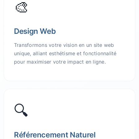
🎨
Design Web
Transformons votre vision en un site web
unique, alliant esthétisme et fonctionnalité
pour maximiser votre impact en ligne.
🔍
Référencement Naturel