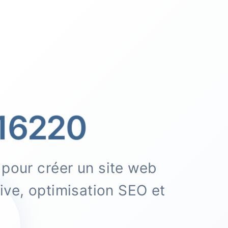
16220
pour créer un site web
ve, optimisation SEO et