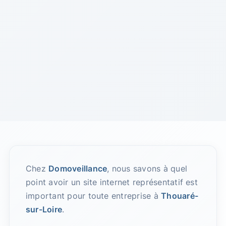
Chez
Domoveillance
, nous savons à quel
point avoir un site internet représentatif est
important pour toute entreprise à
Thouaré-
sur-Loire
.