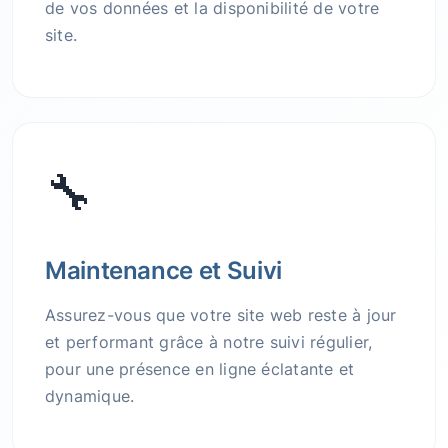
de vos données et la disponibilité de votre
site.
🔧
Maintenance et Suivi
Assurez-vous que votre site web reste à jour
et performant grâce à notre suivi régulier,
pour une présence en ligne éclatante et
dynamique.