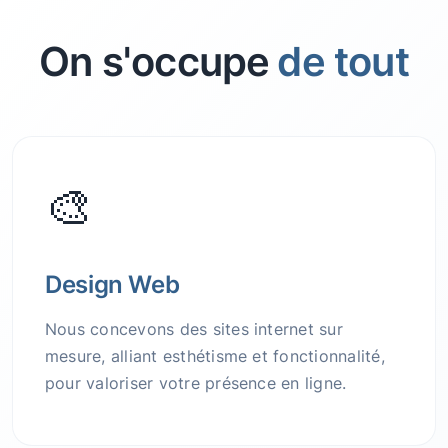
On s'occupe
de tout
🎨
Design Web
Nous concevons des sites internet sur
mesure, alliant esthétisme et fonctionnalité,
pour valoriser votre présence en ligne.