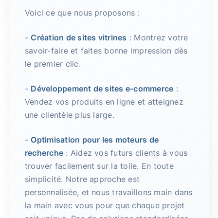
Voici ce que nous proposons :
-
Création de sites vitrines
: Montrez votre
savoir-faire et faites bonne impression dès
le premier clic.
-
Développement de sites e-commerce
:
Vendez vos produits en ligne et atteignez
une clientèle plus large.
-
Optimisation pour les moteurs de
recherche
: Aidez vos futurs clients à vous
trouver facilement sur la toile. En toute
simplicité. Notre approche est
personnalisée, et nous travaillons main dans
la main avec vous pour que chaque projet