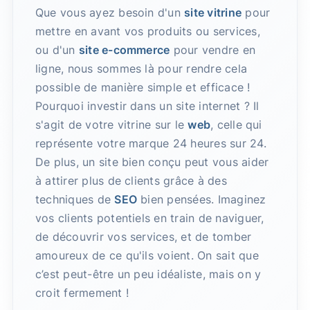
Que vous ayez besoin d'un
site vitrine
pour
mettre en avant vos produits ou services,
ou d'un
site e-commerce
pour vendre en
ligne, nous sommes là pour rendre cela
possible de manière simple et efficace !
Pourquoi investir dans un site internet ? Il
s'agit de votre vitrine sur le
web
, celle qui
représente votre marque 24 heures sur 24.
De plus, un site bien conçu peut vous aider
à attirer plus de clients grâce à des
techniques de
SEO
bien pensées. Imaginez
vos clients potentiels en train de naviguer,
de découvrir vos services, et de tomber
amoureux de ce qu'ils voient. On sait que
c’est peut-être un peu idéaliste, mais on y
croit fermement !