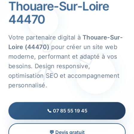
Thouare-Sur-Loire
44470
Votre partenaire digital à
Thouare-Sur-
Loire (44470)
pour créer un site web
moderne, performant et adapté à vos
besoins. Design responsive,
optimisation SEO et accompagnement
personnalisé.
📞 07 85 55 19 45
💬 Devis gratuit