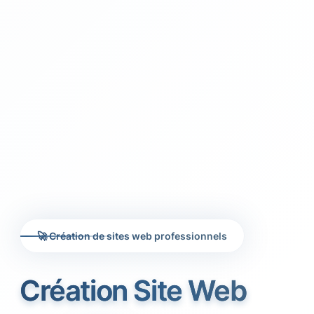
🚀 Création de sites web professionnels
Création Site Web