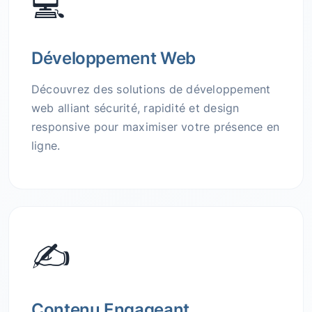
💻
Développement Web
Découvrez des solutions de développement
web alliant sécurité, rapidité et design
responsive pour maximiser votre présence en
ligne.
✍️
Contenu Engageant