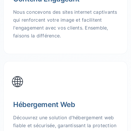
Nous concevons des sites internet captivants
qui renforcent votre image et facilitent
l'engagement avec vos clients. Ensemble,
faisons la différence.
🌐
Hébergement Web
Découvrez une solution d'hébergement web
fiable et sécurisée, garantissant la protection