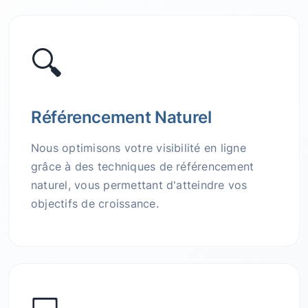
🔍
Référencement Naturel
Nous optimisons votre visibilité en ligne
grâce à des techniques de référencement
naturel, vous permettant d'atteindre vos
objectifs de croissance.