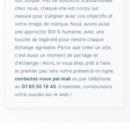
soit unique. Pas de solutions standardisées
chez nous, chaque site est conçu sur
mesure pour s'aligner avec vos objectifs et
votre image de marque. Nous avons aussi
une approche 100 % humaine, avec une
touche de légèreté pour rendre chaque
échange agréable. Parce que créer un site,
c'est aussi un moment de partage et
d'échange ! Alors, si vous êtes prêt à faire
le premier pas vers votre présence en ligne,
contactez-nous par mail
ou par téléphone
au
07 85 55 19 45
. Ensemble, construisons
votre succès sur le web !