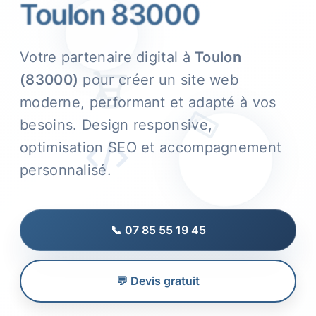
Toulon 83000
Votre partenaire digital à
Toulon
(83000)
pour créer un site web
moderne, performant et adapté à vos
besoins. Design responsive,
optimisation SEO et accompagnement
personnalisé.
📞 07 85 55 19 45
💬 Devis gratuit