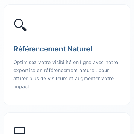
🔍
Référencement Naturel
Optimisez votre visibilité en ligne avec notre
expertise en référencement naturel, pour
attirer plus de visiteurs et augmenter votre
impact.
💻