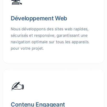
Développement Web
Nous développons des sites web rapides,
sécurisés et responsive, garantissant une
navigation optimale sur tous les appareils
pour votre projet.
✍️
Contenu Engageant