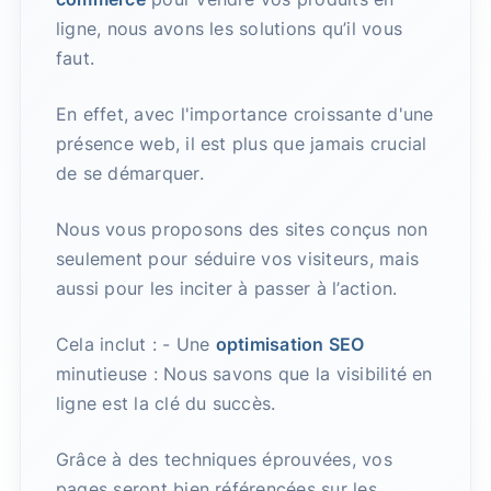
ligne, nous avons les solutions qu’il vous
faut.
En effet, avec l'importance croissante d'une
présence web, il est plus que jamais crucial
de se démarquer.
Nous vous proposons des sites conçus non
seulement pour séduire vos visiteurs, mais
aussi pour les inciter à passer à l’action.
Cela inclut : - Une
optimisation SEO
minutieuse : Nous savons que la visibilité en
ligne est la clé du succès.
Grâce à des techniques éprouvées, vos
pages seront bien référencées sur les