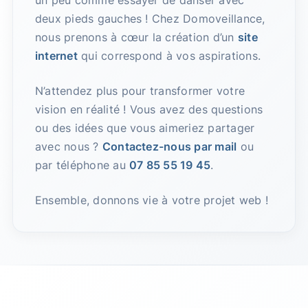
un peu comme essayer de danser avec
deux pieds gauches ! Chez Domoveillance,
nous prenons à cœur la création d’un
site
internet
qui correspond à vos aspirations.
N’attendez plus pour transformer votre
vision en réalité ! Vous avez des questions
ou des idées que vous aimeriez partager
avec nous ?
Contactez-nous par mail
ou
par téléphone au
07 85 55 19 45
.
Ensemble, donnons vie à votre projet web !