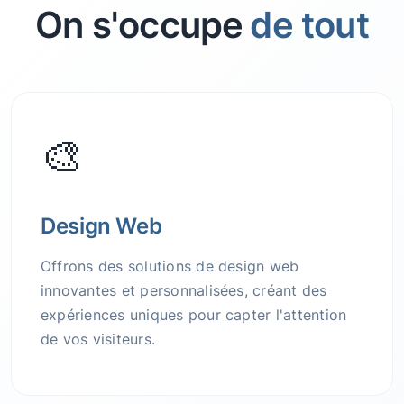
On s'occupe
de tout
🎨
Design Web
Offrons des solutions de design web
innovantes et personnalisées, créant des
expériences uniques pour capter l'attention
de vos visiteurs.