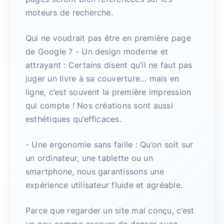
moteurs de recherche.
Qui ne voudrait pas être en première page
de Google ? - Un design moderne et
attrayant : Certains disent qu’il ne faut pas
juger un livre à sa couverture… mais en
ligne, c’est souvent la première impression
qui compte ! Nos créations sont aussi
esthétiques qu’efficaces.
- Une ergonomie sans faille : Qu’on soit sur
un ordinateur, une tablette ou un
smartphone, nous garantissons une
expérience utilisateur fluide et agréable.
Parce que regarder un site mal conçu, c’est