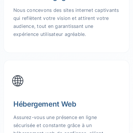
Nous concevons des sites internet captivants
qui reflètent votre vision et attirent votre
audience, tout en garantissant une
expérience utilisateur agréable.
🌐
Hébergement Web
Assurez-vous une présence en ligne
sécurisée et constante grâce à un