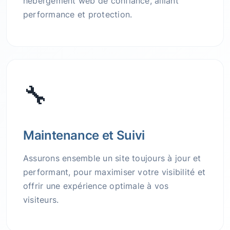
hébergement web de confiance, alliant
performance et protection.
🔧
Maintenance et Suivi
Assurons ensemble un site toujours à jour et
performant, pour maximiser votre visibilité et
offrir une expérience optimale à vos
visiteurs.