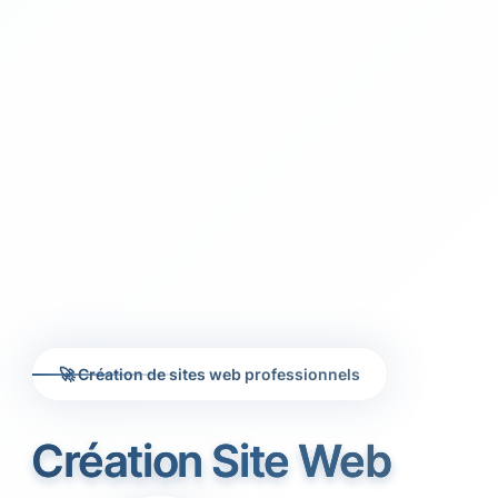
🚀 Création de sites web professionnels
Création Site Web