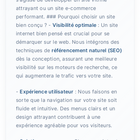
attrayant ou un site e-commerce
performant. ### Pourquoi choisir un site
bien conçu ? -
Visibilité optimale
: Un site
internet bien pensé est crucial pour se
démarquer sur le web. Nous intégrons des
techniques de
référencement naturel (SEO)
dès la conception, assurant une meilleure
visibilité sur les moteurs de recherche, ce
qui augmentera le trafic vers votre site.
-
Expérience utilisateur
: Nous faisons en
sorte que la navigation sur votre site soit
fluide et intuitive. Des menus clairs et un
design attrayant contribuent à une
expérience agréable pour vos visiteurs.