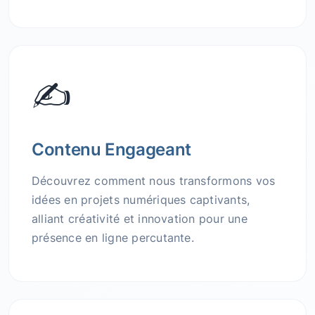
✍️
Contenu Engageant
Découvrez comment nous transformons vos
idées en projets numériques captivants,
alliant créativité et innovation pour une
présence en ligne percutante.