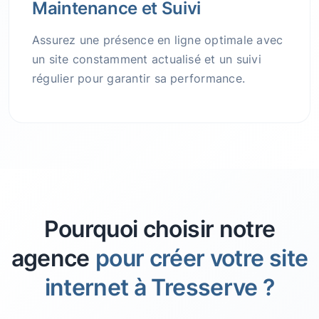
Maintenance et Suivi
Assurez une présence en ligne optimale avec
un site constamment actualisé et un suivi
régulier pour garantir sa performance.
Pourquoi choisir notre
agence
pour créer votre site
internet à Tresserve ?