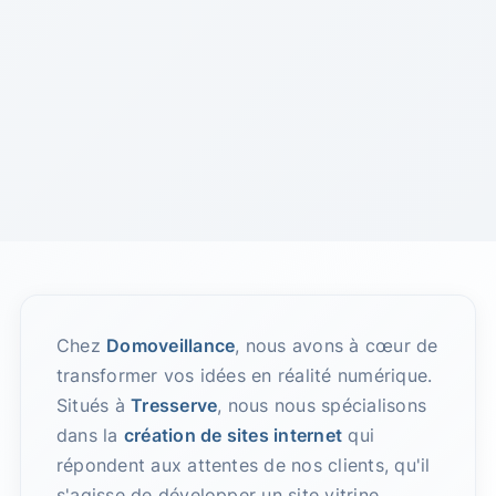
Chez
Domoveillance
, nous avons à cœur de
transformer vos idées en réalité numérique.
Situés à
Tresserve
, nous nous spécialisons
dans la
création de sites internet
qui
répondent aux attentes de nos clients, qu'il
s'agisse de développer un site vitrine