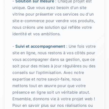
-
Solution sur mesure
: Chaque projet est
unique. Que vous ayez besoin d'un site
vitrine pour présenter vos services ou d'un
site e-commerce pour vendre vos produits,
nous créons une solution qui reflète votre
identité et vos ambitions.
-
Suivi et accompagnement
: Une fois votre
site en ligne, nous restons à vos côtés pour
vous accompagner dans sa gestion, que ce
soit pour des mises à jour régulières ou des
conseils sur l’optimisation. Avec notre
expertise et notre savoir-faire, nous
mettons tout en œuvre pour que votre
présence en ligne soit un véritable atout.
Ensemble, donnons vie à votre projet web !
Pour en savoir plus sur nos réalisations ou