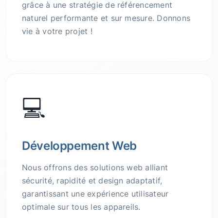
grâce à une stratégie de référencement
naturel performante et sur mesure. Donnons
vie à votre projet !
💻
Développement Web
Nous offrons des solutions web alliant
sécurité, rapidité et design adaptatif,
garantissant une expérience utilisateur
optimale sur tous les appareils.