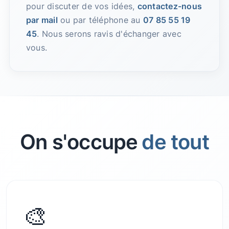
pour discuter de vos idées,
contactez-nous
par mail
ou par téléphone au
07 85 55 19
45
. Nous serons ravis d'échanger avec
vous.
On s'occupe
de tout
🎨