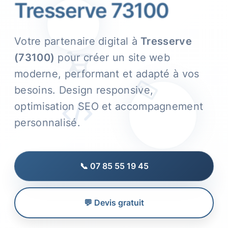
Tresserve 73100
Votre partenaire digital à
Tresserve
(73100)
pour créer un site web
moderne, performant et adapté à vos
besoins. Design responsive,
optimisation SEO et accompagnement
personnalisé.
📞 07 85 55 19 45
💬 Devis gratuit