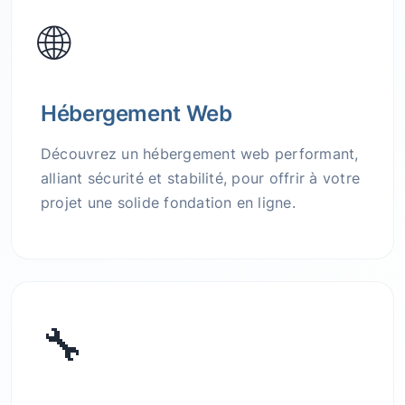
🌐
Hébergement Web
Découvrez un hébergement web performant,
alliant sécurité et stabilité, pour offrir à votre
projet une solide fondation en ligne.
🔧