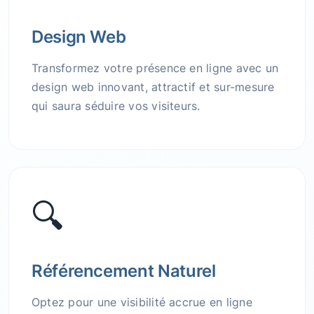
Design Web
Transformez votre présence en ligne avec un
design web innovant, attractif et sur-mesure
qui saura séduire vos visiteurs.
🔍
Référencement Naturel
Optez pour une visibilité accrue en ligne