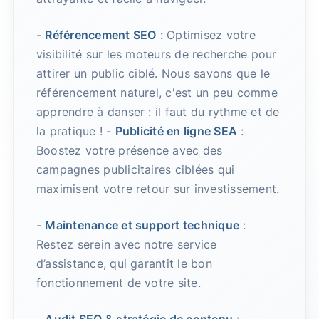
-
Référencement SEO
: Optimisez votre
visibilité sur les moteurs de recherche pour
attirer un public ciblé. Nous savons que le
référencement naturel, c'est un peu comme
apprendre à danser : il faut du rythme et de
la pratique ! -
Publicité en ligne SEA
:
Boostez votre présence avec des
campagnes publicitaires ciblées qui
maximisent votre retour sur investissement.
-
Maintenance et support technique
:
Restez serein avec notre service
d’assistance, qui garantit le bon
fonctionnement de votre site.