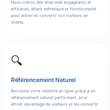
Nous créons des sites web engageants et
efficaces, alliant esthétique et fonctionnalité
pour attirer et convertir vos visiteurs en
clients.
🔍
Référencement Naturel
Boostons votre visibilité en ligne grâce à un
référencement naturel performant, pour
attirer davantage de visiteurs et les convertir