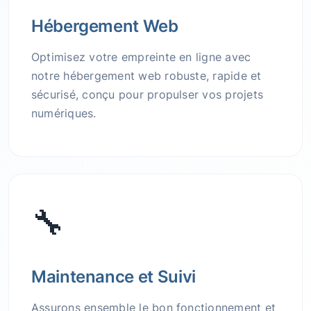
Hébergement Web
Optimisez votre empreinte en ligne avec
notre hébergement web robuste, rapide et
sécurisé, conçu pour propulser vos projets
numériques.
🔧
Maintenance et Suivi
Assurons ensemble le bon fonctionnement et