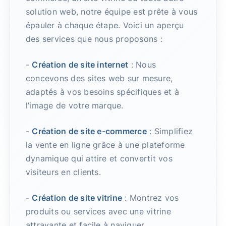
solution web, notre équipe est prête à vous
épauler à chaque étape. Voici un aperçu
des services que nous proposons :
-
Création de site internet
: Nous
concevons des sites web sur mesure,
adaptés à vos besoins spécifiques et à
l’image de votre marque.
-
Création de site e-commerce
: Simplifiez
la vente en ligne grâce à une plateforme
dynamique qui attire et convertit vos
visiteurs en clients.
-
Création de site vitrine
: Montrez vos
produits ou services avec une vitrine
attrayante et facile à naviguer.