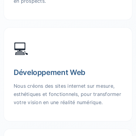
en prospects.
💻
Développement Web
Nous créons des sites internet sur mesure,
esthétiques et fonctionnels, pour transformer
votre vision en une réalité numérique.