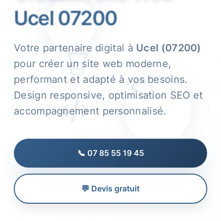
Ucel 07200
Votre partenaire digital à
Ucel (07200)
pour créer un site web moderne,
performant et adapté à vos besoins.
Design responsive, optimisation SEO et
accompagnement personnalisé.
📞 07 85 55 19 45
💬 Devis gratuit