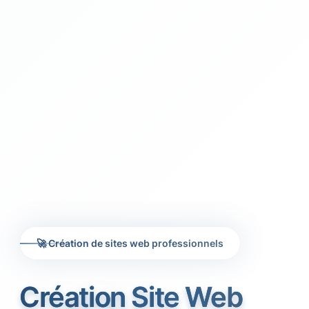
🚀 Création de sites web professionnels
Création Site Web