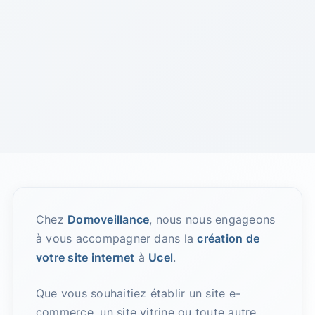
Chez
Domoveillance
, nous nous engageons
à vous accompagner dans la
création de
votre site internet
à
Ucel
.
Que vous souhaitiez établir un site e-
commerce, un site vitrine ou toute autre