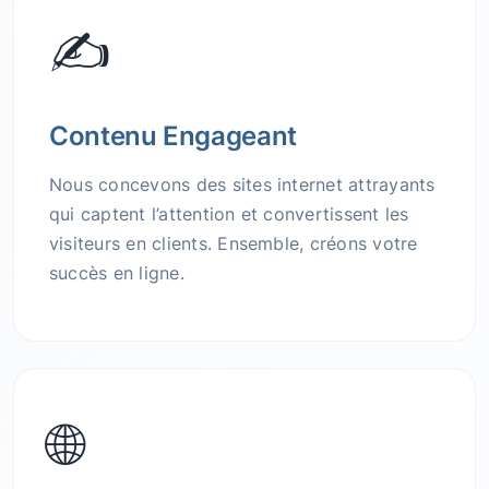
✍️
Contenu Engageant
Nous concevons des sites internet attrayants
qui captent l’attention et convertissent les
visiteurs en clients. Ensemble, créons votre
succès en ligne.
🌐