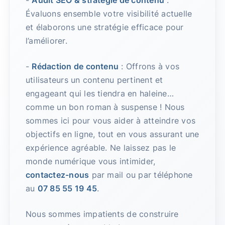
-
Audit SEO & stratégie de contenu
:
Évaluons ensemble votre visibilité actuelle
et élaborons une stratégie efficace pour
l’améliorer.
-
Rédaction de contenu
: Offrons à vos
utilisateurs un contenu pertinent et
engageant qui les tiendra en haleine…
comme un bon roman à suspense ! Nous
sommes ici pour vous aider à atteindre vos
objectifs en ligne, tout en vous assurant une
expérience agréable. Ne laissez pas le
monde numérique vous intimider,
contactez-nous
par mail ou par téléphone
au
07 85 55 19 45
.
Nous sommes impatients de construire