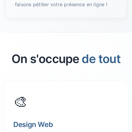
faisons pétiller votre présence en ligne !
On s'occupe
de tout
🎨
Design Web