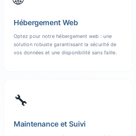
Hébergement Web
Optez pour notre hébergement web : une
solution robuste garantissant la sécurité de
vos données et une disponibilité sans faille.
🔧
Maintenance et Suivi