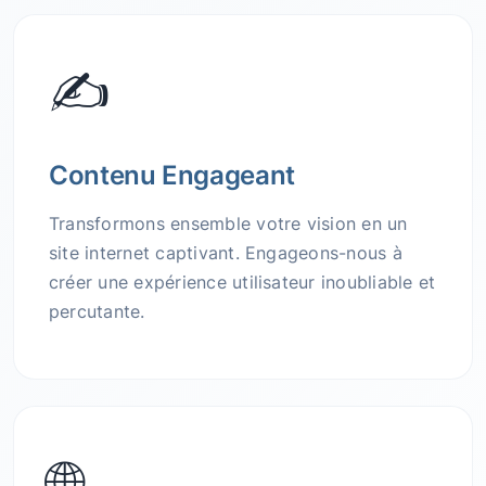
✍️
Contenu Engageant
Transformons ensemble votre vision en un
site internet captivant. Engageons-nous à
créer une expérience utilisateur inoubliable et
percutante.
🌐