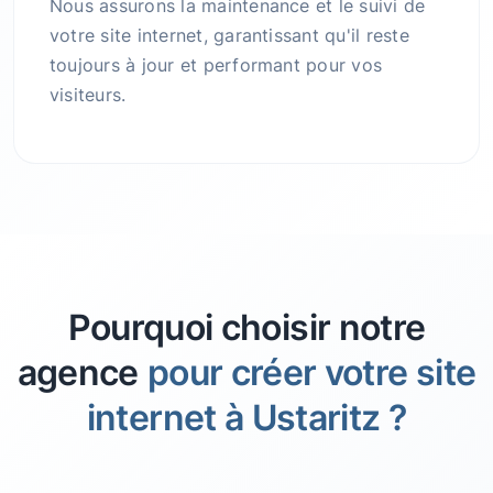
Nous assurons la maintenance et le suivi de
votre site internet, garantissant qu'il reste
toujours à jour et performant pour vos
visiteurs.
Pourquoi choisir notre
agence
pour créer votre site
internet à Ustaritz ?