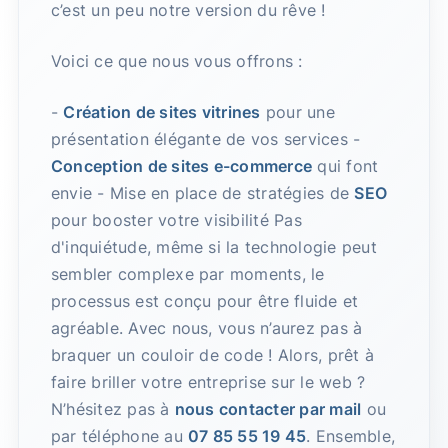
c’est un peu notre version du rêve !
Voici ce que nous vous offrons :
-
Création de sites vitrines
pour une
présentation élégante de vos services -
Conception de sites e-commerce
qui font
envie - Mise en place de stratégies de
SEO
pour booster votre visibilité Pas
d'inquiétude, même si la technologie peut
sembler complexe par moments, le
processus est conçu pour être fluide et
agréable. Avec nous, vous n’aurez pas à
braquer un couloir de code ! Alors, prêt à
faire briller votre entreprise sur le web ?
N’hésitez pas à
nous contacter par mail
ou
par téléphone au
07 85 55 19 45
. Ensemble,