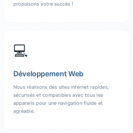
propulsons votre succès !
💻
Développement Web
Nous réalisons des sites internet rapides,
sécurisés et compatibles avec tous les
appareils pour une navigation fluide et
agréable.