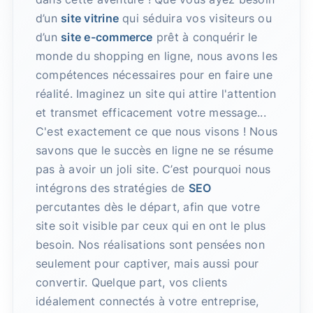
d’un
site vitrine
qui séduira vos visiteurs ou
d’un
site e-commerce
prêt à conquérir le
monde du shopping en ligne, nous avons les
compétences nécessaires pour en faire une
réalité. Imaginez un site qui attire l'attention
et transmet efficacement votre message...
C'est exactement ce que nous visons ! Nous
savons que le succès en ligne ne se résume
pas à avoir un joli site. C’est pourquoi nous
intégrons des stratégies de
SEO
percutantes dès le départ, afin que votre
site soit visible par ceux qui en ont le plus
besoin. Nos réalisations sont pensées non
seulement pour captiver, mais aussi pour
convertir. Quelque part, vos clients
idéalement connectés à votre entreprise,