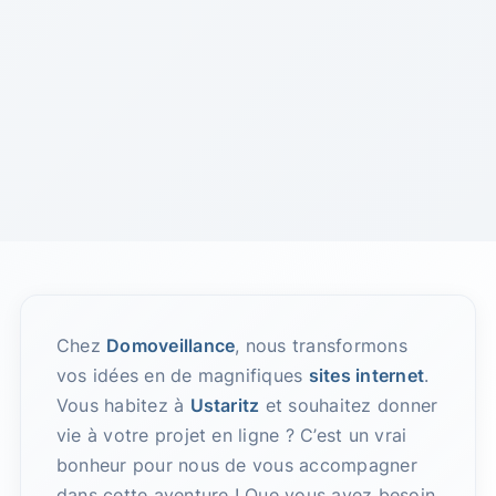
Chez
Domoveillance
, nous transformons
vos idées en de magnifiques
sites internet
.
Vous habitez à
Ustaritz
et souhaitez donner
vie à votre projet en ligne ? C’est un vrai
bonheur pour nous de vous accompagner
dans cette aventure ! Que vous ayez besoin