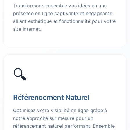
Transformons ensemble vos idées en une
présence en ligne captivante et engageante,
alliant esthétique et fonctionnalité pour votre
site internet.
🔍
Référencement Naturel
Optimisez votre visibilité en ligne grâce à
notre approche sur mesure pour un
référencement naturel performant. Ensemble,