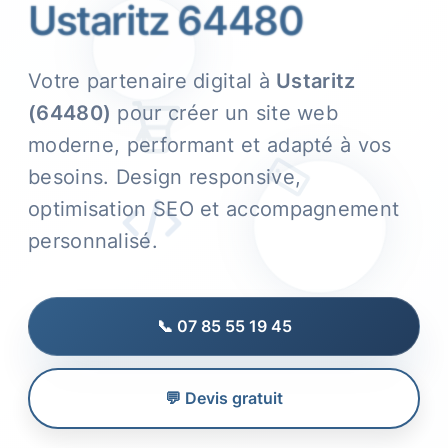
Ustaritz 64480
Votre partenaire digital à
Ustaritz
(64480)
pour créer un site web
moderne, performant et adapté à vos
besoins. Design responsive,
optimisation SEO et accompagnement
personnalisé.
📞 07 85 55 19 45
💬 Devis gratuit