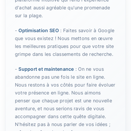
d'achat aussi agréable qu'une promenade
sur la plage.
-
Optimisation SEO
: Faites savoir à Google
que vous existez ! Nous mettons en œuvre
les meilleures pratiques pour que votre site
grimpe dans les classements de recherche.
-
Support et maintenance
: On ne vous
abandonne pas une fois le site en ligne.
Nous restons à vos côtés pour faire évoluer
votre présence en ligne. Nous aimons
penser que chaque projet est une nouvelle
aventure, et nous serions ravis de vous
accompagner dans cette quête digitale.
N'hésitez pas à nous parler de vos idées ;