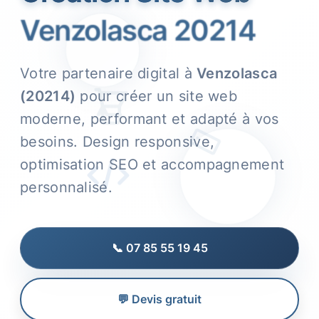
Venzolasca 20214
Votre partenaire digital à
Venzolasca
(20214)
pour créer un site web
moderne, performant et adapté à vos
besoins. Design responsive,
optimisation SEO et accompagnement
personnalisé.
📞 07 85 55 19 45
💬 Devis gratuit