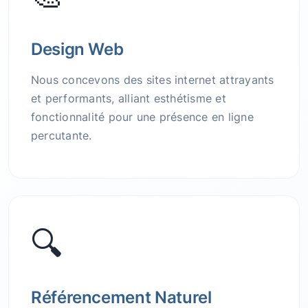
Design Web
Nous concevons des sites internet attrayants
et performants, alliant esthétisme et
fonctionnalité pour une présence en ligne
percutante.
🔍
Référencement Naturel