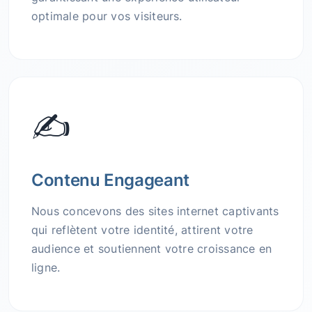
optimale pour vos visiteurs.
✍️
Contenu Engageant
Nous concevons des sites internet captivants
qui reflètent votre identité, attirent votre
audience et soutiennent votre croissance en
ligne.