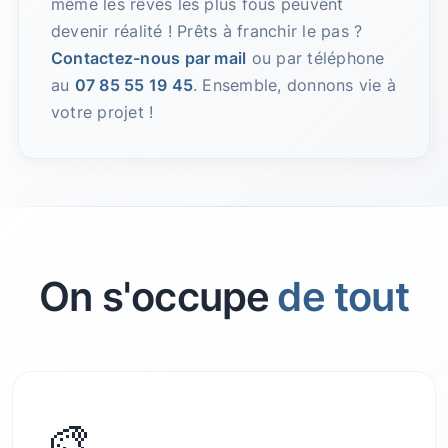
même les rêves les plus fous peuvent
devenir réalité ! Prêts à franchir le pas ?
Contactez-nous par mail
ou par téléphone
au
07 85 55 19 45
. Ensemble, donnons vie à
votre projet !
On s'occupe
de tout
🎨