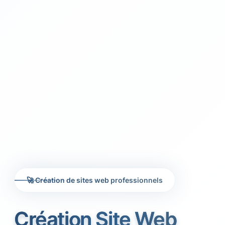
🚀 Création de sites web professionnels
Création Site Web