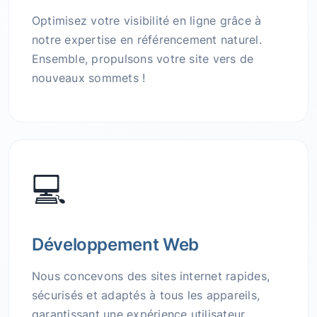
Optimisez votre visibilité en ligne grâce à
notre expertise en référencement naturel.
Ensemble, propulsons votre site vers de
nouveaux sommets !
💻
Développement Web
Nous concevons des sites internet rapides,
sécurisés et adaptés à tous les appareils,
garantissant une expérience utilisateur