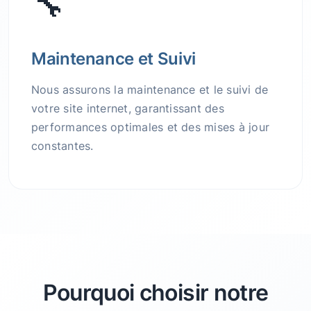
🔧
Maintenance et Suivi
Nous assurons la maintenance et le suivi de
votre site internet, garantissant des
performances optimales et des mises à jour
constantes.
Pourquoi choisir notre