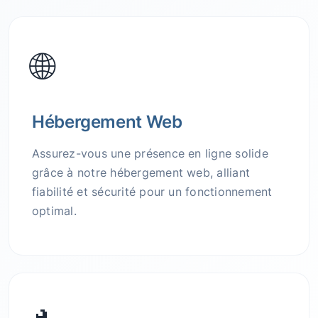
🌐
Hébergement Web
Assurez-vous une présence en ligne solide
grâce à notre hébergement web, alliant
fiabilité et sécurité pour un fonctionnement
optimal.