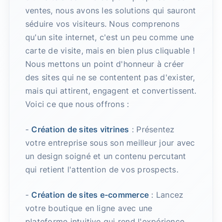
ventes, nous avons les solutions qui sauront
séduire vos visiteurs. Nous comprenons
qu'un site internet, c'est un peu comme une
carte de visite, mais en bien plus cliquable !
Nous mettons un point d'honneur à créer
des sites qui ne se contentent pas d'exister,
mais qui attirent, engagent et convertissent.
Voici ce que nous offrons :
-
Création de sites vitrines
: Présentez
votre entreprise sous son meilleur jour avec
un design soigné et un contenu percutant
qui retient l'attention de vos prospects.
-
Création de sites e-commerce
: Lancez
votre boutique en ligne avec une
plateforme intuitive qui rend l'expérience