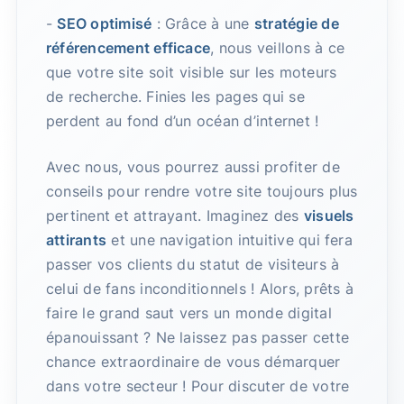
-
SEO optimisé
: Grâce à une
stratégie de
référencement efficace
, nous veillons à ce
que votre site soit visible sur les moteurs
de recherche. Finies les pages qui se
perdent au fond d’un océan d’internet !
Avec nous, vous pourrez aussi profiter de
conseils pour rendre votre site toujours plus
pertinent et attrayant. Imaginez des
visuels
attirants
et une navigation intuitive qui fera
passer vos clients du statut de visiteurs à
celui de fans inconditionnels ! Alors, prêts à
faire le grand saut vers un monde digital
épanouissant ? Ne laissez pas passer cette
chance extraordinaire de vous démarquer
dans votre secteur ! Pour discuter de votre