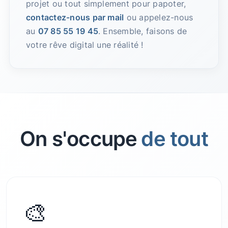
projet ou tout simplement pour papoter,
contactez-nous par mail
ou appelez-nous
au
07 85 55 19 45
. Ensemble, faisons de
votre rêve digital une réalité !
On s'occupe
de tout
🎨