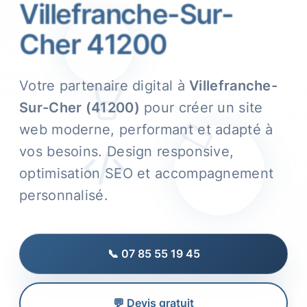
Villefranche-Sur-
Cher 41200
Votre partenaire digital à
Villefranche-
Sur-Cher (41200)
pour créer un site
web moderne, performant et adapté à
vos besoins. Design responsive,
optimisation SEO et accompagnement
personnalisé.
📞 07 85 55 19 45
💬 Devis gratuit