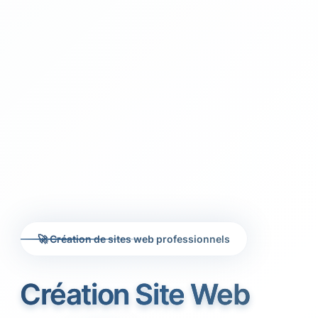
🚀 Création de sites web professionnels
Création Site Web