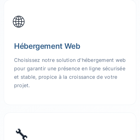
🌐
Hébergement Web
Choisissez notre solution d'hébergement web
pour garantir une présence en ligne sécurisée
et stable, propice à la croissance de votre
projet.
🔧