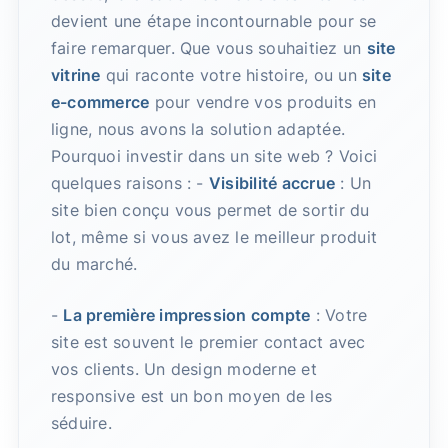
devient une étape incontournable pour se
faire remarquer. Que vous souhaitiez un
site
vitrine
qui raconte votre histoire, ou un
site
e-commerce
pour vendre vos produits en
ligne, nous avons la solution adaptée.
Pourquoi investir dans un site web ? Voici
quelques raisons : -
Visibilité accrue
: Un
site bien conçu vous permet de sortir du
lot, même si vous avez le meilleur produit
du marché.
-
La première impression compte
: Votre
site est souvent le premier contact avec
vos clients. Un design moderne et
responsive est un bon moyen de les
séduire.