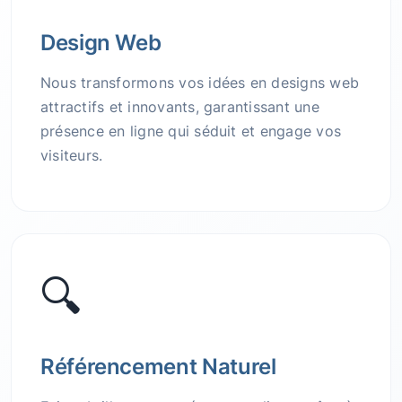
Design Web
Nous transformons vos idées en designs web
attractifs et innovants, garantissant une
présence en ligne qui séduit et engage vos
visiteurs.
🔍
Référencement Naturel