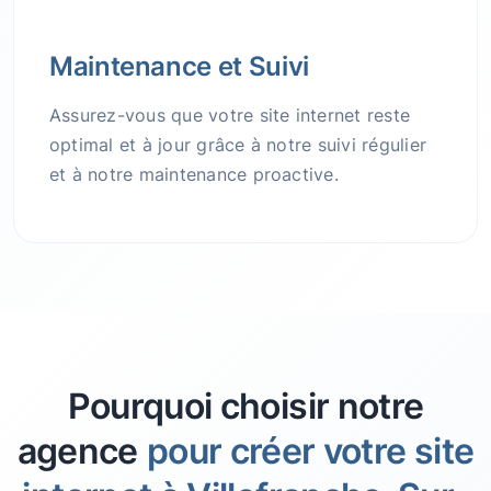
Maintenance et Suivi
Assurez-vous que votre site internet reste
optimal et à jour grâce à notre suivi régulier
et à notre maintenance proactive.
Pourquoi choisir notre
agence
pour créer votre site