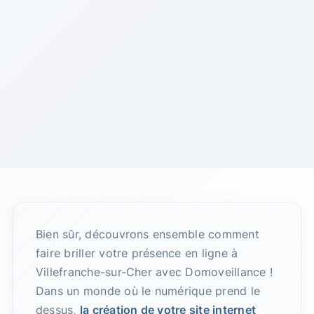
Bien sûr, découvrons ensemble comment
faire briller votre présence en ligne à
Villefranche-sur-Cher avec Domoveillance !
Dans un monde où le numérique prend le
dessus,
la création de votre site internet