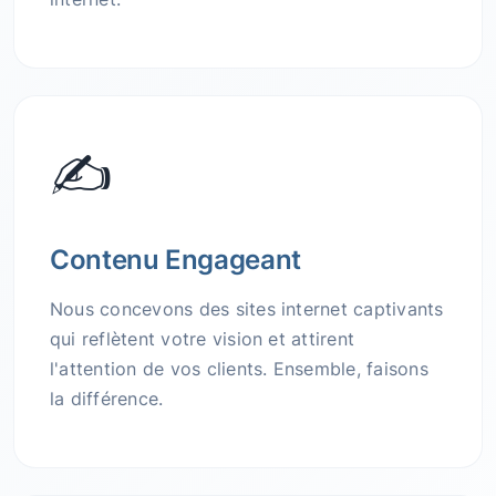
✍️
Contenu Engageant
Nous concevons des sites internet captivants
qui reflètent votre vision et attirent
l'attention de vos clients. Ensemble, faisons
la différence.