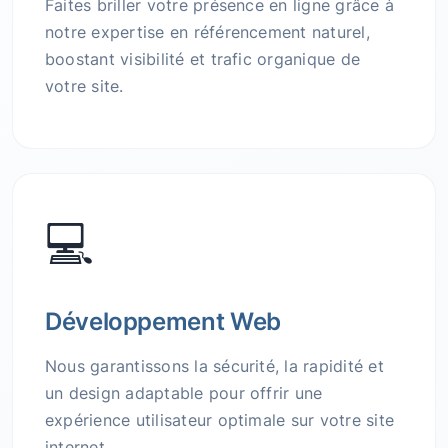
Faites briller votre présence en ligne grâce à
notre expertise en référencement naturel,
boostant visibilité et trafic organique de
votre site.
💻
Développement Web
Nous garantissons la sécurité, la rapidité et
un design adaptable pour offrir une
expérience utilisateur optimale sur votre site
internet.