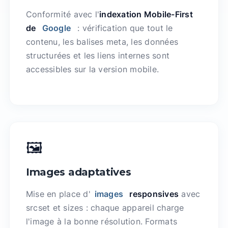
Conformité avec l'
indexation Mobile-First
de
Google
: vérification que tout le
contenu, les balises meta, les données
structurées et les liens internes sont
accessibles sur la version mobile.
🖼️
Images adaptatives
Mise en place d'
images
responsives
avec
srcset et sizes : chaque appareil charge
l'image à la bonne résolution. Formats