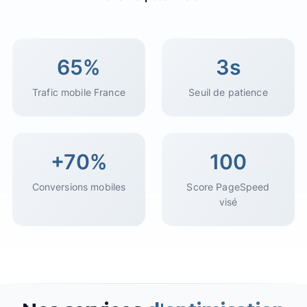
65%
3s
Trafic mobile France
Seuil de patience
+70%
100
Conversions mobiles
Score PageSpeed
visé