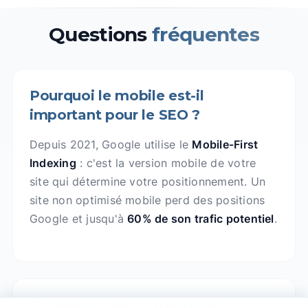
Questions
fréquentes
Pourquoi le mobile est-il
important pour le SEO ?
Depuis 2021, Google utilise le
Mobile-First
Indexing
: c'est la version mobile de votre
site qui détermine votre positionnement. Un
site non optimisé mobile perd des positions
Google et jusqu'à
60% de son trafic potentiel
.
Combien coûte l'optimisation