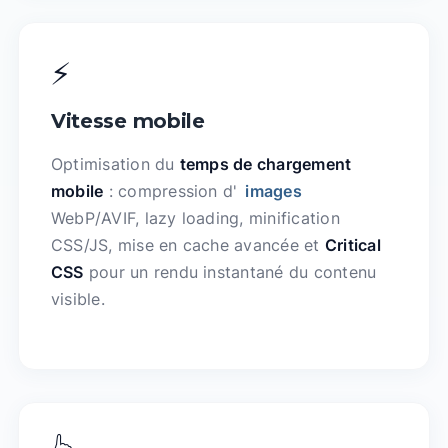
⚡
Vitesse mobile
Optimisation du
temps de chargement
mobile
: compression d'
images
WebP/AVIF, lazy loading, minification
CSS/JS, mise en cache avancée et
Critical
CSS
pour un rendu instantané du contenu
visible.