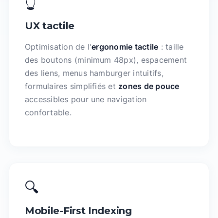
👆
UX tactile
Optimisation de l'
ergonomie tactile
: taille
des boutons (minimum 48px), espacement
des liens, menus hamburger intuitifs,
formulaires simplifiés et
zones de pouce
accessibles pour une navigation
confortable.
🔍
Mobile-First Indexing