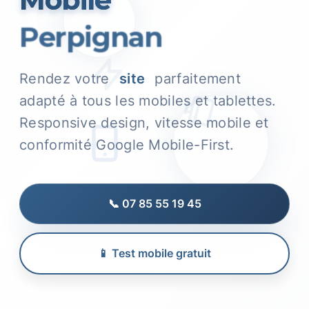
Perpignan
Rendez votre
site
parfaitement
adapté à tous les mobiles et tablettes.
Responsive design, vitesse mobile et
conformité Google Mobile-First.
📞 07 85 55 19 45
📱 Test mobile gratuit