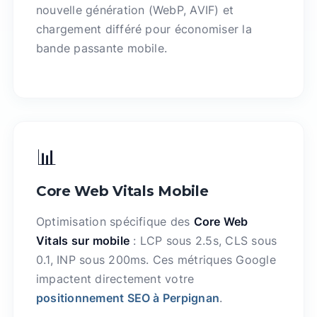
nouvelle génération (WebP, AVIF) et
chargement différé pour économiser la
bande passante mobile.
📊
Core Web Vitals Mobile
Optimisation spécifique des
Core Web
Vitals sur mobile
: LCP sous 2.5s, CLS sous
0.1, INP sous 200ms. Ces métriques Google
impactent directement votre
positionnement SEO à Perpignan
.