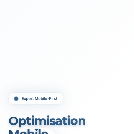
Expert Mobile-First
Optimisation
Mobile