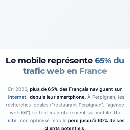
Le mobile représente
65% du
trafic web en France
En 2026,
plus de 65% des Français naviguent sur
Internet
depuis leur smartphone
. À Perpignan, les
recherches locales ("restaurant Perpignan", "agence
web 66") se font majoritairement sur mobile. Un
site
non optimisé mobile
perd jusqu'à 60% de ses
clients potentiels
.