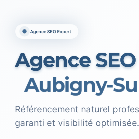
Agence SEO Expert
Agence SEO
Aubigny-Sur
Référencement naturel profe
garanti et visibilité optimisée