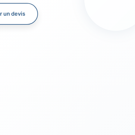
 un devis