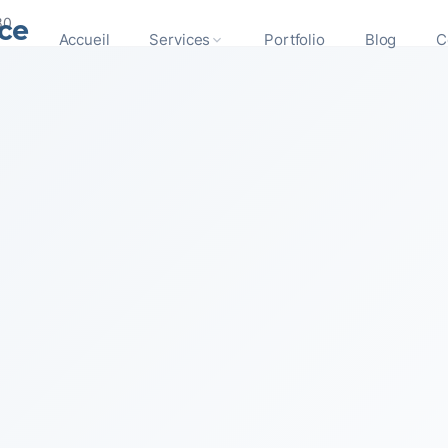
ce
80
Accueil
Services
Portfolio
Blog
C