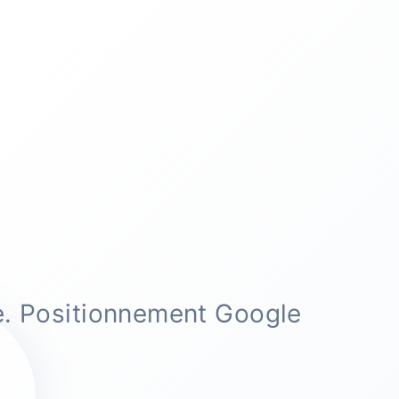
e. Positionnement Google