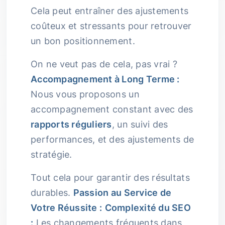
Cela peut entraîner des ajustements
coûteux et stressants pour retrouver
un bon positionnement.
On ne veut pas de cela, pas vrai ?
Accompagnement à Long Terme :
Nous vous proposons un
accompagnement constant avec des
rapports réguliers
, un suivi des
performances, et des ajustements de
stratégie.
Tout cela pour garantir des résultats
durables.
Passion au Service de
Votre Réussite :
Complexité du SEO
:
Les changements fréquents dans