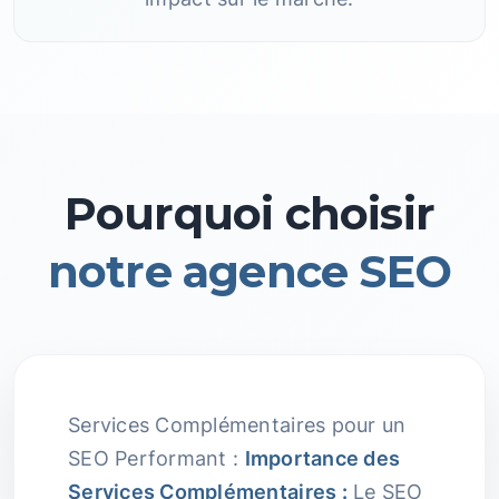
Pourquoi choisir
notre agence SEO
Services Complémentaires pour un
SEO Performant :
Importance des
Services Complémentaires :
Le SEO