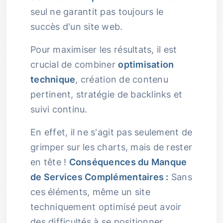
seul ne garantit pas toujours le
succès d'un site web.
Pour maximiser les résultats, il est
crucial de combiner
optimisation
technique
, création de contenu
pertinent, stratégie de backlinks et
suivi continu.
En effet, il ne s'agit pas seulement de
grimper sur les charts, mais de rester
en tête !
Conséquences du Manque
de Services Complémentaires :
Sans
ces éléments, même un site
techniquement optimisé peut avoir
des difficultés à se positionner