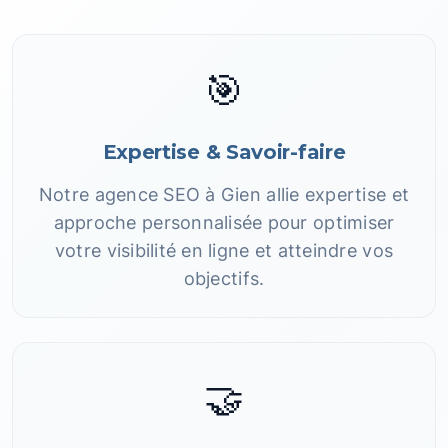
🎯
Expertise & Savoir-faire
Notre agence SEO à Gien allie expertise et
approche personnalisée pour optimiser
votre visibilité en ligne et atteindre vos
objectifs.
🤝