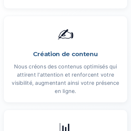
✍️
Création de contenu
Nous créons des contenus optimisés qui
attirent l'attention et renforcent votre
visibilité, augmentant ainsi votre présence
en ligne.
📊