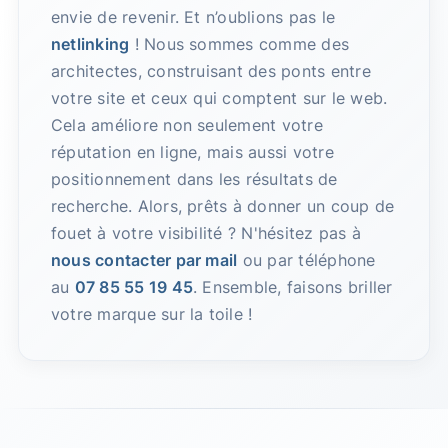
envie de revenir. Et n’oublions pas le
netlinking
! Nous sommes comme des
architectes, construisant des ponts entre
votre site et ceux qui comptent sur le web.
Cela améliore non seulement votre
réputation en ligne, mais aussi votre
positionnement dans les résultats de
recherche. Alors, prêts à donner un coup de
fouet à votre visibilité ? N'hésitez pas à
nous contacter par mail
ou par téléphone
au
07 85 55 19 45
. Ensemble, faisons briller
votre marque sur la toile !