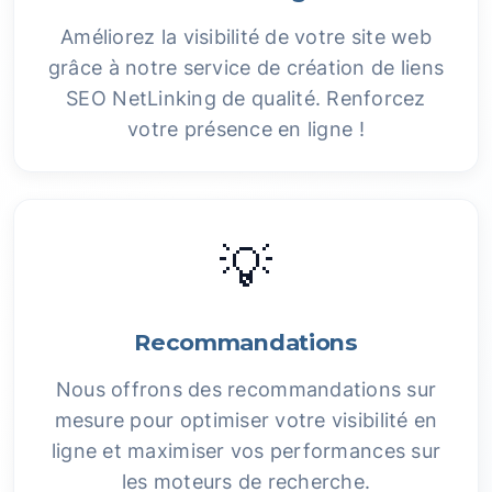
Améliorez la visibilité de votre site web
grâce à notre service de création de liens
SEO NetLinking de qualité. Renforcez
votre présence en ligne !
💡
Recommandations
Nous offrons des recommandations sur
mesure pour optimiser votre visibilité en
ligne et maximiser vos performances sur
les moteurs de recherche.