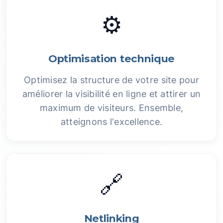
⚙️
Optimisation technique
Optimisez la structure de votre site pour
améliorer la visibilité en ligne et attirer un
maximum de visiteurs. Ensemble,
atteignons l'excellence.
🔗
Netlinking