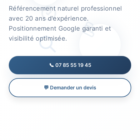
Référencement naturel professionnel
avec 20 ans d'expérience.
Positionnement Google garanti et
visibilité optimisée.
📞 07 85 55 19 45
💬 Demander un devis