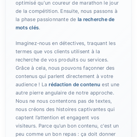
optimisé qu'un coureur de marathon le jour
de la compétition. Ensuite, nous passons à
la phase passionnante de
la recherche de
mots clés
.
Imaginez-nous en détectives, traquant les
termes que vos clients utilisent à la
recherche de vos produits ou services.
Grâce à cela, nous pouvons façonner des
contenus qui parlent directement à votre
audience ! La
rédaction de contenu
est une
autre pierre angulaire de notre approche.
Nous ne nous contentons pas de textes,
nous créons des histoires captivantes qui
captent l’attention et engagent vos
visiteurs. Parce qu’un bon contenu, c'est un
peu comme un bon repas : ça doit donner