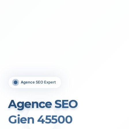
Agence SEO Expert
Agence SEO
Gien 45500