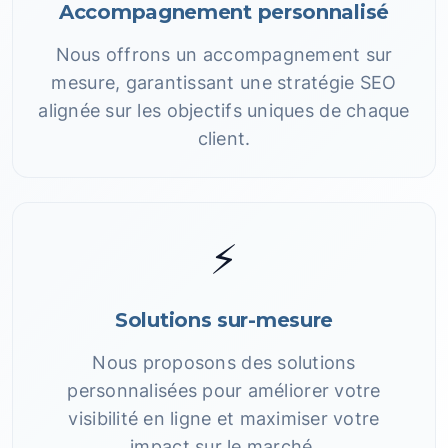
Accompagnement personnalisé
Nous offrons un accompagnement sur
mesure, garantissant une stratégie SEO
alignée sur les objectifs uniques de chaque
client.
⚡
Solutions sur-mesure
Nous proposons des solutions
personnalisées pour améliorer votre
visibilité en ligne et maximiser votre
impact sur le marché.