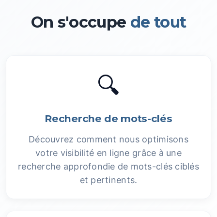
On s'occupe
de tout
🔍
Recherche de mots-clés
Découvrez comment nous optimisons
votre visibilité en ligne grâce à une
recherche approfondie de mots-clés ciblés
et pertinents.