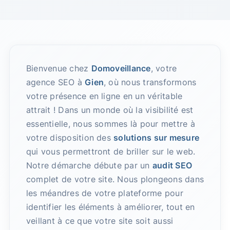
Bienvenue chez
Domoveillance
, votre
agence SEO à
Gien
, où nous transformons
votre présence en ligne en un véritable
attrait ! Dans un monde où la visibilité est
essentielle, nous sommes là pour mettre à
votre disposition des
solutions sur mesure
qui vous permettront de briller sur le web.
Notre démarche débute par un
audit SEO
complet de votre site. Nous plongeons dans
les méandres de votre plateforme pour
identifier les éléments à améliorer, tout en
veillant à ce que votre site soit aussi