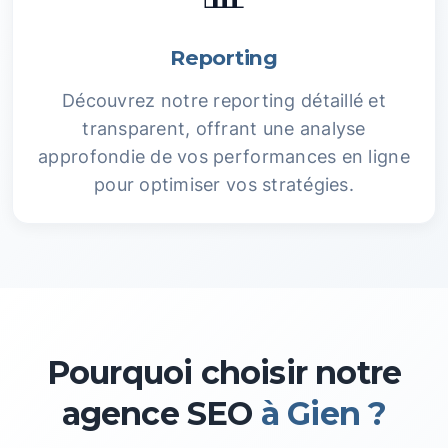
Reporting
Découvrez notre reporting détaillé et
transparent, offrant une analyse
approfondie de vos performances en ligne
pour optimiser vos stratégies.
Pourquoi choisir notre
agence SEO
à Gien ?