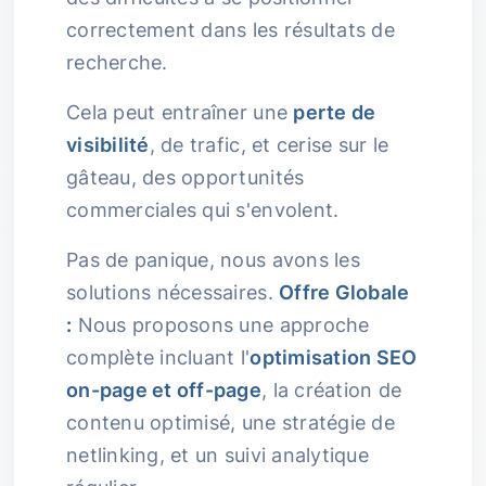
correctement dans les résultats de
recherche.
Cela peut entraîner une
perte de
visibilité
, de trafic, et cerise sur le
gâteau, des opportunités
commerciales qui s'envolent.
Pas de panique, nous avons les
solutions nécessaires.
Offre Globale
:
Nous proposons une approche
complète incluant l'
optimisation SEO
on-page et off-page
, la création de
contenu optimisé, une stratégie de
netlinking, et un suivi analytique