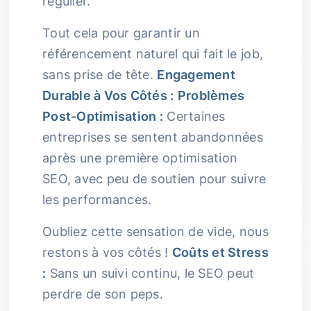
régulier.
Tout cela pour garantir un
référencement naturel qui fait le job,
sans prise de tête.
Engagement
Durable à Vos Côtés :
Problèmes
Post-Optimisation :
Certaines
entreprises se sentent abandonnées
après une première optimisation
SEO, avec peu de soutien pour suivre
les performances.
Oubliez cette sensation de vide, nous
restons à vos côtés !
Coûts et Stress
:
Sans un suivi continu, le SEO peut
perdre de son peps.