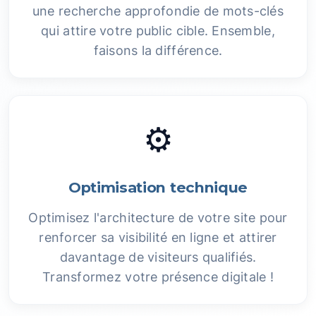
une recherche approfondie de mots-clés
qui attire votre public cible. Ensemble,
faisons la différence.
⚙️
Optimisation technique
Optimisez l'architecture de votre site pour
renforcer sa visibilité en ligne et attirer
davantage de visiteurs qualifiés.
Transformez votre présence digitale !