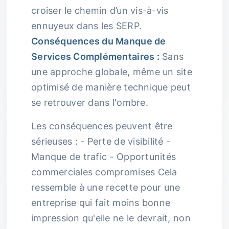
croiser le chemin d’un vis-à-vis
ennuyeux dans les SERP.
Conséquences du Manque de
Services Complémentaires :
Sans
une approche globale, même un site
optimisé de manière technique peut
se retrouver dans l'ombre.
Les conséquences peuvent être
sérieuses : - Perte de visibilité -
Manque de trafic - Opportunités
commerciales compromises Cela
ressemble à une recette pour une
entreprise qui fait moins bonne
impression qu'elle ne le devrait, non