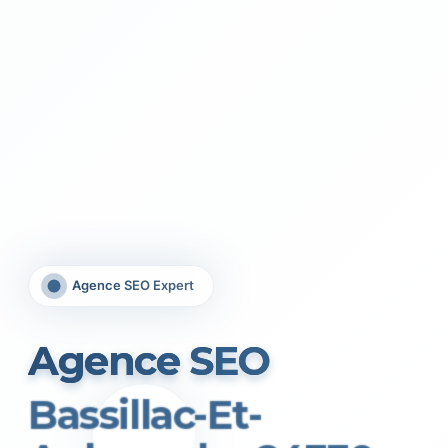
Agence SEO Expert
Agence SEO
Bassillac-Et-