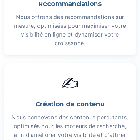
Recommandations
Nous offrons des recommandations sur
mesure, optimisées pour maximiser votre
visibilité en ligne et dynamiser votre
croissance.
✍️
Création de contenu
Nous concevons des contenus percutants,
optimisés pour les moteurs de recherche,
afin d'améliorer votre visibilité et d'attirer