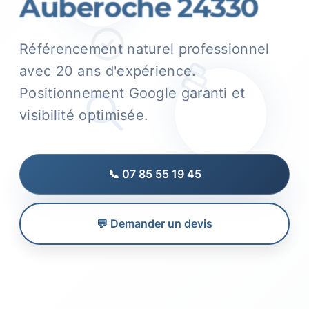
Auberoche 24330
Référencement naturel professionnel
avec 20 ans d'expérience.
Positionnement Google garanti et
visibilité optimisée.
📞 07 85 55 19 45
💬 Demander un devis