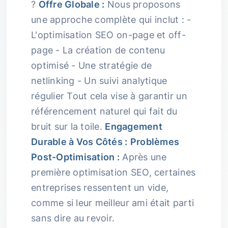
?
Offre Globale :
Nous proposons
une approche complète qui inclut : -
L'optimisation SEO on-page et off-
page - La création de contenu
optimisé - Une stratégie de
netlinking - Un suivi analytique
régulier Tout cela vise à garantir un
référencement naturel qui fait du
bruit sur la toile.
Engagement
Durable à Vos Côtés :
Problèmes
Post-Optimisation :
Après une
première optimisation SEO, certaines
entreprises ressentent un vide,
comme si leur meilleur ami était parti
sans dire au revoir.