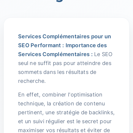
Services Complémentaires pour un
SEO Performant :
Importance des
Services Complémentaires :
Le SEO
seul ne suffit pas pour atteindre des
sommets dans les résultats de
recherche.
En effet, combiner l'optimisation
technique, la création de contenu
pertinent, une stratégie de backlinks,
et un suivi régulier est le secret pour
maximiser vos résultats et éviter de