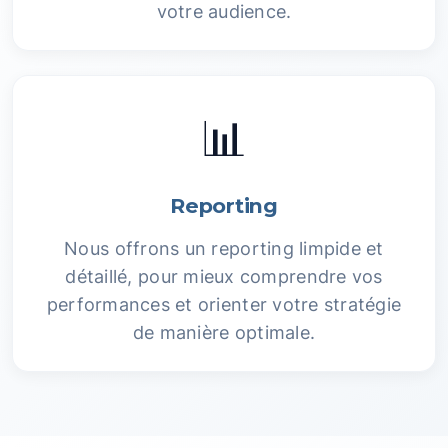
votre audience.
📊
Reporting
Nous offrons un reporting limpide et
détaillé, pour mieux comprendre vos
performances et orienter votre stratégie
de manière optimale.