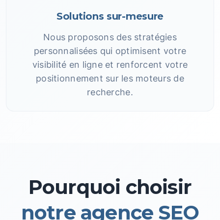
Solutions sur-mesure
Nous proposons des stratégies
personnalisées qui optimisent votre
visibilité en ligne et renforcent votre
positionnement sur les moteurs de
recherche.
Pourquoi choisir
notre agence SEO