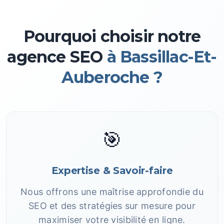
Pourquoi choisir notre
agence SEO
à Bassillac-Et-
Auberoche ?
🎯
Expertise & Savoir-faire
Nous offrons une maîtrise approfondie du
SEO et des stratégies sur mesure pour
maximiser votre visibilité en ligne.