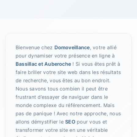
Bienvenue chez
Domoveillance
, votre allié
pour dynamiser votre présence en ligne à
Bassillac et Auberoche
! Si vous êtes prêt à
faire briller votre site web dans les résultats
de recherche, vous êtes au bon endroit.
Nous savons tous combien il peut être
frustrant d’essayer de naviguer dans le
monde complexe du référencement. Mais
pas de panique ! Avec notre approche, nous
allons démystifier le
SEO
pour vous et
transformer votre site en une véritable