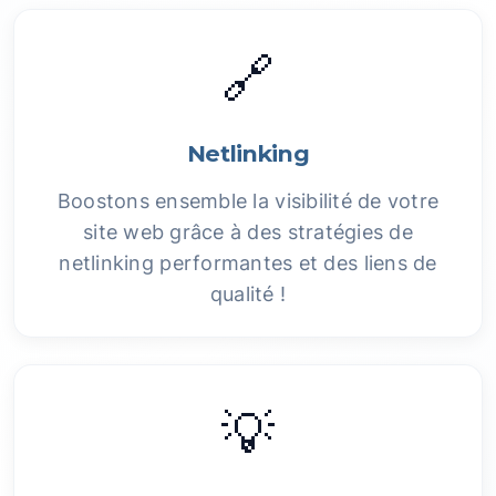
🔗
Netlinking
Boostons ensemble la visibilité de votre
site web grâce à des stratégies de
netlinking performantes et des liens de
qualité !
💡