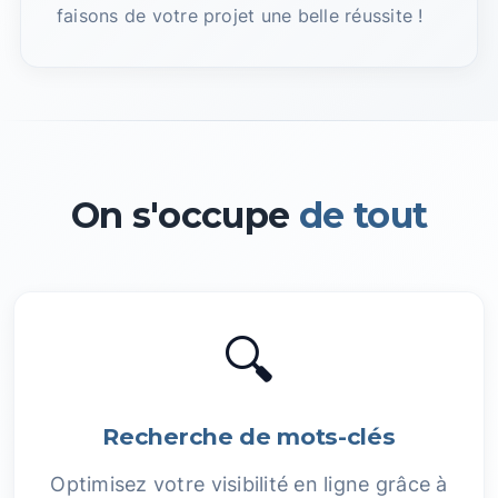
faisons de votre projet une belle réussite !
On s'occupe
de tout
🔍
Recherche de mots-clés
Optimisez votre visibilité en ligne grâce à