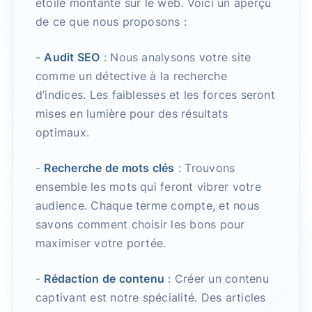
étoile montante sur le web. Voici un aperçu
de ce que nous proposons :
-
Audit SEO
: Nous analysons votre site
comme un détective à la recherche
d’indices. Les faiblesses et les forces seront
mises en lumière pour des résultats
optimaux.
-
Recherche de mots clés
: Trouvons
ensemble les mots qui feront vibrer votre
audience. Chaque terme compte, et nous
savons comment choisir les bons pour
maximiser votre portée.
-
Rédaction de contenu
: Créer un contenu
captivant est notre spécialité. Des articles