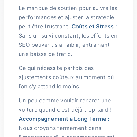
Le manque de soutien pour suivre les
performances et ajuster la stratégie
peut être frustrant.
Coûts et Stress :
Sans un suivi constant, les efforts en
SEO peuvent s'affaiblir, entraînant
une baisse de trafic.
Ce qui nécessite parfois des
ajustements coûteux au moment où
l’on s’y attend le moins.
Un peu comme vouloir réparer une
voiture quand c'est déjà trop tard !
Accompagnement à Long Terme :
Nous croyons fermement dans