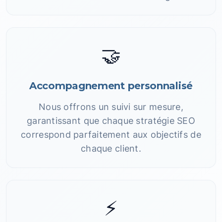
🤝
Accompagnement personnalisé
Nous offrons un suivi sur mesure,
garantissant que chaque stratégie SEO
correspond parfaitement aux objectifs de
chaque client.
⚡