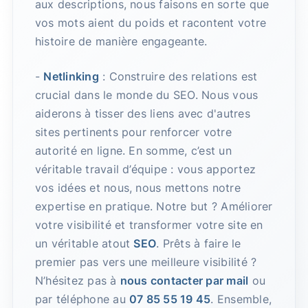
aux descriptions, nous faisons en sorte que
vos mots aient du poids et racontent votre
histoire de manière engageante.
-
Netlinking
: Construire des relations est
crucial dans le monde du SEO. Nous vous
aiderons à tisser des liens avec d'autres
sites pertinents pour renforcer votre
autorité en ligne. En somme, c’est un
véritable travail d’équipe : vous apportez
vos idées et nous, nous mettons notre
expertise en pratique. Notre but ? Améliorer
votre visibilité et transformer votre site en
un véritable atout
SEO
. Prêts à faire le
premier pas vers une meilleure visibilité ?
N’hésitez pas à
nous contacter par mail
ou
par téléphone au
07 85 55 19 45
. Ensemble,