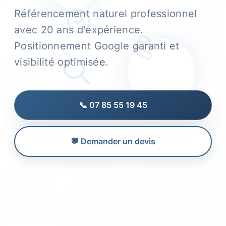
Référencement naturel professionnel
avec 20 ans d'expérience.
Positionnement Google garanti et
visibilité optimisée.
📞 07 85 55 19 45
💬 Demander un devis