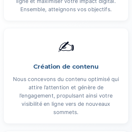
ligne et maximiser votre impact digital.
Ensemble, atteignons vos objectifs.
✍️
Création de contenu
Nous concevons du contenu optimisé qui
attire l’attention et génère de
l’engagement, propulsant ainsi votre
visibilité en ligne vers de nouveaux
sommets.