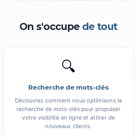
On s'occupe
de tout
🔍
Recherche de mots-clés
Découvrez comment nous optimisons la
recherche de mots-clés pour propulser
votre visibilité en ligne et attirer de
nouveaux clients.