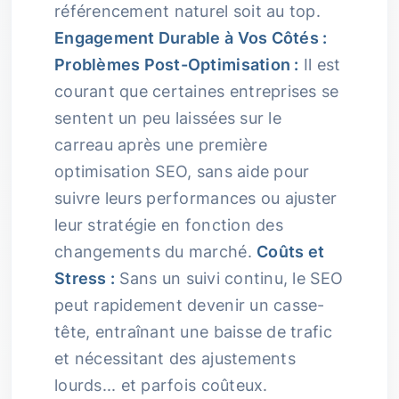
référencement naturel soit au top.
Engagement Durable à Vos Côtés :
Problèmes Post-Optimisation :
Il est
courant que certaines entreprises se
sentent un peu laissées sur le
carreau après une première
optimisation SEO, sans aide pour
suivre leurs performances ou ajuster
leur stratégie en fonction des
changements du marché.
Coûts et
Stress :
Sans un suivi continu, le SEO
peut rapidement devenir un casse-
tête, entraînant une baisse de trafic
et nécessitant des ajustements
lourds... et parfois coûteux.