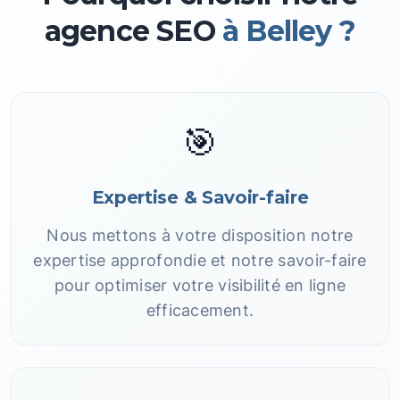
agence SEO
à Belley ?
🎯
Expertise & Savoir-faire
Nous mettons à votre disposition notre
expertise approfondie et notre savoir-faire
pour optimiser votre visibilité en ligne
efficacement.