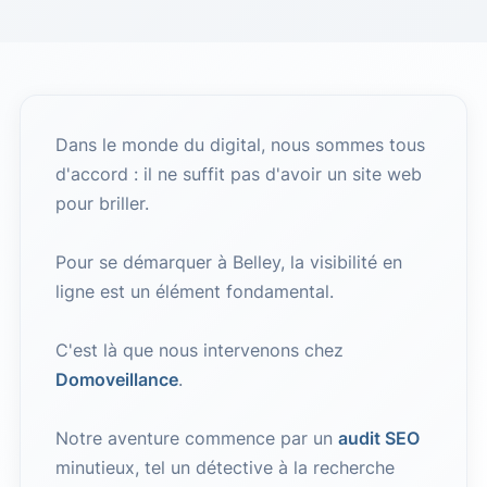
Dans le monde du digital, nous sommes tous
d'accord : il ne suffit pas d'avoir un site web
pour briller.
Pour se démarquer à Belley, la visibilité en
ligne est un élément fondamental.
C'est là que nous intervenons chez
Domoveillance
.
Notre aventure commence par un
audit SEO
minutieux, tel un détective à la recherche