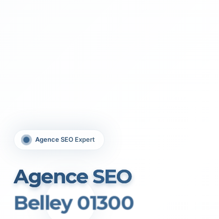
Agence SEO Expert
Agence SEO
Belley 01300