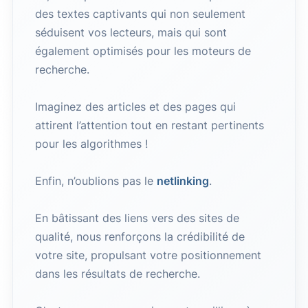
des textes captivants qui non seulement
séduisent vos lecteurs, mais qui sont
également optimisés pour les moteurs de
recherche.
Imaginez des articles et des pages qui
attirent l’attention tout en restant pertinents
pour les algorithmes !
Enfin, n’oublions pas le
netlinking
.
En bâtissant des liens vers des sites de
qualité, nous renforçons la crédibilité de
votre site, propulsant votre positionnement
dans les résultats de recherche.