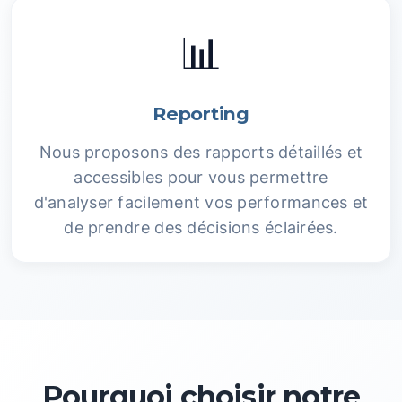
📊
Reporting
Nous proposons des rapports détaillés et
accessibles pour vous permettre
d'analyser facilement vos performances et
de prendre des décisions éclairées.
Pourquoi choisir notre