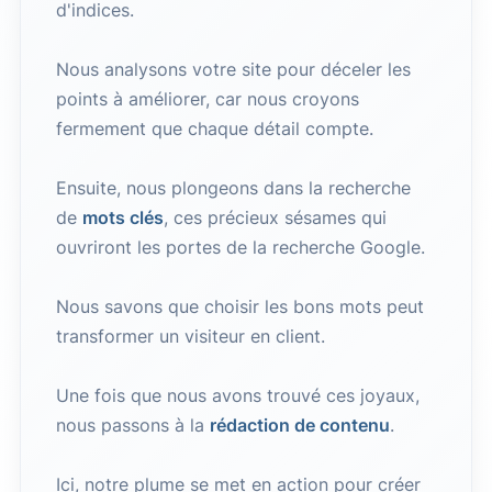
d'indices.
Nous analysons votre site pour déceler les
points à améliorer, car nous croyons
fermement que chaque détail compte.
Ensuite, nous plongeons dans la recherche
de
mots clés
, ces précieux sésames qui
ouvriront les portes de la recherche Google.
Nous savons que choisir les bons mots peut
transformer un visiteur en client.
Une fois que nous avons trouvé ces joyaux,
nous passons à la
rédaction de contenu
.
Ici, notre plume se met en action pour créer