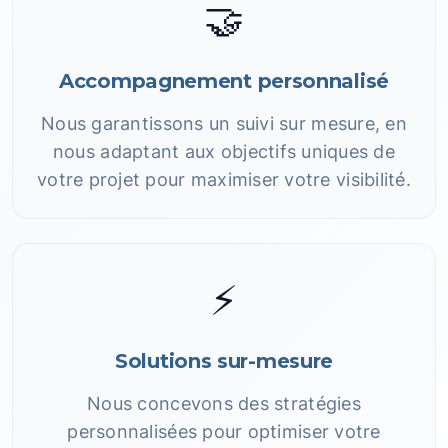
🤝
Accompagnement personnalisé
Nous garantissons un suivi sur mesure, en
nous adaptant aux objectifs uniques de
votre projet pour maximiser votre visibilité.
⚡
Solutions sur-mesure
Nous concevons des stratégies
personnalisées pour optimiser votre