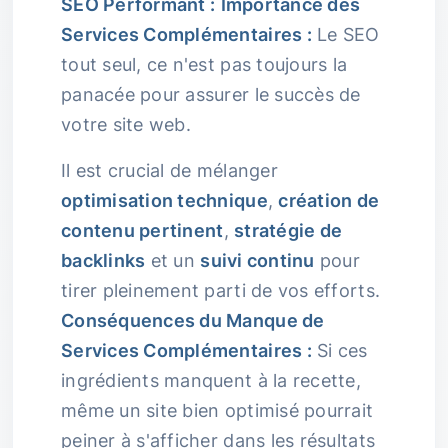
SEO Performant :
Importance des
Services Complémentaires :
Le SEO
tout seul, ce n'est pas toujours la
panacée pour assurer le succès de
votre site web.
Il est crucial de mélanger
optimisation technique
,
création de
contenu pertinent
,
stratégie de
backlinks
et un
suivi continu
pour
tirer pleinement parti de vos efforts.
Conséquences du Manque de
Services Complémentaires :
Si ces
ingrédients manquent à la recette,
même un site bien optimisé pourrait
peiner à s'afficher dans les résultats