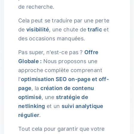
de recherche.
Cela peut se traduire par une perte
de
visibilité
, une chute de
trafic
et
des occasions manquées.
Pas super, n'est-ce pas ?
Offre
Globale :
Nous proposons une
approche complète comprenant
l'
optimisation SEO on-page et off-
page
, la
création de contenu
optimisé
, une
stratégie de
netlinking
et un
suivi analytique
régulier
.
Tout cela pour garantir que votre