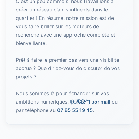
C'est un peu comme si nous travaillions à
créer un réseau d’amis influents dans le
quartier ! En résumé, notre mission est de
vous faire briller sur les moteurs de
recherche avec une approche complète et
bienveillante.
Prêt à faire le premier pas vers une visibilité
accrue ? Que diriez-vous de discuter de vos
projets ?
Nous sommes là pour échanger sur vos
ambitions numériques.
联系我们 por mail
ou
par téléphone au
07 85 55 19 45
.