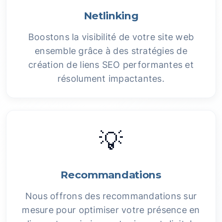
Netlinking
Boostons la visibilité de votre site web
ensemble grâce à des stratégies de
création de liens SEO performantes et
résolument impactantes.
💡
Recommandations
Nous offrons des recommandations sur
mesure pour optimiser votre présence en