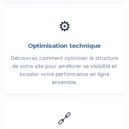
⚙️
Optimisation technique
Découvrez comment optimiser la structure
de votre site pour améliorer sa visibilité et
booster votre performance en ligne
ensemble.
🔗