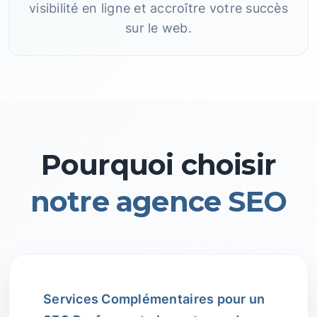
visibilité en ligne et accroître votre succès
sur le web.
Pourquoi choisir
notre agence SEO
Services Complémentaires pour un